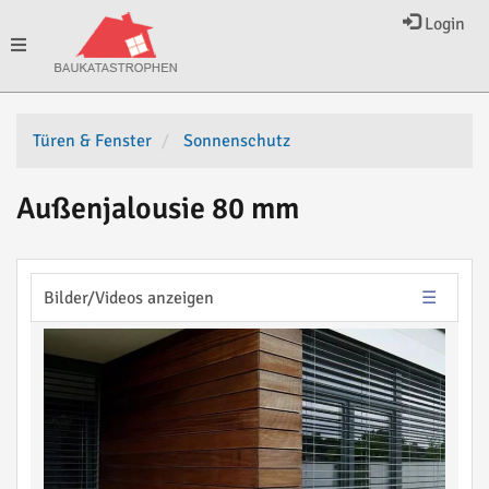
Login
Toggle
navigation
Türen & Fenster
Sonnenschutz
Außenjalousie 80 mm
Bilder/Videos anzeigen