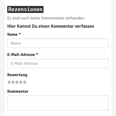
Rezensionen
Es sind noch keine Kommentare vorhanden.
Hier Kannst Du einen Kommentar verfassen
Name
*
E-Mail-Adresse
*
Bewertung
Kommentar