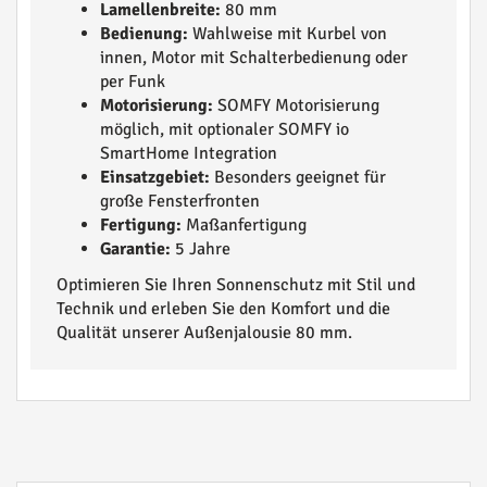
Lamellenbreite:
80 mm
Bedienung:
Wahlweise mit Kurbel von
innen, Motor mit Schalterbedienung oder
per Funk
Motorisierung:
SOMFY Motorisierung
möglich, mit optionaler SOMFY io
SmartHome Integration
Einsatzgebiet:
Besonders geeignet für
große Fensterfronten
Fertigung:
Maßanfertigung
Garantie:
5 Jahre
Optimieren Sie Ihren Sonnenschutz mit Stil und
Technik und erleben Sie den Komfort und die
Qualität unserer Außenjalousie 80 mm.