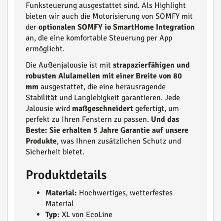
Funksteuerung ausgestattet sind. Als Highlight
bieten wir auch die Motorisierung von SOMFY mit
der
optionalen SOMFY io SmartHome Integration
an, die eine komfortable Steuerung per App
ermöglicht.
Die Außenjalousie ist mit
strapazierfähigen und
robusten Alulamellen mit einer Breite von 80
mm
ausgestattet, die eine herausragende
Stabilität und Langlebigkeit garantieren. Jede
Jalousie wird
maßgeschneidert
gefertigt, um
perfekt zu Ihren Fenstern zu passen.
Und das
Beste: Sie erhalten 5 Jahre Garantie auf unsere
Produkte
, was Ihnen zusätzlichen Schutz und
Sicherheit bietet.
Produktdetails
Material:
Hochwertiges, wetterfestes
Material
Typ:
XL von EcoLine