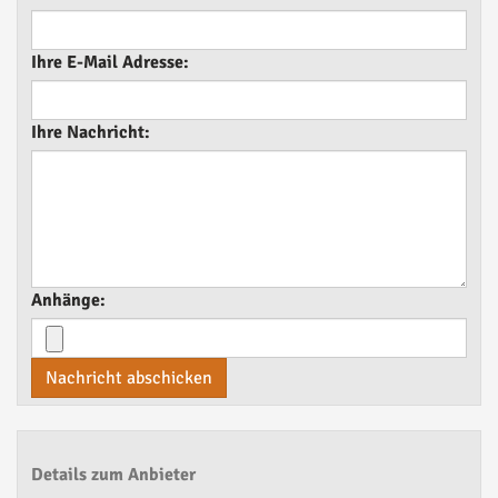
Ihre E-Mail Adresse:
Ihre Nachricht:
Anhänge:
Nachricht abschicken
Details zum Anbieter