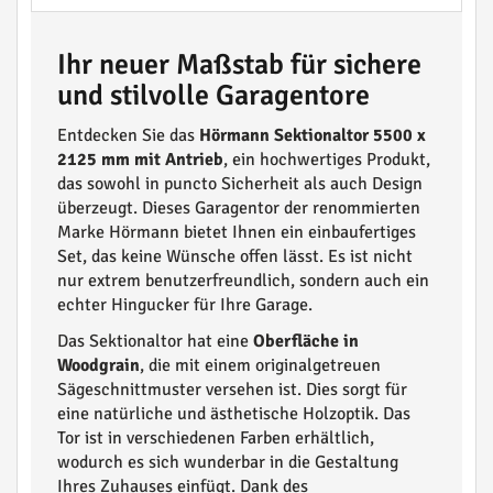
Ihr neuer Maßstab für sichere
und stilvolle Garagentore
Entdecken Sie das
Hörmann Sektionaltor 5500 x
2125 mm mit Antrieb
, ein hochwertiges Produkt,
das sowohl in puncto Sicherheit als auch Design
überzeugt. Dieses Garagentor der renommierten
Marke Hörmann bietet Ihnen ein einbaufertiges
Set, das keine Wünsche offen lässt. Es ist nicht
nur extrem benutzerfreundlich, sondern auch ein
echter Hingucker für Ihre Garage.
Das Sektionaltor hat eine
Oberfläche in
Woodgrain
, die mit einem originalgetreuen
Sägeschnittmuster versehen ist. Dies sorgt für
eine natürliche und ästhetische Holzoptik. Das
Tor ist in verschiedenen Farben erhältlich,
wodurch es sich wunderbar in die Gestaltung
Ihres Zuhauses einfügt. Dank des