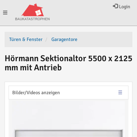
Login
Toggle
navigation
Türen & Fenster
Garagentore
Hörmann Sektionaltor 5500 x 2125
mm mit Antrieb
Bilder/Videos anzeigen