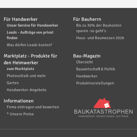
Für Handwerker
Für Bauherrn
Unser Service für Handwerker
Bis zu 30% der Baukosten
sparen -so geht's
Leads - Aufträge von privat
finden
Haus- und Baumessen 2026
Was dürfen Leads kosten?
Marktplatz - Produkte für
Bau-Magazin
den Heimwerker
Übersicht
zum Marktplatz
Bauwirtschaft & Politik
Photovoltaik und mehr
Handwerker
Garten
Produktvorstellungen
Handwerker-Angebote
Informationen
Firma eintragen und bewerten
* Unsere Preise