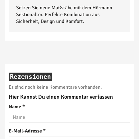
Setzen Sie neue Maßstäbe mit dem Hörmann
Sektionaltor. Perfekte Kombination aus
Sicherheit, Design und Komfort.
Rezensionen
Es sind noch keine Kommentare vorhanden.
Hier Kannst Du einen Kommentar verfassen
Name
*
E-Mail-Adresse
*