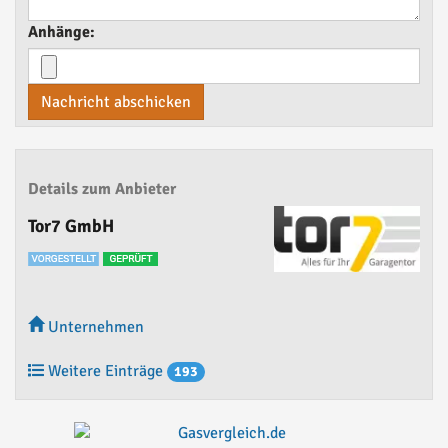
Anhänge:
Nachricht abschicken
Details zum Anbieter
Tor7 GmbH
Unternehmen
Weitere Einträge
193