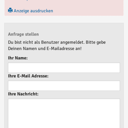
Anzeige ausdrucken
Anfrage stellen
Du bist nicht als Benutzer angemeldet. Bitte gebe
Deinen Namen und E-Mailadresse an!
Ihr Name:
Ihre E-Mail Adresse:
Ihre Nachricht: