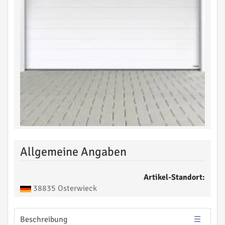
Allgemeine Angaben
Artikel-Standort:
38835 Osterwieck
Beschreibung