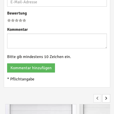
Bewertung
Kommentar
Bitte gib mindestens 10 Zeichen ein.
Kommentar hinzufügen
* Pflichtangabe