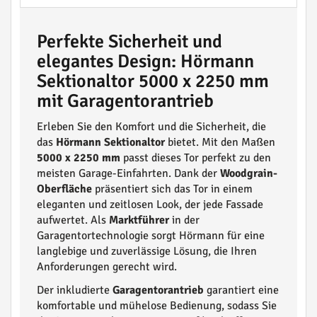
Perfekte Sicherheit und
elegantes Design: Hörmann
Sektionaltor 5000 x 2250 mm
mit Garagentorantrieb
Erleben Sie den Komfort und die Sicherheit, die
das
Hörmann Sektionaltor
bietet. Mit den Maßen
5000 x 2250 mm
passt dieses Tor perfekt zu den
meisten Garage-Einfahrten. Dank der
Woodgrain-
Oberfläche
präsentiert sich das Tor in einem
eleganten und zeitlosen Look, der jede Fassade
aufwertet. Als
Marktführer
in der
Garagentortechnologie sorgt Hörmann für eine
langlebige und zuverlässige Lösung, die Ihren
Anforderungen gerecht wird.
Der inkludierte
Garagentorantrieb
garantiert eine
komfortable und mühelose Bedienung, sodass Sie