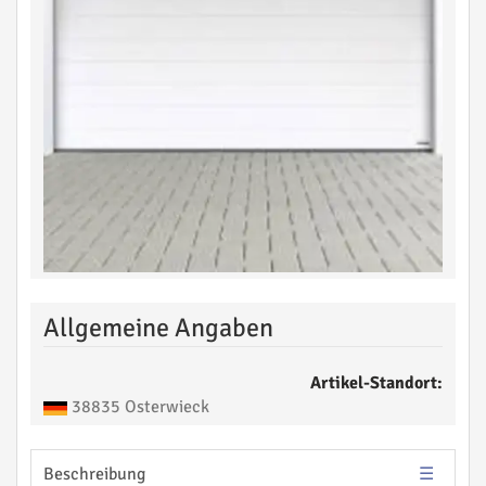
Allgemeine Angaben
Artikel-Standort:
38835 Osterwieck
Beschreibung