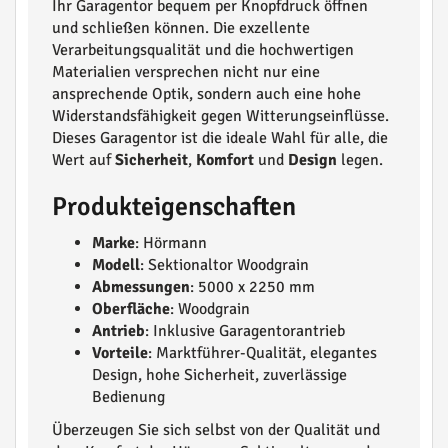
Ihr Garagentor bequem per Knopfdruck öffnen
und schließen können. Die exzellente
Verarbeitungsqualität und die hochwertigen
Materialien versprechen nicht nur eine
ansprechende Optik, sondern auch eine hohe
Widerstandsfähigkeit gegen Witterungseinflüsse.
Dieses Garagentor ist die ideale Wahl für alle, die
Wert auf
Sicherheit
,
Komfort
und
Design
legen.
Produkteigenschaften
Marke
: Hörmann
Modell
: Sektionaltor Woodgrain
Abmessungen
: 5000 x 2250 mm
Oberfläche
: Woodgrain
Antrieb
: Inklusive Garagentorantrieb
Vorteile
: Marktführer-Qualität, elegantes
Design, hohe Sicherheit, zuverlässige
Bedienung
Überzeugen Sie sich selbst von der Qualität und