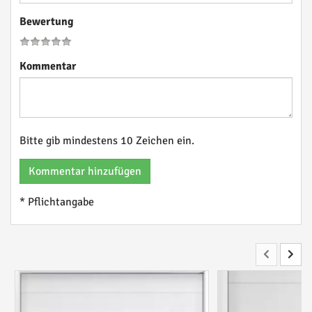
Bewertung
Kommentar
Bitte gib mindestens 10 Zeichen ein.
Kommentar hinzufügen
* Pflichtangabe