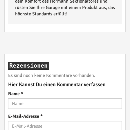
dem Komfort des Hörmann Sektionaltores und
rüsten Sie Ihre Garage mit einem Produkt aus, das
höchste Standards erfüllt!
Rezensionen
Es sind noch keine Kommentare vorhanden.
Hier Kannst Du einen Kommentar verfassen
Name
*
E-Mail-Adresse
*