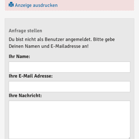
Anzeige ausdrucken
Anfrage stellen
Du bist nicht als Benutzer angemeldet. Bitte gebe
Deinen Namen und E-Mailadresse an!
Ihr Name:
Ihre E-Mail Adresse:
Ihre Nachricht: