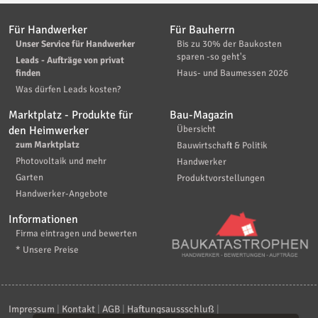
Für Handwerker
Für Bauherrn
Unser Service für Handwerker
Bis zu 30% der Baukosten
sparen -so geht's
Leads - Aufträge von privat
finden
Haus- und Baumessen 2026
Was dürfen Leads kosten?
Marktplatz - Produkte für
Bau-Magazin
den Heimwerker
Übersicht
zum Marktplatz
Bauwirtschaft & Politik
Photovoltaik und mehr
Handwerker
Garten
Produktvorstellungen
Handwerker-Angebote
Informationen
Firma eintragen und bewerten
* Unsere Preise
Impressum
|
Kontakt
|
AGB
|
Haftungsaussschluß
|