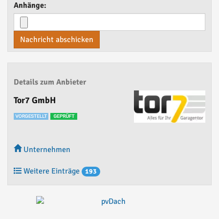
Anhänge:
Nachricht abschicken
Details zum Anbieter
Tor7 GmbH
Unternehmen
Weitere Einträge
193