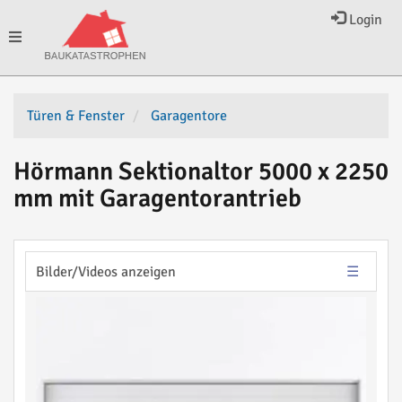
Login
Toggle
navigation
Türen & Fenster
Garagentore
Hörmann Sektionaltor 5000 x 2250
mm mit Garagentorantrieb
Bilder/Videos anzeigen