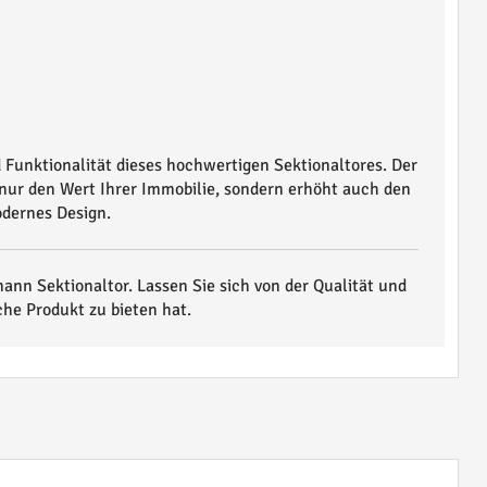
d Funktionalität dieses hochwertigen Sektionaltores. Der
 nur den Wert Ihrer Immobilie, sondern erhöht auch den
dernes Design.
ann Sektionaltor. Lassen Sie sich von der Qualität und
he Produkt zu bieten hat.