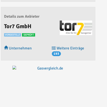
Details zum Anbieter
Tor7 GmbH
Unternehmen
Weitere Einträge
193