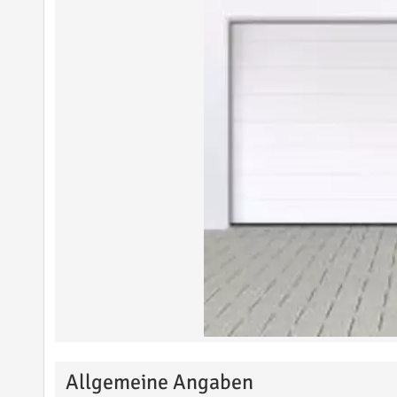
Allgemeine Angaben