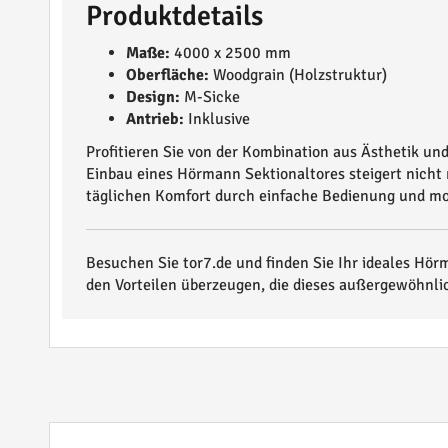
Produktdetails
Maße:
4000 x 2500 mm
Oberfläche:
Woodgrain (Holzstruktur)
Design:
M-Sicke
Antrieb:
Inklusive
Profitieren Sie von der Kombination aus Ästhetik un
Einbau eines Hörmann Sektionaltores steigert nicht
täglichen Komfort durch einfache Bedienung und mo
Besuchen Sie tor7.de und finden Sie Ihr ideales Hörm
den Vorteilen überzeugen, die dieses außergewöhnlic