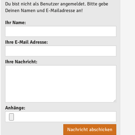
Du bist nicht als Benutzer angemeldet. Bitte gebe
Deinen Namen und E-Mailadresse an!
Ihr Name:
Ihre E-Mail Adresse:
Ihre Nachricht:
Anhänge:
Nachricht abschicken