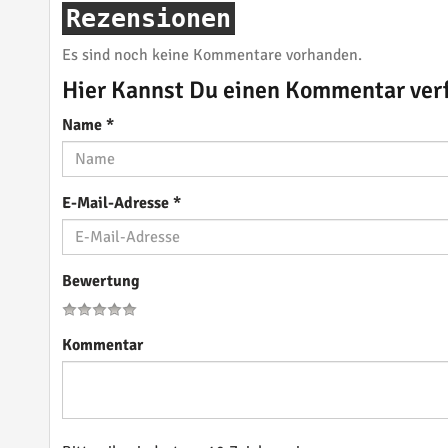
Rezensionen
Es sind noch keine Kommentare vorhanden.
Hier Kannst Du einen Kommentar ver
Name
*
E-Mail-Adresse
*
Bewertung
Kommentar