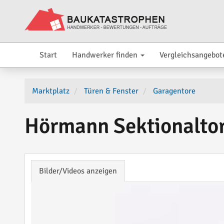
Start
Handwerker finden
Vergleichsangebot
Marktplatz
Türen & Fenster
Garagentore
Hörmann Sektionaltor
Bilder/Videos anzeigen