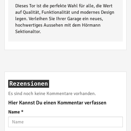
Dieses Tor ist die perfekte Wahl für alle, die Wert
auf Qualität, Funktionalität und modernes Design
legen. Verleihen Sie Ihrer Garage ein neues,
hochwertiges Aussehen mit dem Hörmann
Sektionaltor.
Rezensionen
Es sind noch keine Kommentare vorhanden.
Hier Kannst Du einen Kommentar verfassen
Name
*