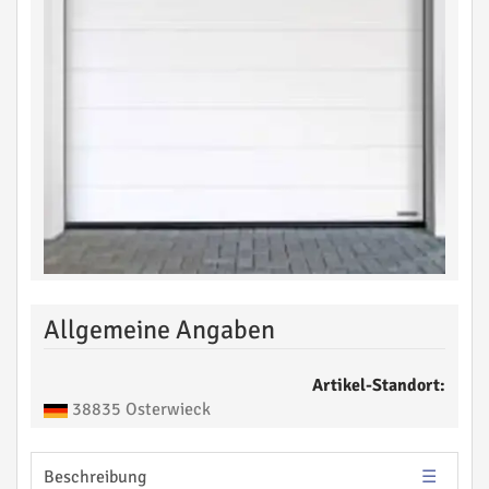
Allgemeine Angaben
Artikel-Standort:
38835 Osterwieck
Beschreibung