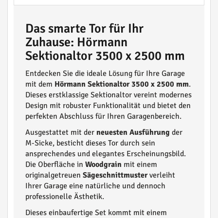
Das smarte Tor für Ihr
Zuhause: Hörmann
Sektionaltor 3500 x 2500 mm
Entdecken Sie die ideale Lösung für Ihre Garage
mit dem
Hörmann Sektionaltor 3500 x 2500 mm
.
Dieses erstklassige Sektionaltor vereint modernes
Design mit robuster Funktionalität und bietet den
perfekten Abschluss für Ihren Garagenbereich.
Ausgestattet mit der
neuesten Ausführung
der
M-Sicke, besticht dieses Tor durch sein
ansprechendes und elegantes Erscheinungsbild.
Die Oberfläche in
Woodgrain
mit einem
originalgetreuen
Sägeschnittmuster
verleiht
Ihrer Garage eine natürliche und dennoch
professionelle Ästhetik.
Dieses einbaufertige Set kommt mit einem