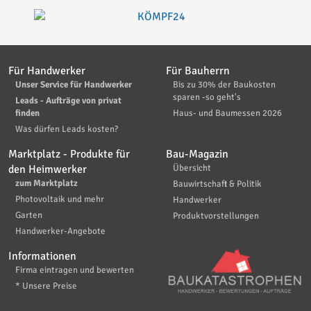
Für Handwerker
Für Bauherrn
Unser Service für Handwerker
Bis zu 30% der Baukosten
sparen -so geht's
Leads - Aufträge von privat
finden
Haus- und Baumessen 2026
Was dürfen Leads kosten?
Marktplatz - Produkte für
Bau-Magazin
den Heimwerker
Übersicht
zum Marktplatz
Bauwirtschaft & Politik
Photovoltaik und mehr
Handwerker
Garten
Produktvorstellungen
Handwerker-Angebote
Informationen
Firma eintragen und bewerten
* Unsere Preise