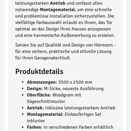
leistungsstarken
Antrieb
und umfasst alles
notwendige
Montagematerial
, um eine schnelle
und problemlose Installation sicherzustellen. Die
vielfältige Farbauswahl erlaubt es Ihnen, das Tor
optimal an das Design Ihres Hauses anzupassen
und eine harmonische Außenwirkung zu erzielen.
Setzen Sie auf Qualität und Design von Hörmann -
für eine sichere, praktische und stilvolle Lösung
für Ihren Garagenabschluß.
Produktdetails
Abmessungen:
3500 x 2500 mm
Design:
M-Sicke, neueste Ausführung
Oberfläche:
Woodgrain mit
Sägeschnittmuster
Antrieb:
Inklusive leistungsstarkem Antrieb
Montagematerial:
Einbaufertiges Set
inklusive
Farben:
In verschiedenen Farben erhältlich