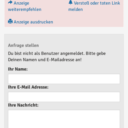
Anzeige
Verstoß oder toten Link
weiterempfehlen
melden
Anzeige ausdrucken
Anfrage stellen
Du bist nicht als Benutzer angemeldet. Bitte gebe
Deinen Namen und E-Mailadresse an!
Ihr Name:
Ihre E-Mail Adresse:
Ihre Nachricht: