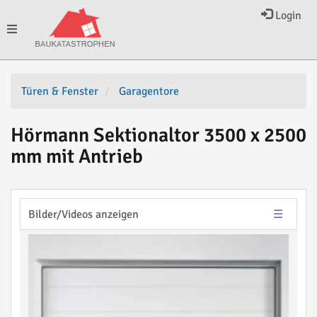
Login
Toggle
navigation
Türen & Fenster
Garagentore
Hörmann Sektionaltor 3500 x 2500
mm mit Antrieb
Bilder/Videos anzeigen