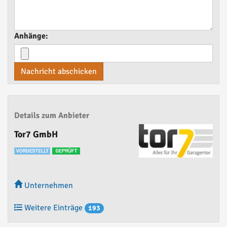
Anhänge:
Nachricht abschicken
Details zum Anbieter
Tor7 GmbH
Unternehmen
Weitere Einträge
193