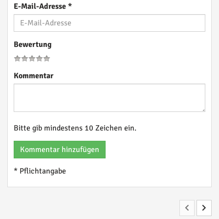
E-Mail-Adresse
*
Bewertung
Kommentar
Bitte gib mindestens 10 Zeichen ein.
Kommentar hinzufügen
* Pflichtangabe