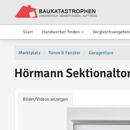
Start
Handwerker finden
Vergleichsangebot
Marktplatz
Türen & Fenster
Garagentore
Hörmann Sektionaltor
Bilder/Videos anzeigen