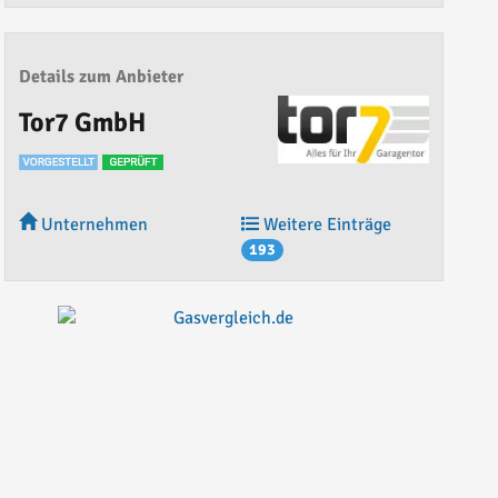
Details zum Anbieter
Tor7 GmbH
Unternehmen
Weitere Einträge
193