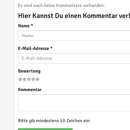
Es sind noch keine Kommentare vorhanden.
Hier Kannst Du einen Kommentar ver
Name
*
E-Mail-Adresse
*
Bewertung
Kommentar
Bitte gib mindestens 10 Zeichen ein.