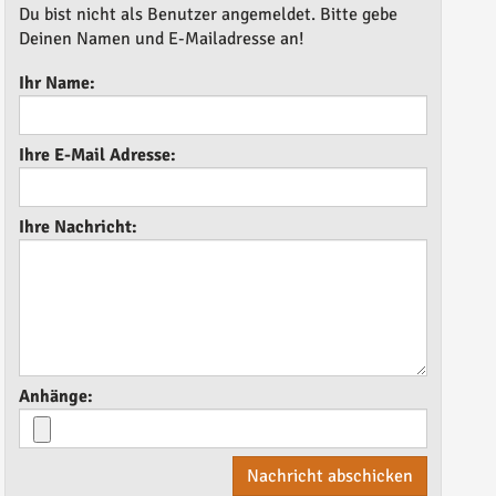
Du bist nicht als Benutzer angemeldet. Bitte gebe
Deinen Namen und E-Mailadresse an!
Ihr Name:
Ihre E-Mail Adresse:
Ihre Nachricht:
Anhänge:
Nachricht abschicken