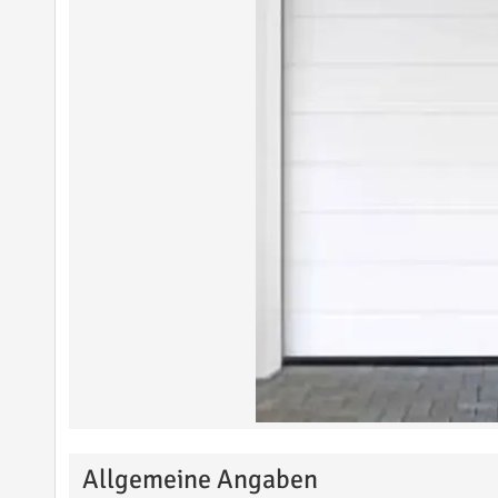
Allgemeine Angaben