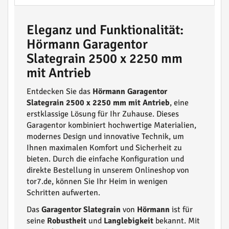
Eleganz und Funktionalität:
Hörmann Garagentor
Slategrain 2500 x 2250 mm
mit Antrieb
Entdecken Sie das
Hörmann Garagentor
Slategrain 2500 x 2250 mm mit Antrieb
, eine
erstklassige Lösung für Ihr Zuhause. Dieses
Garagentor kombiniert hochwertige Materialien,
modernes Design und innovative Technik, um
Ihnen maximalen Komfort und Sicherheit zu
bieten. Durch die einfache Konfiguration und
direkte Bestellung in unserem Onlineshop von
tor7.de, können Sie Ihr Heim in wenigen
Schritten aufwerten.
Das
Garagentor Slategrain
von
Hörmann
ist für
seine
Robustheit
und
Langlebigkeit
bekannt. Mit