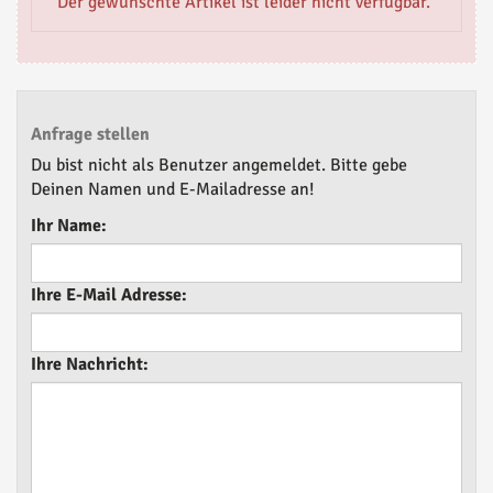
Der gewünschte Artikel ist leider nicht verfügbar.
Anfrage stellen
Du bist nicht als Benutzer angemeldet. Bitte gebe
Deinen Namen und E-Mailadresse an!
Ihr Name:
Ihre E-Mail Adresse:
Ihre Nachricht: