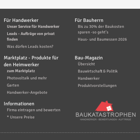
Für Handwerker
Für Bauherrn
Unser Service für Handwerker
Bis zu 30% der Baukosten
sparen -so geht's
Leads - Aufträge von privat
finden
Haus- und Baumessen 2026
Was dürfen Leads kosten?
Marktplatz - Produkte für
Bau-Magazin
den Heimwerker
Übersicht
zum Marktplatz
Bauwirtschaft & Politik
Photovoltaik und mehr
Handwerker
Garten
Produktvorstellungen
Handwerker-Angebote
Informationen
Firma eintragen und bewerten
* Unsere Preise