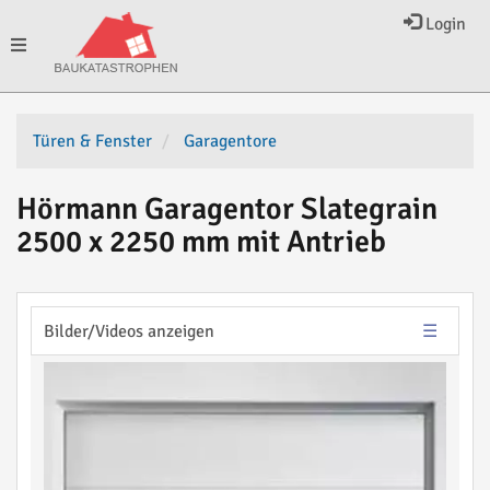
Login
Toggle
navigation
Türen & Fenster
Garagentore
Hörmann Garagentor Slategrain
2500 x 2250 mm mit Antrieb
Bilder/Videos anzeigen