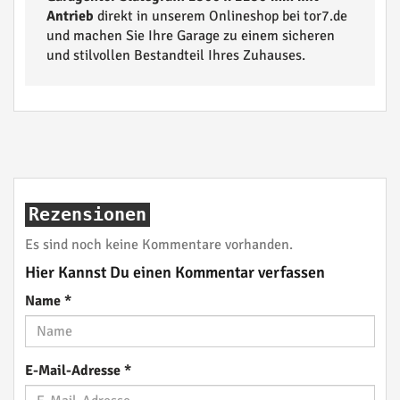
Antrieb
direkt in unserem Onlineshop bei tor7.de
und machen Sie Ihre Garage zu einem sicheren
und stilvollen Bestandteil Ihres Zuhauses.
Rezensionen
Es sind noch keine Kommentare vorhanden.
Hier Kannst Du einen Kommentar verfassen
Name
*
E-Mail-Adresse
*