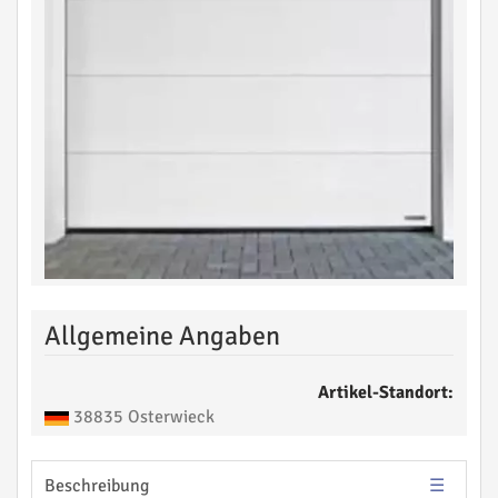
Allgemeine Angaben
Artikel-Standort:
38835 Osterwieck
Beschreibung