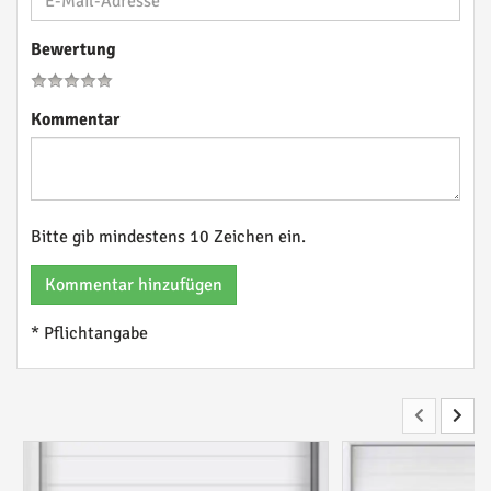
Bewertung
Kommentar
Bitte gib mindestens 10 Zeichen ein.
Kommentar hinzufügen
* Pflichtangabe