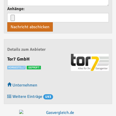
Anhänge:
Nachricht abschicken
Details zum Anbieter
Tor7 GmbH
Unternehmen
Weitere Einträge
193