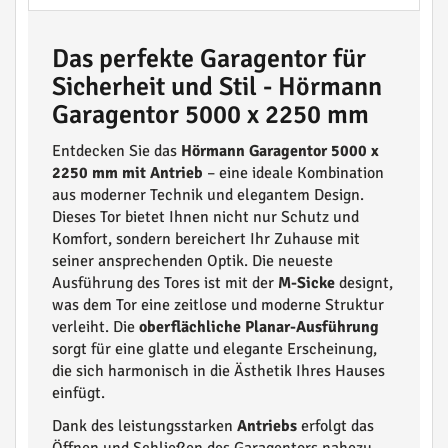
Das perfekte Garagentor für
Sicherheit und Stil - Hörmann
Garagentor 5000 x 2250 mm
Entdecken Sie das
Hörmann Garagentor 5000 x
2250 mm mit Antrieb
– eine ideale Kombination
aus moderner Technik und elegantem Design.
Dieses Tor bietet Ihnen nicht nur Schutz und
Komfort, sondern bereichert Ihr Zuhause mit
seiner ansprechenden Optik. Die neueste
Ausführung des Tores ist mit der
M-Sicke
designt,
was dem Tor eine zeitlose und moderne Struktur
verleiht. Die
oberflächliche Planar-Ausführung
sorgt für eine glatte und elegante Erscheinung,
die sich harmonisch in die Ästhetik Ihres Hauses
einfügt.
Dank des leistungsstarken
Antriebs
erfolgt das