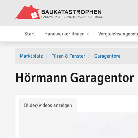
Start
Handwerker finden
Vergleichsangebot
Marktplatz
Türen & Fenster
Garagentore
Hörmann Garagentor 
Bilder/Videos anzeigen