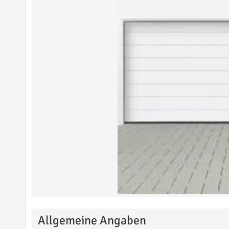
Allgemeine Angaben