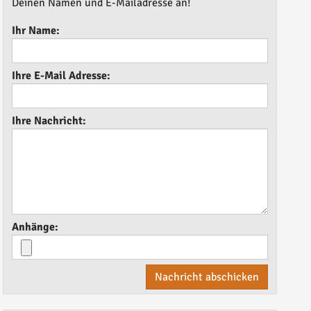
Deinen Namen und E-Mailadresse an!
Ihr Name:
Ihre E-Mail Adresse:
Ihre Nachricht:
Anhänge:
Nachricht abschicken