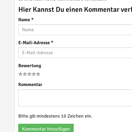
Hier Kannst Du einen Kommentar ver
Name
*
E-Mail-Adresse
*
Bewertung
Kommentar
Bitte gib mindestens 10 Zeichen ein.
Kommentar hinzufügen