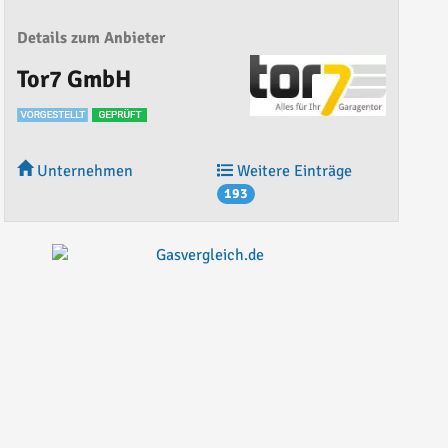
Details zum Anbieter
Tor7 GmbH
Unternehmen
Weitere Einträge
193