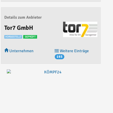
Details zum Anbieter
Tor7 GmbH
Unternehmen
Weitere Einträge
193