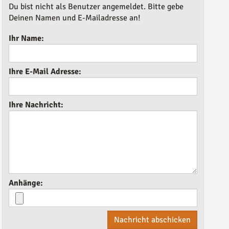
Du bist nicht als Benutzer angemeldet. Bitte gebe
Deinen Namen und E-Mailadresse an!
Ihr Name:
Ihre E-Mail Adresse:
Ihre Nachricht:
Anhänge:
Nachricht abschicken