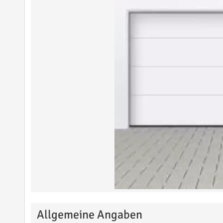
Allgemeine Angaben