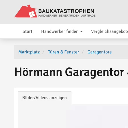
Start
Handwerker finden
Vergleichsangebot
Marktplatz
Türen & Fenster
Garagentore
Hörmann Garagentor 
Bilder/Videos anzeigen