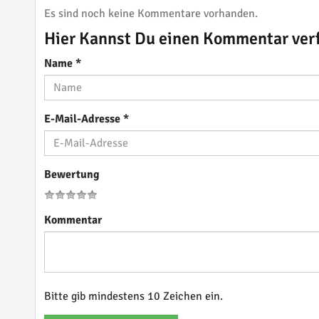
Es sind noch keine Kommentare vorhanden.
Hier Kannst Du einen Kommentar ver
Name
*
E-Mail-Adresse
*
Bewertung
Kommentar
Bitte gib mindestens 10 Zeichen ein.