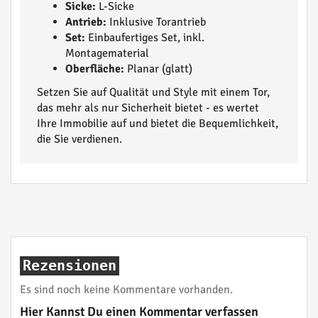
Sicke:
L-Sicke
Antrieb:
Inklusive Torantrieb
Set:
Einbaufertiges Set, inkl.
Montagematerial
Oberfläche:
Planar (glatt)
Setzen Sie auf Qualität und Style mit einem Tor,
das mehr als nur Sicherheit bietet - es wertet
Ihre Immobilie auf und bietet die Bequemlichkeit,
die Sie verdienen.
Rezensionen
Es sind noch keine Kommentare vorhanden.
Hier Kannst Du einen Kommentar verfassen