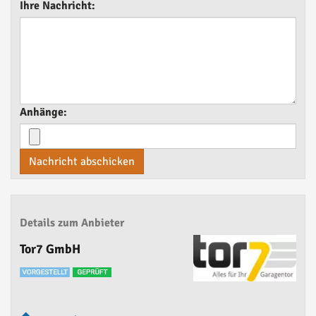
Ihre Nachricht:
Anhänge:
Nachricht abschicken
Details zum Anbieter
Tor7 GmbH