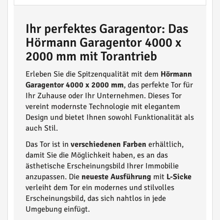
Ihr perfektes Garagentor: Das
Hörmann Garagentor 4000 x
2000 mm mit Torantrieb
Erleben Sie die Spitzenqualität mit dem
Hörmann
Garagentor 4000 x 2000 mm
, das perfekte Tor für
Ihr Zuhause oder Ihr Unternehmen. Dieses Tor
vereint modernste Technologie mit elegantem
Design und bietet Ihnen sowohl Funktionalität als
auch Stil.
Das Tor ist in
verschiedenen Farben
erhältlich,
damit Sie die Möglichkeit haben, es an das
ästhetische Erscheinungsbild Ihrer Immobilie
anzupassen. Die
neueste Ausführung
mit
L-Sicke
verleiht dem Tor ein modernes und stilvolles
Erscheinungsbild, das sich nahtlos in jede
Umgebung einfügt.