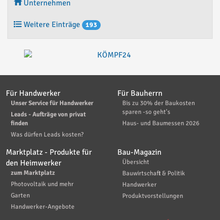
Unternehmen
Weitere Einträge
193
Für Handwerker
Für Bauherrn
Unser Service für Handwerker
Bis zu 30% der Baukosten
sparen -so geht's
Leads - Aufträge von privat
finden
Haus- und Baumessen 2026
Was dürfen Leads kosten?
Marktplatz - Produkte für
Bau-Magazin
den Heimwerker
Übersicht
zum Marktplatz
Bauwirtschaft & Politik
Photovoltaik und mehr
Handwerker
Garten
Produktvorstellungen
Handwerker-Angebote