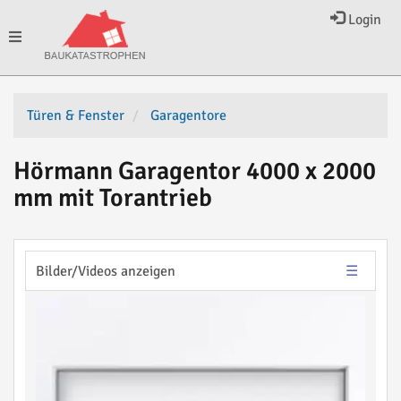
Login
Toggle
navigation
Türen & Fenster
Garagentore
Hörmann Garagentor 4000 x 2000
mm mit Torantrieb
Bilder/Videos anzeigen