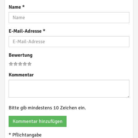
Name
*
E-Mail-Adresse
*
Bewertung
Kommentar
Bitte gib mindestens 10 Zeichen ein.
Kommentar hinzufügen
* Pflichtangabe