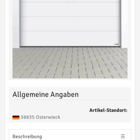
Allgemeine Angaben
Artikel-Standort:
38835 Osterwieck
Beschreibung