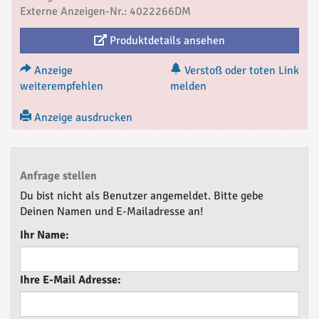
Externe Anzeigen-Nr.: 4022266DM
Produktdetails ansehen
Anzeige
Verstoß oder toten Link
weiterempfehlen
melden
Anzeige ausdrucken
Anfrage stellen
Du bist nicht als Benutzer angemeldet. Bitte gebe
Deinen Namen und E-Mailadresse an!
Ihr Name:
Ihre E-Mail Adresse: