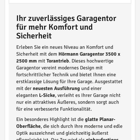
Ihr zuverlässiges Garagentor
für mehr Komfort und
Sicherheit
Erleben Sie ein neues Niveau an Komfort und
Sicherheit mit dem
Hörmann Garagentor 3500 x
2500 mm
mit
Torantrieb
. Dieses hochwertige
Garagentor vereint modernes Design mit
fortschrittlicher Technik und bietet Ihnen eine
erstklassige Lösung für Ihre Garage. Ausgestattet
mit der
neuesten Ausführung
und einer
eleganten
L-Sicke
, verleiht es Ihrer Garage nicht
nur ein attraktives Äußeres, sondern sorgt auch
für eine verbesserte Funktionalität.
Ein besonderes Highlight ist die
glatte Planar-
Oberfläche
, die sich durch ihre moderne und edle
Optik auszeichnet und gleichzeitig äußerst