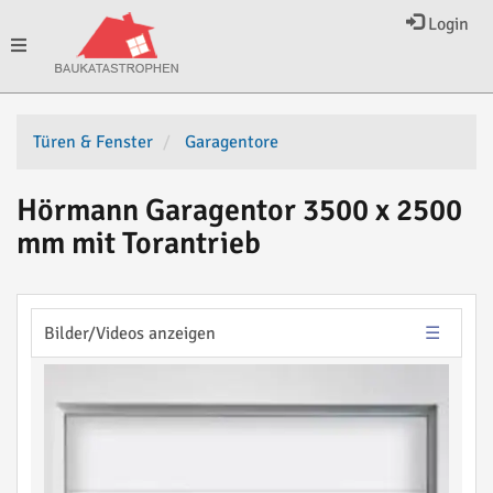
Login
Toggle
navigation
Türen & Fenster
Garagentore
Hörmann Garagentor 3500 x 2500
mm mit Torantrieb
Bilder/Videos anzeigen