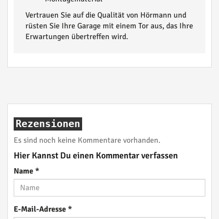
Vertrauen Sie auf die Qualität von Hörmann und
rüsten Sie Ihre Garage mit einem Tor aus, das Ihre
Erwartungen übertreffen wird.
Rezensionen
Es sind noch keine Kommentare vorhanden.
Hier Kannst Du einen Kommentar verfassen
Name
*
E-Mail-Adresse
*