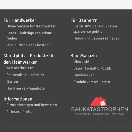
Für Handwerker
Für Bauherrn
Unser Service für Handwerker
Bis zu 30% der Baukosten
sparen -so geht's
Leads - Aufträge von privat
finden
Haus- und Baumessen 2026
Was dürfen Leads kosten?
Marktplatz - Produkte für
Bau-Magazin
den Heimwerker
Übersicht
zum Marktplatz
Bauwirtschaft & Politik
Photovoltaik und mehr
Handwerker
Garten
Produktvorstellungen
Handwerker-Angebote
Informationen
Firma eintragen und bewerten
* Unsere Preise