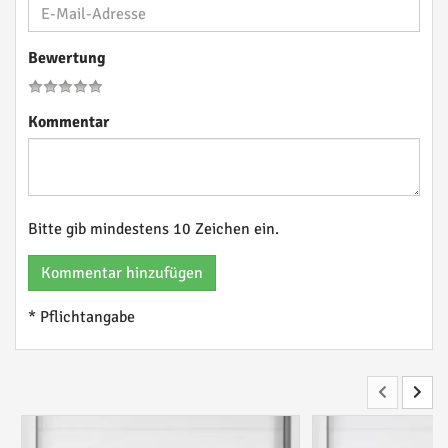
Bewertung
Kommentar
Bitte gib mindestens 10 Zeichen ein.
Kommentar hinzufügen
* Pflichtangabe