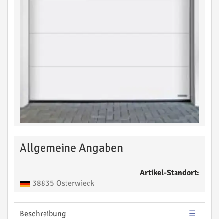
Allgemeine Angaben
Artikel-Standort:
38835 Osterwieck
Beschreibung