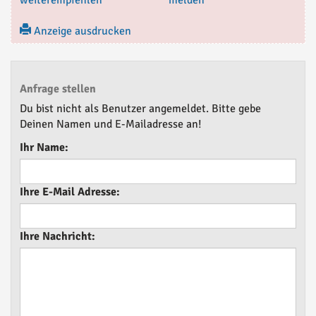
weiterempfehlen
melden
Anzeige ausdrucken
Anfrage stellen
Du bist nicht als Benutzer angemeldet. Bitte gebe
Deinen Namen und E-Mailadresse an!
Ihr Name:
Ihre E-Mail Adresse:
Ihre Nachricht: