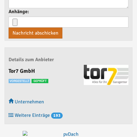
Anhänge:
Nachricht abschicken
Details zum Anbieter
Tor7 GmbH
Unternehmen
Weitere Einträge
193