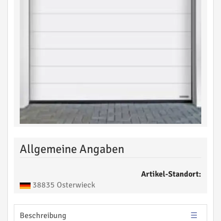
Allgemeine Angaben
Artikel-Standort:
38835 Osterwieck
Beschreibung