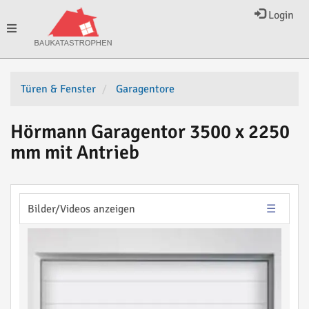
Login
Toggle
navigation
Türen & Fenster
Garagentore
Hörmann Garagentor 3500 x 2250
mm mit Antrieb
Bilder/Videos anzeigen