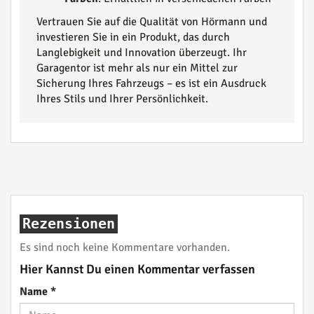
Vertrauen Sie auf die Qualität von Hörmann und
investieren Sie in ein Produkt, das durch
Langlebigkeit und Innovation überzeugt. Ihr
Garagentor ist mehr als nur ein Mittel zur
Sicherung Ihres Fahrzeugs – es ist ein Ausdruck
Ihres Stils und Ihrer Persönlichkeit.
Rezensionen
Es sind noch keine Kommentare vorhanden.
Hier Kannst Du einen Kommentar verfassen
Name
*