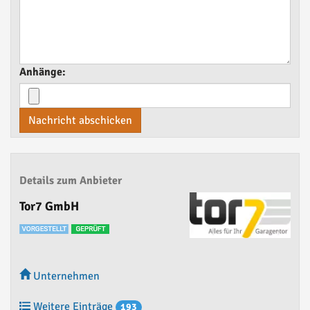
Anhänge:
Nachricht abschicken
Details zum Anbieter
Tor7 GmbH
Unternehmen
Weitere Einträge
193