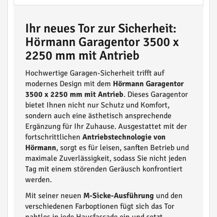
Ihr neues Tor zur Sicherheit:
Hörmann Garagentor 3500 x
2250 mm mit Antrieb
Hochwertige Garagen-Sicherheit trifft auf
modernes Design mit dem
Hörmann Garagentor
3500 x 2250 mm mit Antrieb
. Dieses Garagentor
bietet Ihnen nicht nur Schutz und Komfort,
sondern auch eine ästhetisch ansprechende
Ergänzung für Ihr Zuhause. Ausgestattet mit der
fortschrittlichen
Antriebstechnologie von
Hörmann
, sorgt es für leisen, sanften Betrieb und
maximale Zuverlässigkeit, sodass Sie nicht jeden
Tag mit einem störenden Geräusch konfrontiert
werden.
Mit seiner neuen
M-Sicke-Ausführung
und den
verschiedenen Farboptionen fügt sich das Tor