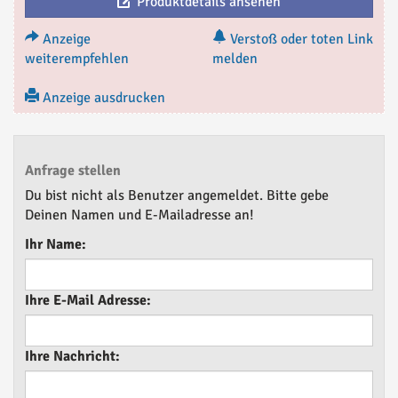
Produktdetails ansehen
Anzeige
Verstoß oder toten Link
weiterempfehlen
melden
Anzeige ausdrucken
Anfrage stellen
Du bist nicht als Benutzer angemeldet. Bitte gebe
Deinen Namen und E-Mailadresse an!
Ihr Name:
Ihre E-Mail Adresse:
Ihre Nachricht: