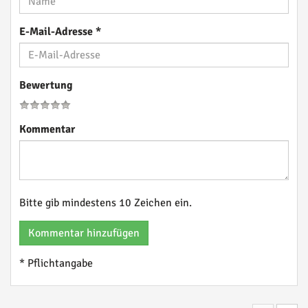
E-Mail-Adresse
*
Bewertung
Kommentar
Bitte gib mindestens 10 Zeichen ein.
Kommentar hinzufügen
* Pflichtangabe