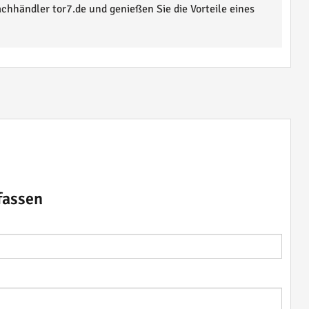
chhändler tor7.de und genießen Sie die Vorteile eines
fassen