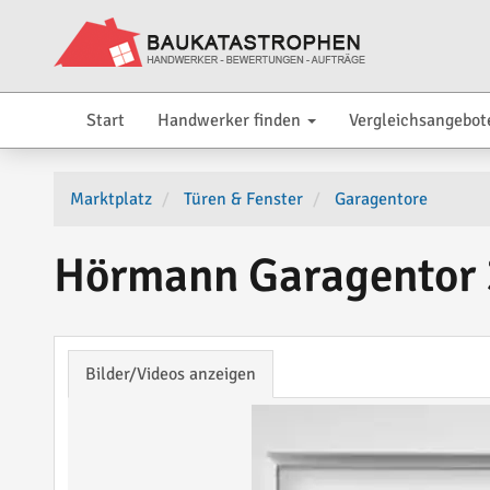
Start
Handwerker finden
Vergleichsangebot
Marktplatz
Türen & Fenster
Garagentore
Hörmann Garagentor 3
Bilder/Videos anzeigen