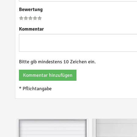
Bewertung
Kommentar
Bitte gib mindestens 10 Zeichen ein.
Kommentar hinzufügen
* Pflichtangabe