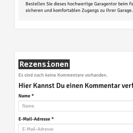
Bestellen Sie dieses hochwertige Garagentor beim Fa
sicheren und komfortablen Zugangs zu Ihrer Garage.
Rezensionen
Es sind noch keine Kommentare vorhanden.
Hier Kannst Du einen Kommentar ver
Name
*
E-Mail-Adresse
*