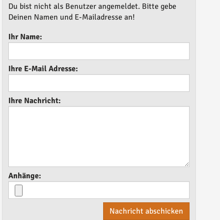
Du bist nicht als Benutzer angemeldet. Bitte gebe
Deinen Namen und E-Mailadresse an!
Ihr Name:
Ihre E-Mail Adresse:
Ihre Nachricht:
Anhänge:
Nachricht abschicken