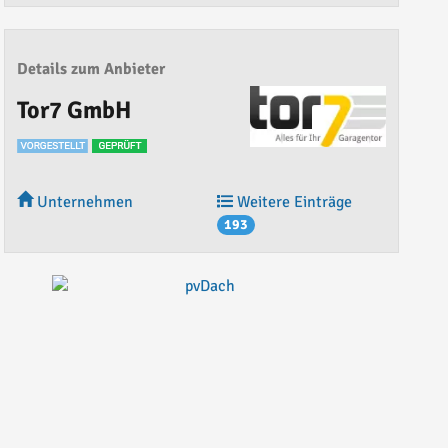
Details zum Anbieter
Tor7 GmbH
Unternehmen
Weitere Einträge
193