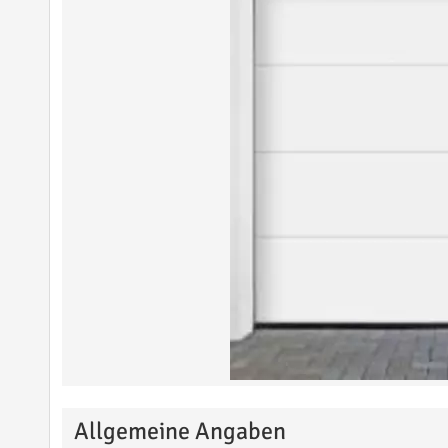
Allgemeine Angaben