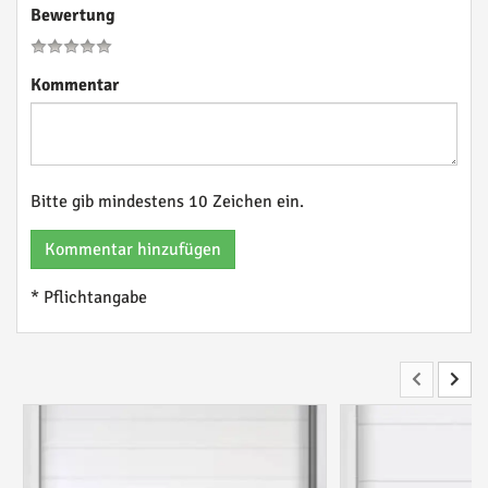
Bewertung
Kommentar
Bitte gib mindestens 10 Zeichen ein.
Kommentar hinzufügen
* Pflichtangabe