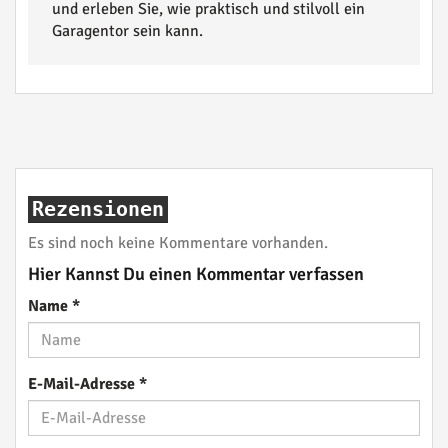
und erleben Sie, wie praktisch und stilvoll ein
Garagentor sein kann.
Rezensionen
Es sind noch keine Kommentare vorhanden.
Hier Kannst Du einen Kommentar verfassen
Name
*
E-Mail-Adresse
*