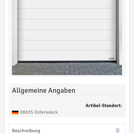
Allgemeine Angaben
Artikel-Standort:
38835 Osterwieck
Beschreibung