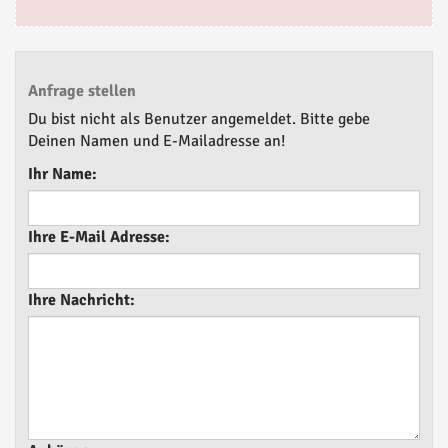
Anfrage stellen
Du bist nicht als Benutzer angemeldet. Bitte gebe
Deinen Namen und E-Mailadresse an!
Ihr Name:
Ihre E-Mail Adresse:
Ihre Nachricht: