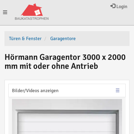
Login
Toggle
navigation
Türen & Fenster
Garagentore
Hörmann Garagentor 3000 x 2000
mm mit oder ohne Antrieb
Bilder/Videos anzeigen