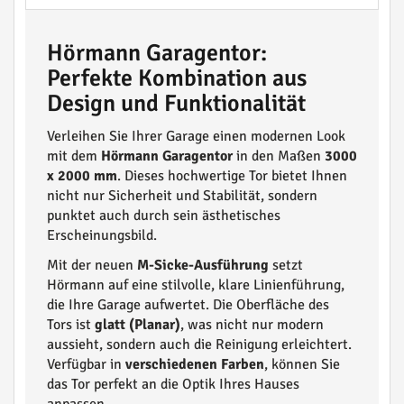
Hörmann Garagentor:
Perfekte Kombination aus
Design und Funktionalität
Verleihen Sie Ihrer Garage einen modernen Look
mit dem
Hörmann Garagentor
in den Maßen
3000
x 2000 mm
. Dieses hochwertige Tor bietet Ihnen
nicht nur Sicherheit und Stabilität, sondern
punktet auch durch sein ästhetisches
Erscheinungsbild.
Mit der neuen
M-Sicke-Ausführung
setzt
Hörmann auf eine stilvolle, klare Linienführung,
die Ihre Garage aufwertet. Die Oberfläche des
Tors ist
glatt (Planar)
, was nicht nur modern
aussieht, sondern auch die Reinigung erleichtert.
Verfügbar in
verschiedenen Farben
, können Sie
das Tor perfekt an die Optik Ihres Hauses