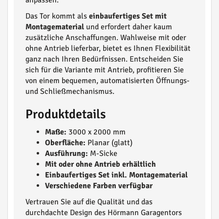
anpassen.
Das Tor kommt als
einbaufertiges Set mit
Montagematerial
und erfordert daher kaum
zusätzliche Anschaffungen. Wahlweise mit oder
ohne Antrieb lieferbar, bietet es Ihnen Flexibilität
ganz nach Ihren Bedürfnissen. Entscheiden Sie
sich für die Variante mit Antrieb, profitieren Sie
von einem bequemen, automatisierten Öffnungs-
und Schließmechanismus.
Produktdetails
Maße:
3000 x 2000 mm
Oberfläche:
Planar (glatt)
Ausführung:
M-Sicke
Mit oder ohne Antrieb erhältlich
Einbaufertiges Set inkl. Montagematerial
Verschiedene Farben verfügbar
Vertrauen Sie auf die Qualität und das
durchdachte Design des Hörmann Garagentors