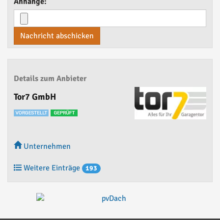
Anhänge:
Nachricht abschicken
Details zum Anbieter
Tor7 GmbH
Unternehmen
Weitere Einträge
193