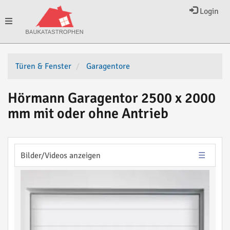
Login
Toggle
navigation
Türen & Fenster
Garagentore
Hörmann Garagentor 2500 x 2000
mm mit oder ohne Antrieb
Bilder/Videos anzeigen