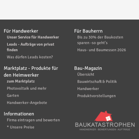
Für Handwerker
Für Bauherrn
Unser Service für Handwerker
Bis zu 30% der Baukosten
sparen -so geht's
Leads - Aufträge von privat
finden
Haus- und Baumessen 2026
Was dürfen Leads kosten?
Marktplatz - Produkte für
Bau-Magazin
den Heimwerker
Übersicht
zum Marktplatz
Bauwirtschaft & Politik
Photovoltaik und mehr
Handwerker
Garten
Produktvorstellungen
Handwerker-Angebote
Informationen
Firma eintragen und bewerten
* Unsere Preise