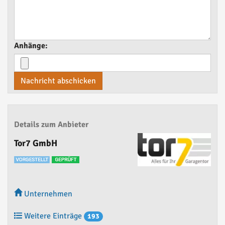
Anhänge:
Nachricht abschicken
Details zum Anbieter
Tor7 GmbH
Unternehmen
Weitere Einträge
193