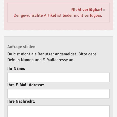
×
Nicht verfügbar!
Der gewünschte Artikel ist leider nicht verfügbar.
Anfrage stellen
Du bist nicht als Benutzer angemeldet. Bitte gebe
Deinen Namen und E-Mailadresse an!
Ihr Name:
Ihre E-Mail Adresse:
Ihre Nachricht: