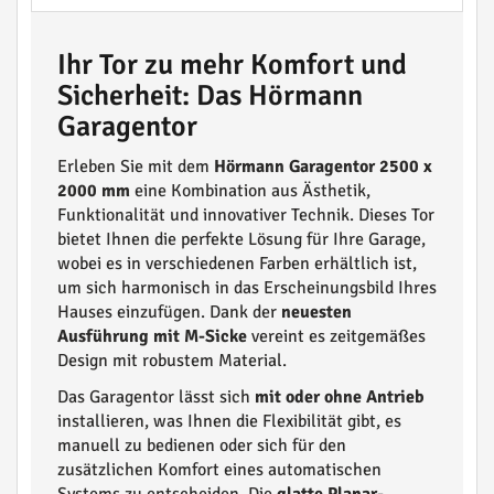
Ihr Tor zu mehr Komfort und
Sicherheit: Das Hörmann
Garagentor
Erleben Sie mit dem
Hörmann Garagentor 2500 x
2000 mm
eine Kombination aus Ästhetik,
Funktionalität und innovativer Technik. Dieses Tor
bietet Ihnen die perfekte Lösung für Ihre Garage,
wobei es in verschiedenen Farben erhältlich ist,
um sich harmonisch in das Erscheinungsbild Ihres
Hauses einzufügen. Dank der
neuesten
Ausführung mit M-Sicke
vereint es zeitgemäßes
Design mit robustem Material.
Das Garagentor lässt sich
mit oder ohne Antrieb
installieren, was Ihnen die Flexibilität gibt, es
manuell zu bedienen oder sich für den
zusätzlichen Komfort eines automatischen