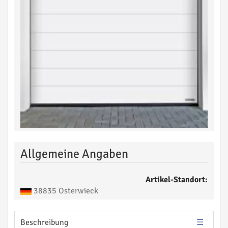
Allgemeine Angaben
Artikel-Standort:
38835 Osterwieck
Beschreibung