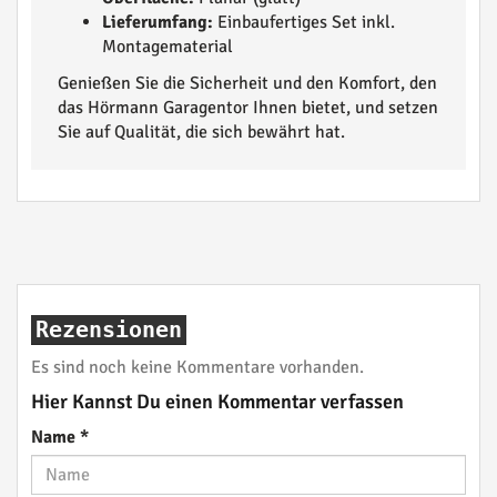
Lieferumfang:
Einbaufertiges Set inkl.
Montagematerial
Genießen Sie die Sicherheit und den Komfort, den
das Hörmann Garagentor Ihnen bietet, und setzen
Sie auf Qualität, die sich bewährt hat.
Rezensionen
Es sind noch keine Kommentare vorhanden.
Hier Kannst Du einen Kommentar verfassen
Name
*