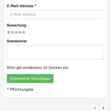
E-Mail-Adresse
*
Bewertung
Kommentar
Bitte gib mindestens 10 Zeichen ein.
Kommentar hinzufügen
* Pflichtangabe