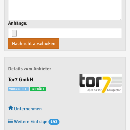
Anhänge:
Nachricht abschicken
Details zum Anbieter
Tor7 GmbH
Unternehmen
Weitere Einträge
193