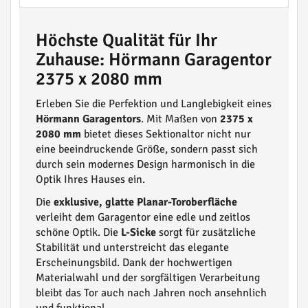
Höchste Qualität für Ihr
Zuhause: Hörmann Garagentor
2375 x 2080 mm
Erleben Sie die Perfektion und Langlebigkeit eines
Hörmann Garagentors
. Mit Maßen von
2375 x
2080 mm
bietet dieses Sektionaltor nicht nur
eine beeindruckende Größe, sondern passt sich
durch sein modernes Design harmonisch in die
Optik Ihres Hauses ein.
Die
exklusive, glatte Planar-Toroberfläche
verleiht dem Garagentor eine edle und zeitlos
schöne Optik. Die
L-Sicke
sorgt für zusätzliche
Stabilität und unterstreicht das elegante
Erscheinungsbild. Dank der hochwertigen
Materialwahl und der sorgfältigen Verarbeitung
bleibt das Tor auch nach Jahren noch ansehnlich