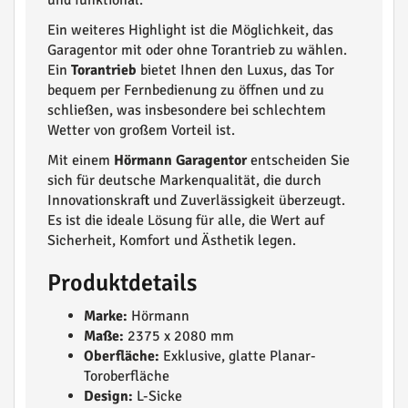
und funktional.
Ein weiteres Highlight ist die Möglichkeit, das
Garagentor mit oder ohne Torantrieb zu wählen.
Ein
Torantrieb
bietet Ihnen den Luxus, das Tor
bequem per Fernbedienung zu öffnen und zu
schließen, was insbesondere bei schlechtem
Wetter von großem Vorteil ist.
Mit einem
Hörmann Garagentor
entscheiden Sie
sich für deutsche Markenqualität, die durch
Innovationskraft und Zuverlässigkeit überzeugt.
Es ist die ideale Lösung für alle, die Wert auf
Sicherheit, Komfort und Ästhetik legen.
Produktdetails
Marke:
Hörmann
Maße:
2375 x 2080 mm
Oberfläche:
Exklusive, glatte Planar-
Toroberfläche
Design:
L-Sicke