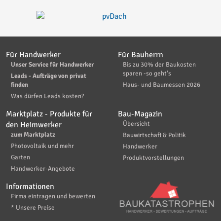
Für Handwerker
Für Bauherrn
Unser Service für Handwerker
Bis zu 30% der Baukosten
sparen -so geht's
Leads - Aufträge von privat
finden
Haus- und Baumessen 2026
Was dürfen Leads kosten?
Marktplatz - Produkte für
Bau-Magazin
den Heimwerker
Übersicht
zum Marktplatz
Bauwirtschaft & Politik
Photovoltaik und mehr
Handwerker
Garten
Produktvorstellungen
Handwerker-Angebote
Informationen
Firma eintragen und bewerten
* Unsere Preise