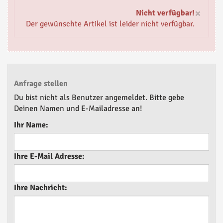
×
Nicht verfügbar!
Der gewünschte Artikel ist leider nicht verfügbar.
Anfrage stellen
Du bist nicht als Benutzer angemeldet. Bitte gebe
Deinen Namen und E-Mailadresse an!
Ihr Name:
Ihre E-Mail Adresse:
Ihre Nachricht: