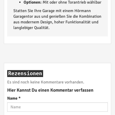
Optionen:
Mit oder ohne Torantrieb wählbar
Statten Sie Ihre Garage mit einem Hörmann
Garagentor aus und genießen Sie die Kombination
aus modernem Design, hoher Funktionalität und
langlebiger Qualität.
Rezensionen
Es sind noch keine Kommentare vorhanden.
Hier Kannst Du einen Kommentar verfassen
Name
*