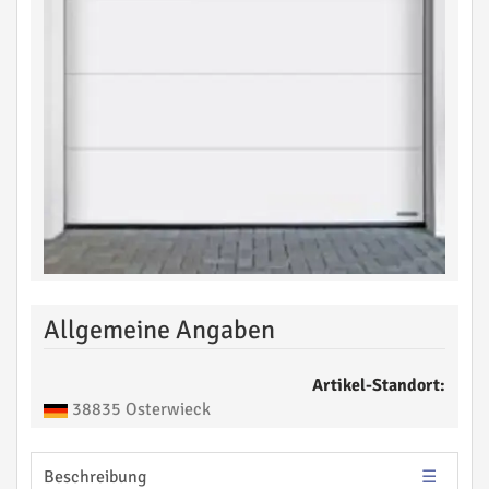
Allgemeine Angaben
Artikel-Standort:
38835 Osterwieck
Beschreibung