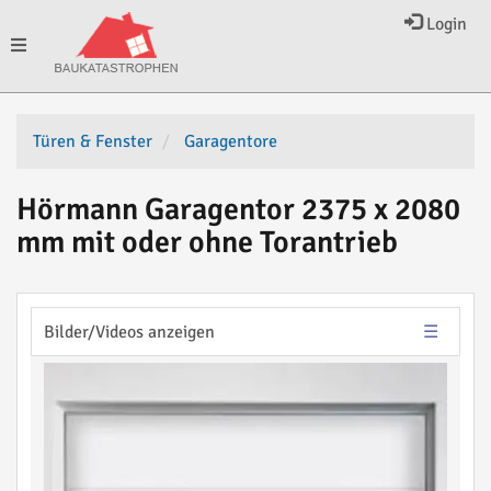
Login
Toggle
navigation
Türen & Fenster
Garagentore
Hörmann Garagentor 2375 x 2080
mm mit oder ohne Torantrieb
Bilder/Videos anzeigen