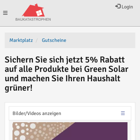
Login
Toggle
navigation
Marktplatz
Gutscheine
Sichern Sie sich jetzt 5% Rabatt
auf alle Produkte bei Green Solar
und machen Sie Ihren Haushalt
grüner!
Bilder/Videos anzeigen