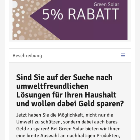
Beschreibung
Sind Sie auf der Suche nach
umweltfreundlichen
Lösungen für Ihren Haushalt
und wollen dabei Geld sparen?
Jetzt haben Sie die Möglichkeit, nicht nur die
Umwelt zu schützen, sondern dabei auch bares
Geld zu sparen! Bei Green Solar bieten wir Ihnen
eine breite Auswahl an nachhaltigen Produkten,