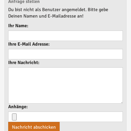
Anfrage stellen
Du bist nicht als Benutzer angemeldet. Bitte gebe
Deinen Namen und E-Mailadresse an!
Ihr Name:
Ihre E-Mail Adresse:
Ihre Nachricht:
Anhänge:
Nachricht abschicken