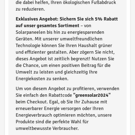
die dabei helfen, Ihren ökologischen Fußabdruck
zu reduzieren.
Exklusives Angebot: Sichern Sie sich 5% Rabatt
auf unser gesamtes Sortiment
– von
Solarpaneelen bis hin zu energiesparenden
Geräten. Mit unserer umweltfreundlichen
Technologie können Sie Ihren Haushalt grüner
und effizienter gestalten. Aber zögern Sie nicht,
dieses Angebot ist zeitlich begrenzt! Nutzen Sie
die Chance, um einen positiven Beitrag für die
Umwelt zu leisten und gleichzeitig Ihre
Energiekosten zu senken.
Um von diesem Angebot zu profitieren, verwenden
Sie einfach den Rabattcode
"greensolar2024"
beim Checkout. Egal, ob Sie Ihr Zuhause mit
erneuerbarer Energie versorgen oder Ihren
Energieverbrauch optimieren möchten, unsere
Produkte sind die perfekte Wahl für
umweltbewusste Verbraucher.