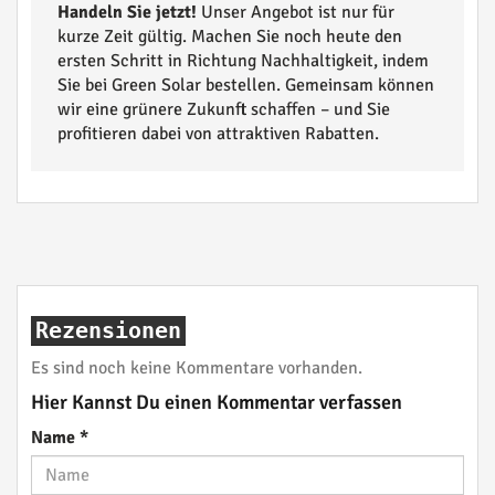
Handeln Sie jetzt!
Unser Angebot ist nur für
kurze Zeit gültig. Machen Sie noch heute den
ersten Schritt in Richtung Nachhaltigkeit, indem
Sie bei Green Solar bestellen. Gemeinsam können
wir eine grünere Zukunft schaffen – und Sie
profitieren dabei von attraktiven Rabatten.
Rezensionen
Es sind noch keine Kommentare vorhanden.
Hier Kannst Du einen Kommentar verfassen
Name
*