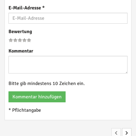
E-Mail-Adresse
*
Bewertung
Kommentar
Bitte gib mindestens 10 Zeichen ein.
Kommentar hinzufügen
* Pflichtangabe