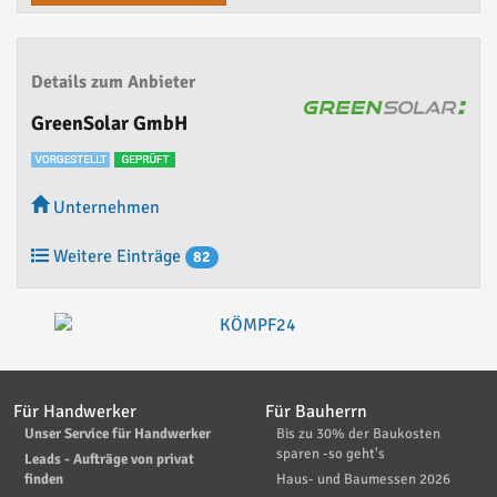
Details zum Anbieter
GreenSolar GmbH
Unternehmen
Weitere Einträge
82
Für Handwerker
Für Bauherrn
Unser Service für Handwerker
Bis zu 30% der Baukosten
sparen -so geht's
Leads - Aufträge von privat
finden
Haus- und Baumessen 2026