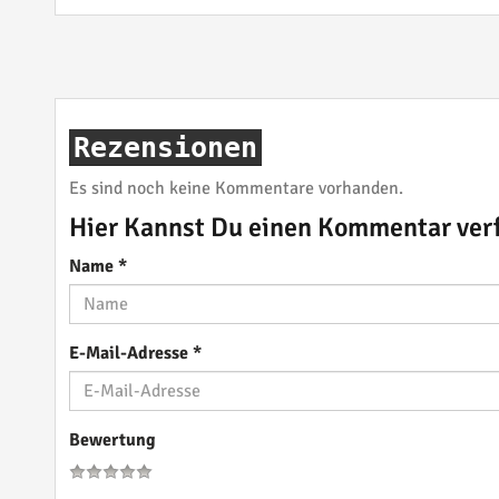
Rezensionen
Es sind noch keine Kommentare vorhanden.
Hier Kannst Du einen Kommentar ver
Name
*
E-Mail-Adresse
*
Bewertung