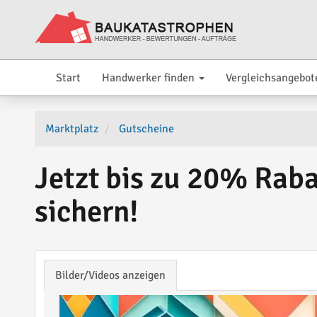
Start
Handwerker finden
Vergleichsangebot
Marktplatz
Gutscheine
Jetzt bis zu 20% Raba
sichern!
Bilder/Videos anzeigen