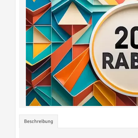
Beschreibung