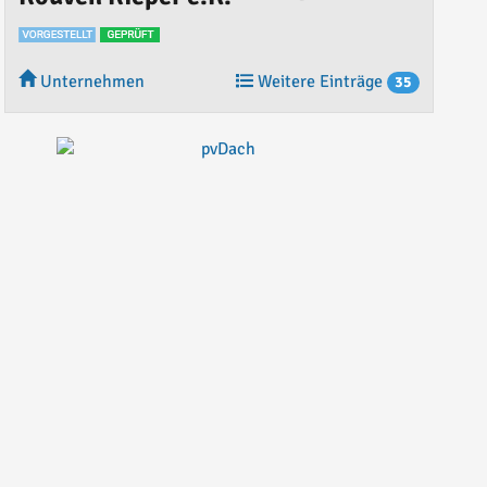
Unternehmen
Weitere Einträge
35