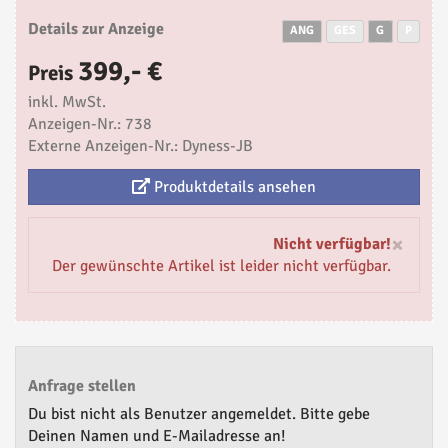
Details zur Anzeige
ANG
GES
G
P
399,- €
Preis
inkl. MwSt.
Anzeigen-Nr.: 738
Externe Anzeigen-Nr.: Dyness-JB
Produktdetails ansehen
×
Nicht verfügbar!
Der gewünschte Artikel ist leider nicht verfügbar.
Anfrage stellen
Du bist nicht als Benutzer angemeldet. Bitte gebe
Deinen Namen und E-Mailadresse an!