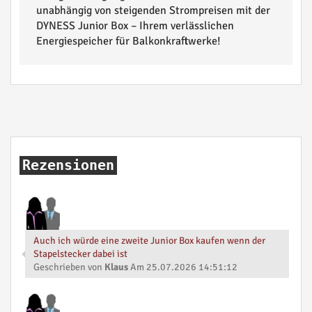
unabhängig von steigenden Strompreisen mit der
DYNESS Junior Box – Ihrem verlässlichen
Energiespeicher für Balkonkraftwerke!
Rezensionen
Auch ich würde eine zweite Junior Box kaufen wenn der
Stapelstecker dabei ist
Geschrieben von
Klaus
Am 25.07.2026 14:51:12