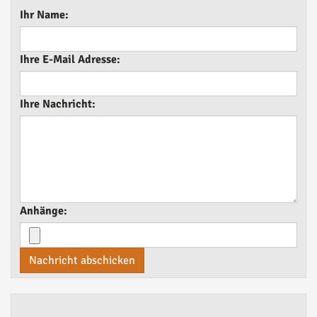
Ihr Name:
Ihre E-Mail Adresse:
Ihre Nachricht:
Anhänge:
Nachricht abschicken