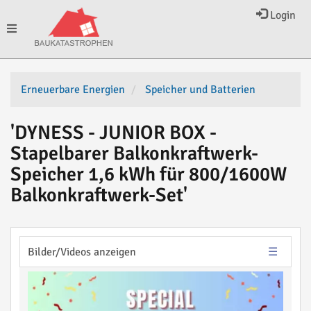
Login
Toggle
navigation
Erneuerbare Energien
Speicher und Batterien
'DYNESS - JUNIOR BOX -
Stapelbarer Balkonkraftwerk-
Speicher 1,6 kWh für 800/1600W
Balkonkraftwerk-Set'
Bilder/Videos anzeigen