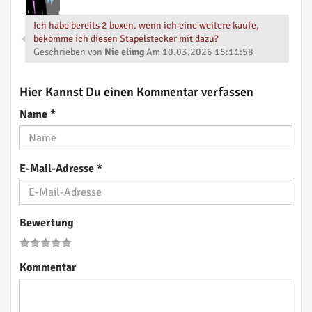
Ich habe bereits 2 boxen. wenn ich eine weitere kaufe,
bekomme ich diesen Stapelstecker mit dazu?
Geschrieben von
Nie elimg
Am 10.03.2026 15:11:58
Hier Kannst Du einen Kommentar verfassen
Name
*
E-Mail-Adresse
*
Bewertung
Kommentar