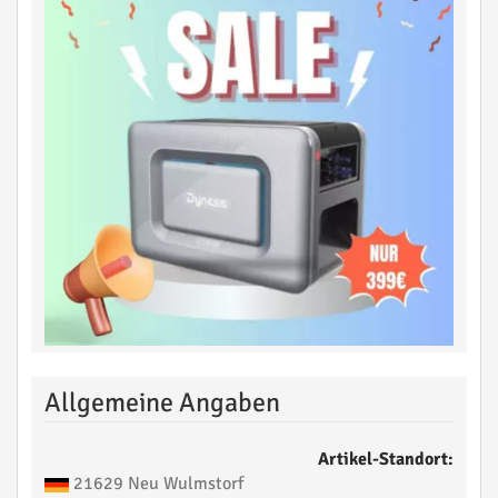
Allgemeine Angaben
Artikel-Standort:
21629 Neu Wulmstorf