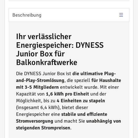
Beschreibung
Ihr verlässlicher
Energiespeicher: DYNESS
Junior Box für
Balkonkraftwerke
Die DYNESS Junior Box ist
die ultimative Plug-
and-Play-Stromlösung
, die speziell
für Haushalte
mit 3-5 Mitgliedern
entwickelt wurde. Mit einer
Kapazität von
1,6 kWh pro Einheit
und der
Möglichkeit, bis zu
4 Einheiten zu stapeln
(insgesamt 6,4 kWh), bietet dieser
Energiespeicher eine
stabile und effiziente
Stromversorgung
und macht Sie
unabhängig von
steigenden Strompreisen
.