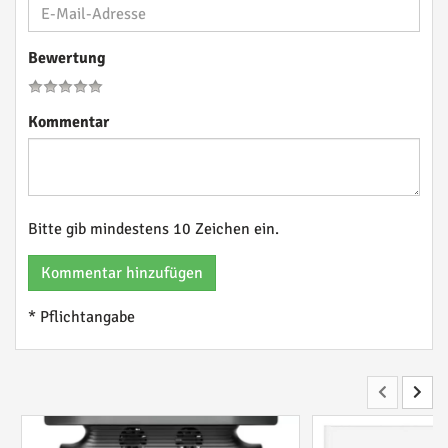
Bewertung
Kommentar
Bitte gib mindestens 10 Zeichen ein.
Kommentar hinzufügen
* Pflichtangabe