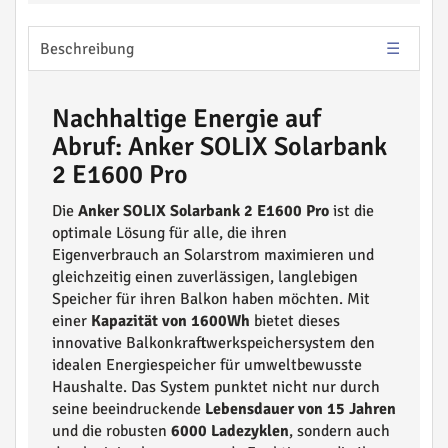
Beschreibung
Nachhaltige Energie auf
Abruf: Anker SOLIX Solarbank
2 E1600 Pro
Die
Anker SOLIX Solarbank 2 E1600 Pro
ist die
optimale Lösung für alle, die ihren
Eigenverbrauch an Solarstrom maximieren und
gleichzeitig einen zuverlässigen, langlebigen
Speicher für ihren Balkon haben möchten. Mit
einer
Kapazität von 1600Wh
bietet dieses
innovative Balkonkraftwerkspeichersystem den
idealen Energiespeicher für umweltbewusste
Haushalte. Das System punktet nicht nur durch
seine beeindruckende
Lebensdauer von 15 Jahren
und die robusten
6000 Ladezyklen
, sondern auch