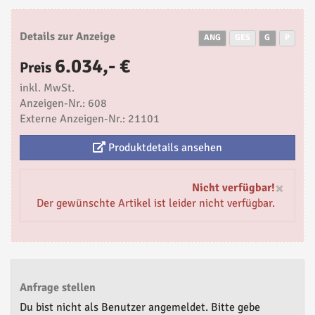
Details zur Anzeige
ANG
GES
G
P
6.034,- €
Preis
inkl. MwSt.
Anzeigen-Nr.: 608
Externe Anzeigen-Nr.: 21101
Produktdetails ansehen
×
Nicht verfügbar!
Der gewünschte Artikel ist leider nicht verfügbar.
Anfrage stellen
Du bist nicht als Benutzer angemeldet. Bitte gebe