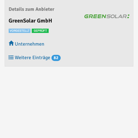
Details zum Anbieter
GreenSolar GmbH
Unternehmen
Weitere Einträge
82