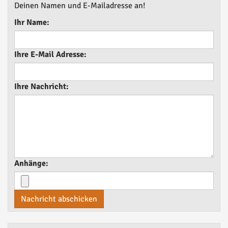
Deinen Namen und E-Mailadresse an!
Ihr Name:
Ihre E-Mail Adresse:
Ihre Nachricht:
Anhänge:
Nachricht abschicken