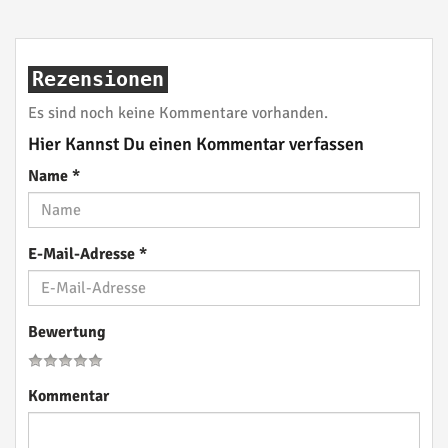
Rezensionen
Es sind noch keine Kommentare vorhanden.
Hier Kannst Du einen Kommentar verfassen
Name
*
E-Mail-Adresse
*
Bewertung
Kommentar