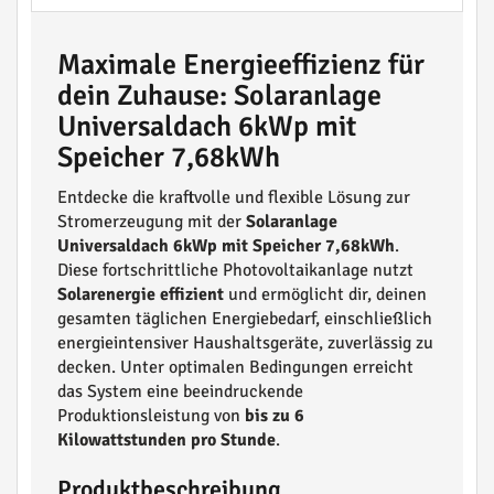
Maximale Energieeffizienz für
dein Zuhause: Solaranlage
Universaldach 6kWp mit
Speicher 7,68kWh
Entdecke die kraftvolle und flexible Lösung zur
Stromerzeugung mit der
Solaranlage
Universaldach 6kWp mit Speicher 7,68kWh
.
Diese fortschrittliche Photovoltaikanlage nutzt
Solarenergie effizient
und ermöglicht dir, deinen
gesamten täglichen Energiebedarf, einschließlich
energieintensiver Haushaltsgeräte, zuverlässig zu
decken. Unter optimalen Bedingungen erreicht
das System eine beeindruckende
Produktionsleistung von
bis zu 6
Kilowattstunden pro Stunde
.
Produktbeschreibung