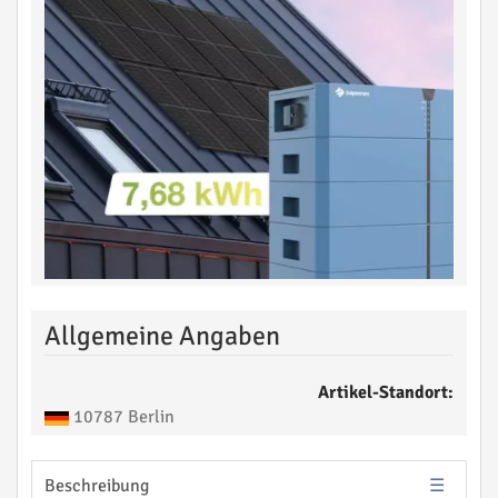
Allgemeine Angaben
Artikel-Standort:
10787 Berlin
Beschreibung