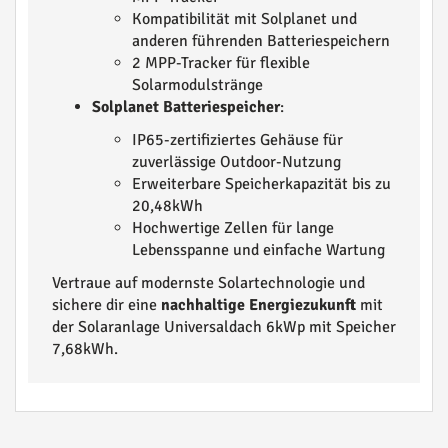
Kompatibilität mit Solplanet und
anderen führenden Batteriespeichern
2 MPP-Tracker für flexible
Solarmodulstränge
Solplanet Batteriespeicher
:
IP65-zertifiziertes Gehäuse für
zuverlässige Outdoor-Nutzung
Erweiterbare Speicherkapazität bis zu
20,48kWh
Hochwertige Zellen für lange
Lebensspanne und einfache Wartung
Vertraue auf modernste Solartechnologie und
sichere dir eine
nachhaltige Energiezukunft
mit
der Solaranlage Universaldach 6kWp mit Speicher
7,68kWh.