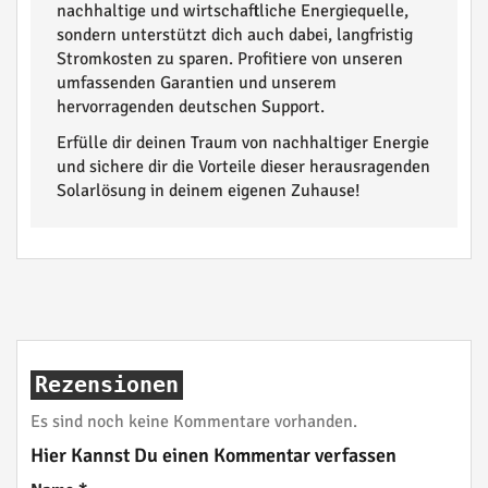
nachhaltige und wirtschaftliche Energiequelle,
sondern unterstützt dich auch dabei, langfristig
Stromkosten zu sparen. Profitiere von unseren
umfassenden Garantien und unserem
hervorragenden deutschen Support.
Erfülle dir deinen Traum von nachhaltiger Energie
und sichere dir die Vorteile dieser herausragenden
Solarlösung in deinem eigenen Zuhause!
Rezensionen
Es sind noch keine Kommentare vorhanden.
Hier Kannst Du einen Kommentar verfassen