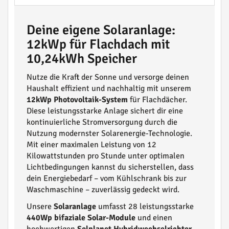
Deine eigene Solaranlage:
12kWp für Flachdach mit
10,24kWh Speicher
Nutze die Kraft der Sonne und versorge deinen
Haushalt effizient und nachhaltig mit unserem
12kWp Photovoltaik-System
für Flachdächer.
Diese leistungsstarke Anlage sichert dir eine
kontinuierliche Stromversorgung durch die
Nutzung modernster Solarenergie-Technologie.
Mit einer maximalen Leistung von 12
Kilowattstunden pro Stunde unter optimalen
Lichtbedingungen kannst du sicherstellen, dass
dein Energiebedarf – vom Kühlschrank bis zur
Waschmaschine – zuverlässig gedeckt wird.
Unsere
Solaranlage
umfasst 28 leistungsstarke
440Wp bifaziale Solar-Module
und einen