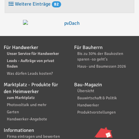
Weitere Einträge
82
Für Handwerker
Für Bauherrn
Unser Service für Handwerker
Bis zu 30% der Baukosten
sparen -so geht's
Leads - Aufträge von privat
finden
Haus- und Baumessen 2026
Was dürfen Leads kosten?
Marktplatz - Produkte für
Bau-Magazin
den Heimwerker
Übersicht
zum Marktplatz
Bauwirtschaft & Politik
Photovoltaik und mehr
Handwerker
Garten
Produktvorstellungen
Handwerker-Angebote
Informationen
Firma eintragen und bewerten