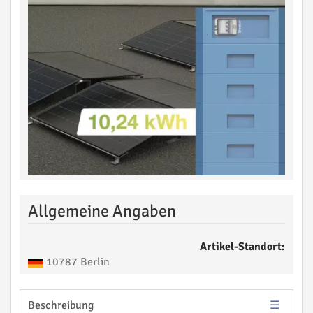
Allgemeine Angaben
Artikel-Standort:
10787 Berlin
Beschreibung