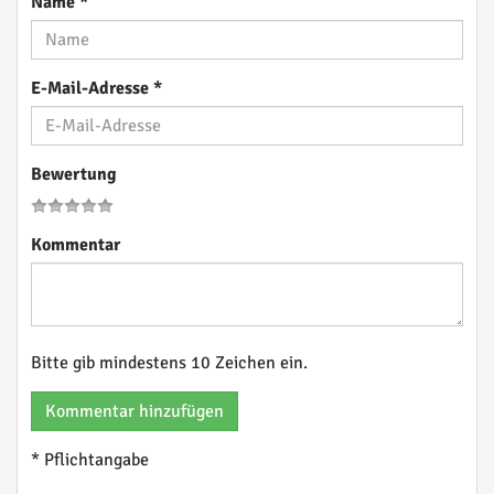
Name
*
E-Mail-Adresse
*
Bewertung
Kommentar
Bitte gib mindestens 10 Zeichen ein.
Kommentar hinzufügen
* Pflichtangabe