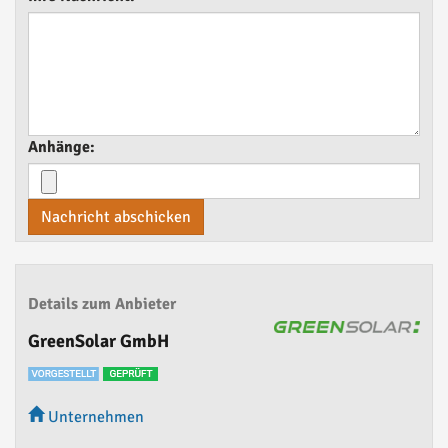
Anhänge:
Nachricht abschicken
Details zum Anbieter
GreenSolar GmbH
Unternehmen