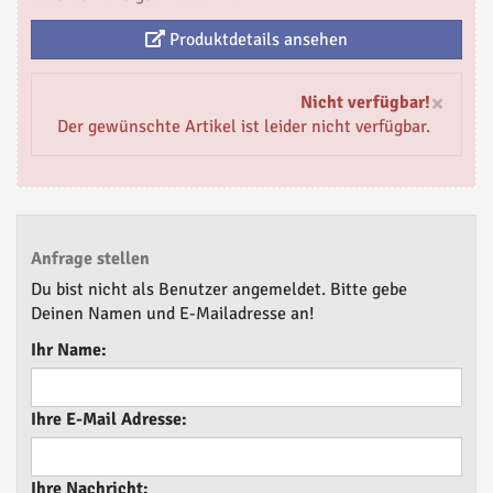
Produktdetails ansehen
×
Nicht verfügbar!
Der gewünschte Artikel ist leider nicht verfügbar.
Anfrage stellen
Du bist nicht als Benutzer angemeldet. Bitte gebe
Deinen Namen und E-Mailadresse an!
Ihr Name:
Ihre E-Mail Adresse:
Ihre Nachricht: