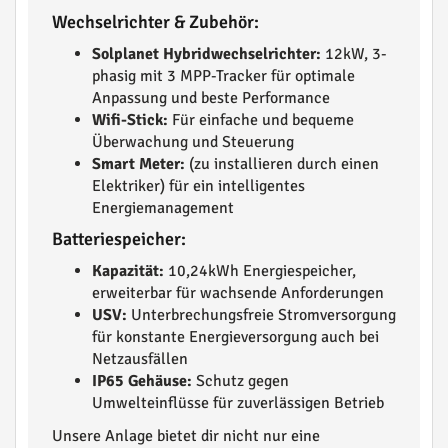
Wechselrichter & Zubehör:
Solplanet Hybridwechselrichter:
12kW, 3-
phasig mit 3 MPP-Tracker für optimale
Anpassung und beste Performance
Wifi-Stick:
Für einfache und bequeme
Überwachung und Steuerung
Smart Meter:
(zu installieren durch einen
Elektriker) für ein intelligentes
Energiemanagement
Batteriespeicher:
Kapazität:
10,24kWh Energiespeicher,
erweiterbar für wachsende Anforderungen
USV:
Unterbrechungsfreie Stromversorgung
für konstante Energieversorgung auch bei
Netzausfällen
IP65 Gehäuse:
Schutz gegen
Umwelteinflüsse für zuverlässigen Betrieb
Unsere Anlage bietet dir nicht nur eine