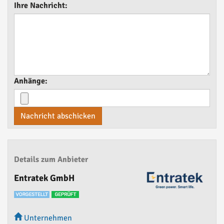
Ihre Nachricht:
Anhänge:
Nachricht abschicken
Details zum Anbieter
Entratek GmbH
Unternehmen