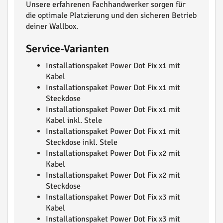
Unsere erfahrenen Fachhandwerker sorgen für
die optimale Platzierung und den sicheren Betrieb
deiner Wallbox.
Service-Varianten
Installationspaket Power Dot Fix x1 mit
Kabel
Installationspaket Power Dot Fix x1 mit
Steckdose
Installationspaket Power Dot Fix x1 mit
Kabel inkl. Stele
Installationspaket Power Dot Fix x1 mit
Steckdose inkl. Stele
Installationspaket Power Dot Fix x2 mit
Kabel
Installationspaket Power Dot Fix x2 mit
Steckdose
Installationspaket Power Dot Fix x3 mit
Kabel
Installationspaket Power Dot Fix x3 mit