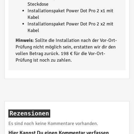
Steckdose
Installationspaket Power Dot Pro 2 x1 mit
Kabel
Installationspaket Power Dot Pro 2 x2 mit
Kabel
Hinweis
: Sollte die Installation nach der Vor-Ort-
Prüfung nicht möglich sein, erstatten wir dir den
vollen Betrag zurück. 198 € für die Vor-Ort-
Prüfung ist noch zu zahlen.
Rezensionen
Es sind noch keine Kommentare vorhanden.
Hier Kannst Du einen Kommentar verfassen