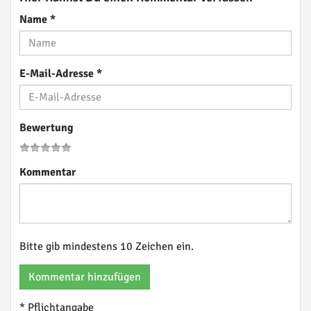
Name
*
E-Mail-Adresse
*
Bewertung
Kommentar
Bitte gib mindestens 10 Zeichen ein.
Kommentar hinzufügen
* Pflichtangabe