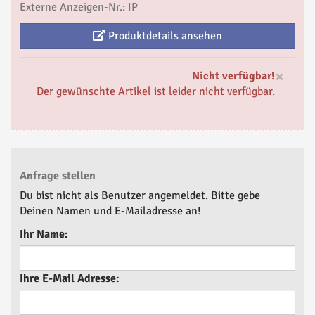
Externe Anzeigen-Nr.: IP
Produktdetails ansehen
×
Nicht verfügbar!
Der gewünschte Artikel ist leider nicht verfügbar.
Anfrage stellen
Du bist nicht als Benutzer angemeldet. Bitte gebe
Deinen Namen und E-Mailadresse an!
Ihr Name:
Ihre E-Mail Adresse: