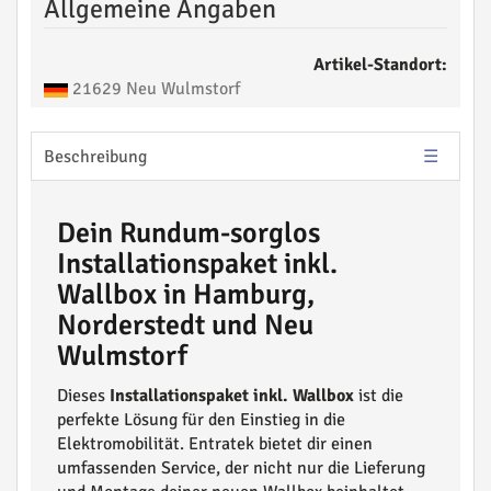
Allgemeine Angaben
Artikel-Standort:
21629 Neu Wulmstorf
Beschreibung
Dein Rundum-sorglos
Installationspaket inkl.
Wallbox in Hamburg,
Norderstedt und Neu
Wulmstorf
Dieses
Installationspaket inkl. Wallbox
ist die
perfekte Lösung für den Einstieg in die
Elektromobilität. Entratek bietet dir einen
umfassenden Service, der nicht nur die Lieferung