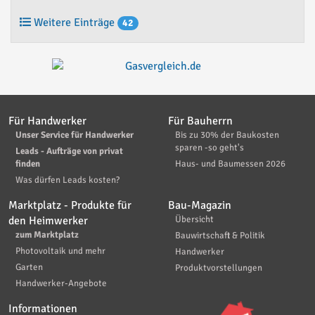
Weitere Einträge
42
Für Handwerker
Für Bauherrn
Unser Service für Handwerker
Bis zu 30% der Baukosten
sparen -so geht's
Leads - Aufträge von privat
finden
Haus- und Baumessen 2026
Was dürfen Leads kosten?
Marktplatz - Produkte für
Bau-Magazin
den Heimwerker
Übersicht
zum Marktplatz
Bauwirtschaft & Politik
Photovoltaik und mehr
Handwerker
Garten
Produktvorstellungen
Handwerker-Angebote
Informationen