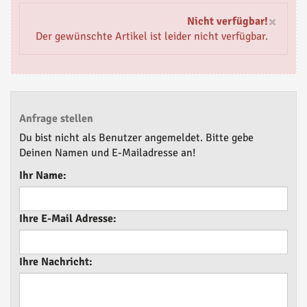
×
Nicht verfügbar!
Der gewünschte Artikel ist leider nicht verfügbar.
Anfrage stellen
Du bist nicht als Benutzer angemeldet. Bitte gebe
Deinen Namen und E-Mailadresse an!
Ihr Name:
Ihre E-Mail Adresse:
Ihre Nachricht: