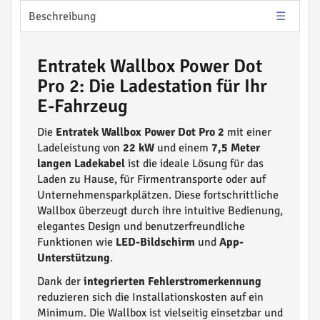
Beschreibung
Entratek Wallbox Power Dot
Pro 2: Die Ladestation für Ihr
E-Fahrzeug
Die
Entratek Wallbox Power Dot Pro 2
mit einer
Ladeleistung von
22 kW
und einem
7,5 Meter
langen Ladekabel
ist die ideale Lösung für das
Laden zu Hause, für Firmentransporte oder auf
Unternehmensparkplätzen. Diese fortschrittliche
Wallbox überzeugt durch ihre intuitive Bedienung,
elegantes Design und benutzerfreundliche
Funktionen wie
LED-Bildschirm
und
App-
Unterstützung
.
Dank der
integrierten Fehlerstromerkennung
reduzieren sich die Installationskosten auf ein
Minimum. Die Wallbox ist vielseitig einsetzbar und