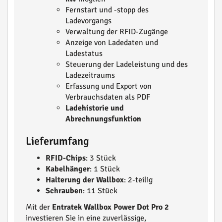
Fernstart und -stopp des
Ladevorgangs
Verwaltung der RFID-Zugänge
Anzeige von Ladedaten und
Ladestatus
Steuerung der Ladeleistung und des
Ladezeitraums
Erfassung und Export von
Verbrauchsdaten als PDF
Ladehistorie und
Abrechnungsfunktion
Lieferumfang
RFID-Chips
: 3 Stück
Kabelhänger
: 1 Stück
Halterung der Wallbox
: 2-teilig
Schrauben
: 11 Stück
Mit der
Entratek Wallbox Power Dot Pro 2
investieren Sie in eine zuverlässige,