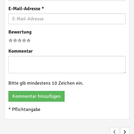
E-Mail-Adresse
*
Bewertung
Kommentar
Bitte gib mindestens 10 Zeichen ein.
Kommentar hinzufügen
* Pflichtangabe