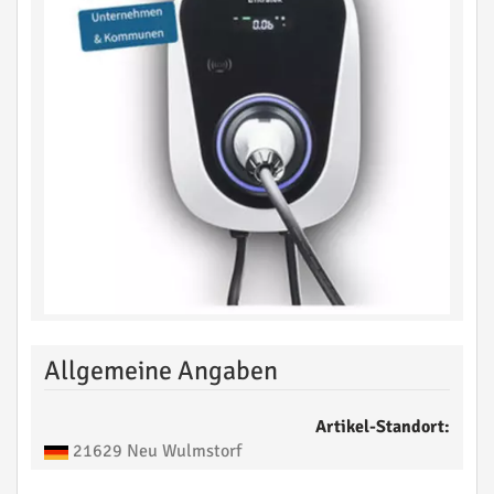
Allgemeine Angaben
Artikel-Standort:
21629 Neu Wulmstorf