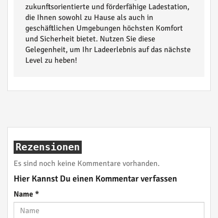
zukunftsorientierte und förderfähige Ladestation,
die Ihnen sowohl zu Hause als auch in
geschäftlichen Umgebungen höchsten Komfort
und Sicherheit bietet. Nutzen Sie diese
Gelegenheit, um Ihr Ladeerlebnis auf das nächste
Level zu heben!
Rezensionen
Es sind noch keine Kommentare vorhanden.
Hier Kannst Du einen Kommentar verfassen
Name
*