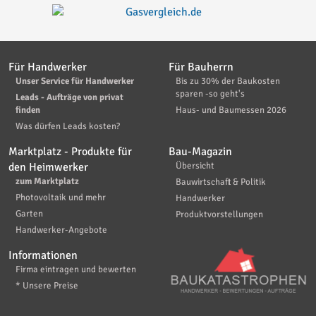
Für Handwerker
Für Bauherrn
Unser Service für Handwerker
Bis zu 30% der Baukosten
sparen -so geht's
Leads - Aufträge von privat
finden
Haus- und Baumessen 2026
Was dürfen Leads kosten?
Marktplatz - Produkte für
Bau-Magazin
den Heimwerker
Übersicht
zum Marktplatz
Bauwirtschaft & Politik
Photovoltaik und mehr
Handwerker
Garten
Produktvorstellungen
Handwerker-Angebote
Informationen
Firma eintragen und bewerten
* Unsere Preise