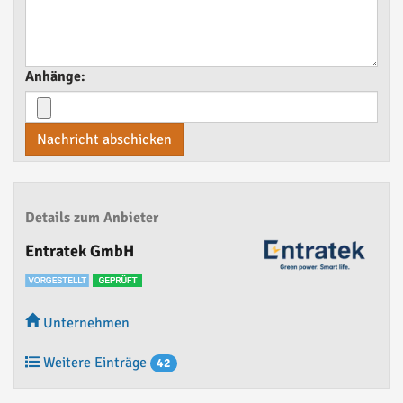
Anhänge:
Nachricht abschicken
Details zum Anbieter
Entratek GmbH
Unternehmen
Weitere Einträge
42