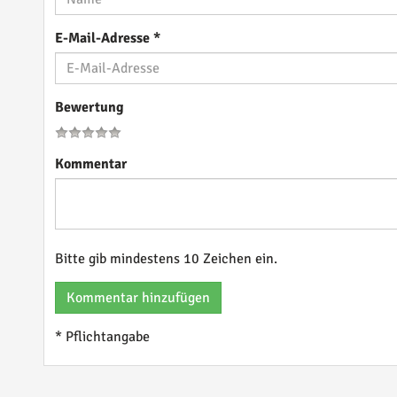
E-Mail-Adresse
*
Bewertung
Kommentar
Bitte gib mindestens 10 Zeichen ein.
Kommentar hinzufügen
* Pflichtangabe