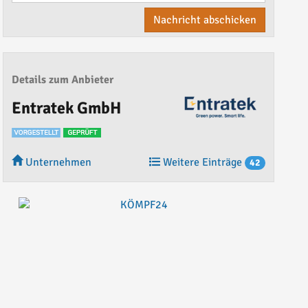
Nachricht abschicken
Details zum Anbieter
Entratek GmbH
Unternehmen
Weitere Einträge
42