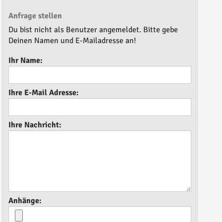
Anfrage stellen
Du bist nicht als Benutzer angemeldet. Bitte gebe
Deinen Namen und E-Mailadresse an!
Ihr Name:
Ihre E-Mail Adresse:
Ihre Nachricht:
Anhänge: