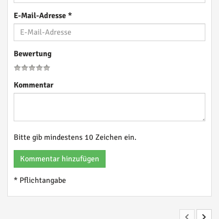
E-Mail-Adresse
*
Bewertung
Kommentar
Bitte gib mindestens 10 Zeichen ein.
Kommentar hinzufügen
* Pflichtangabe