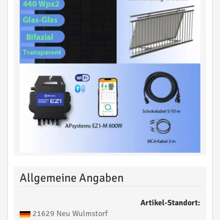
Allgemeine Angaben
Artikel-Standort:
21629 Neu Wulmstorf