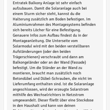
Entratek Balkony Anlage ist sehr einfach
aufzubauen. Damit die Solaranlage auch bei
einem Sturm sicher steht, kannst du die
Halterung zusätzlich am Boden befestigen. Im
Aluminiumrahmen des Montagesystems befinden
sich bereits Löcher für eine Befestigung.
Genauere Infos zum Aufbau findest du in der
Montageanleitung. Die Unterseite vom
Solarmodul wird mit den beiden verstellbaren
Aufständerungen (oder den beiden
Trägerschienen) verschraubt und dann am
Balkongeländer oder an der Wand (Fassade)
befestigt. Um die Ständer an der Wand zu
montieren, braucht man zusätzlich noch
Betondübel und Dübel-Schrauben, die nicht im
Lieferumfang enthalten sind. Ist die Solaranlage
angeschlossen, wird der erzeugte Solarstrom
mithilfe des Wechselrichters in Netzstrom
umgewandelt. Dieser fließt über eine Steckdose
in den Haushalt und kann von deinen