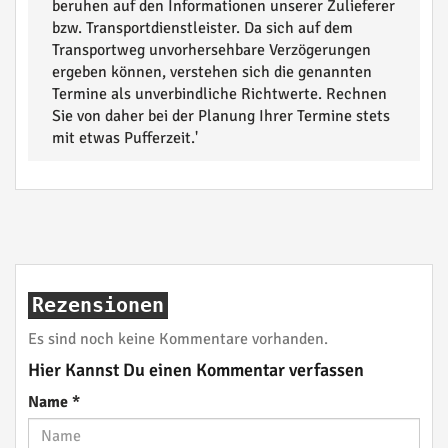
beruhen auf den Informationen unserer Zulieferer
bzw. Transportdienstleister. Da sich auf dem
Transportweg unvorhersehbare Verzögerungen
ergeben können, verstehen sich die genannten
Termine als unverbindliche Richtwerte. Rechnen
Sie von daher bei der Planung Ihrer Termine stets
mit etwas Pufferzeit.'
Rezensionen
Es sind noch keine Kommentare vorhanden.
Hier Kannst Du einen Kommentar verfassen
Name
*