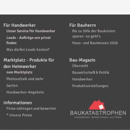
Für Handwerker
Für Bauherrn
Unser Service für Handwerker
Bis zu 30% der Baukosten
sparen -so geht's
Leads - Aufträge von privat
finden
Haus- und Baumessen 2026
Was dürfen Leads kosten?
Marktplatz - Produkte für
Bau-Magazin
den Heimwerker
Übersicht
zum Marktplatz
Bauwirtschaft & Politik
Photovoltaik und mehr
Handwerker
Garten
Produktvorstellungen
Handwerker-Angebote
Informationen
Firma eintragen und bewerten
* Unsere Preise