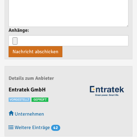
Anhänge:
Nachricht abschicken
Details zum Anbieter
Entratek GmbH
Unternehmen
Weitere Einträge
42