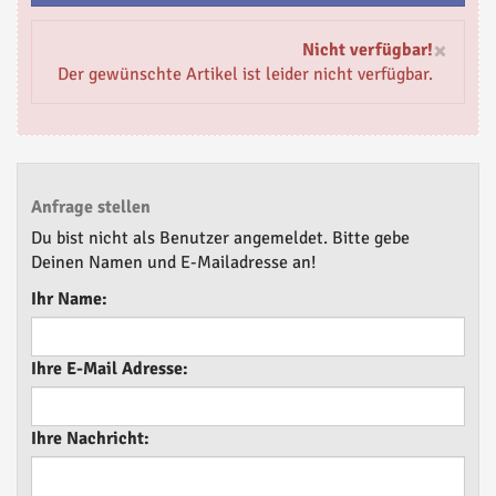
×
Nicht verfügbar!
Der gewünschte Artikel ist leider nicht verfügbar.
Anfrage stellen
Du bist nicht als Benutzer angemeldet. Bitte gebe
Deinen Namen und E-Mailadresse an!
Ihr Name:
Ihre E-Mail Adresse:
Ihre Nachricht: