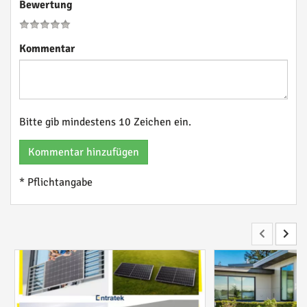
Bewertung
Kommentar
Bitte gib mindestens 10 Zeichen ein.
Kommentar hinzufügen
* Pflichtangabe