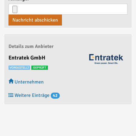
Nachricht abschicken
Details zum Anbieter
Entratek GmbH
Unternehmen
Weitere Einträge
42