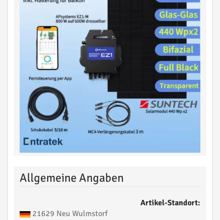
Allgemeine Angaben
Artikel-Standort:
21629 Neu Wulmstorf