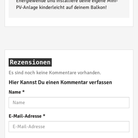
Energiewende und installiere deine eigene Mini-
PV-Anlage kinderleicht auf deinem Balkon!
Rezensionen
Es sind noch keine Kommentare vorhanden.
Hier Kannst Du einen Kommentar verfassen
Name
*
E-Mail-Adresse
*