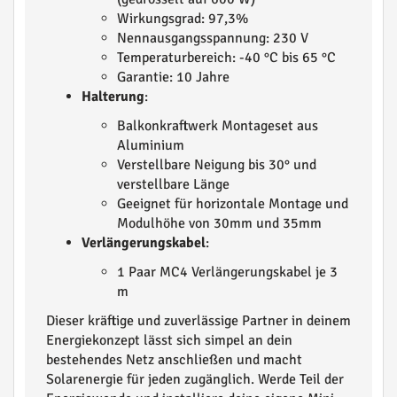
Wirkungsgrad: 97,3%
Nennausgangsspannung: 230 V
Temperaturbereich: -40 °C bis 65 °C
Garantie: 10 Jahre
Halterung
:
Balkonkraftwerk Montageset aus
Aluminium
Verstellbare Neigung bis 30° und
verstellbare Länge
Geeignet für horizontale Montage und
Modulhöhe von 30mm und 35mm
Verlängerungskabel
:
1 Paar MC4 Verlängerungskabel je 3
m
Dieser kräftige und zuverlässige Partner in deinem
Energiekonzept lässt sich simpel an dein
bestehendes Netz anschließen und macht
Solarenergie für jeden zugänglich. Werde Teil der