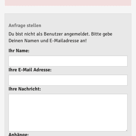
Anfrage stellen
Du bist nicht als Benutzer angemeldet. Bitte gebe
Deinen Namen und E-Mailadresse an!
Ihr Name:
Ihre E-Mail Adresse:
Ihre Nachricht:
Anhänge: