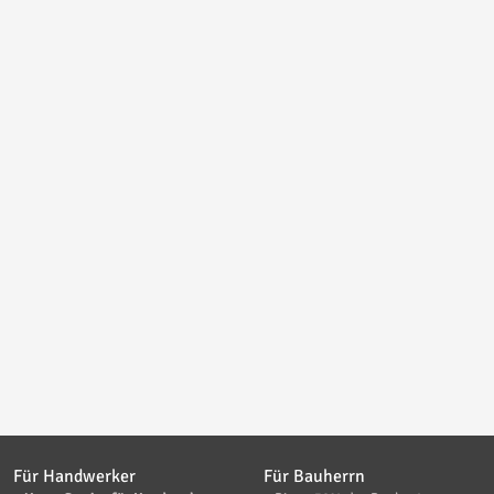
Für Handwerker
Für Bauherrn