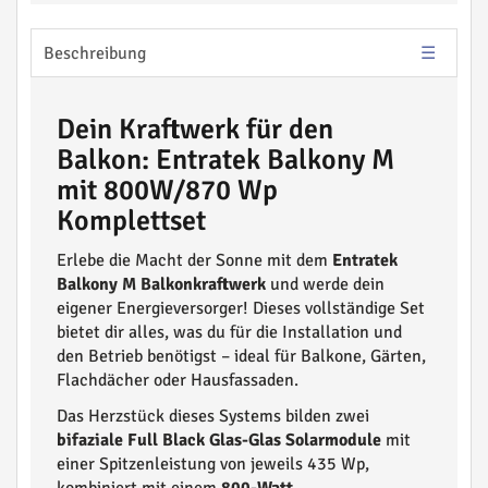
Beschreibung
Dein Kraftwerk für den
Balkon: Entratek Balkony M
mit 800W/870 Wp
Komplettset
Erlebe die Macht der Sonne mit dem
Entratek
Balkony M Balkonkraftwerk
und werde dein
eigener Energieversorger! Dieses vollständige Set
bietet dir alles, was du für die Installation und
den Betrieb benötigst – ideal für Balkone, Gärten,
Flachdächer oder Hausfassaden.
Das Herzstück dieses Systems bilden zwei
bifaziale Full Black Glas-Glas Solarmodule
mit
einer Spitzenleistung von jeweils 435 Wp,