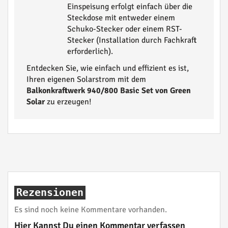
Einspeisung erfolgt einfach über die
Steckdose mit entweder einem
Schuko-Stecker oder einem RST-
Stecker (Installation durch Fachkraft
erforderlich).
Entdecken Sie, wie einfach und effizient es ist,
Ihren eigenen Solarstrom mit dem
Balkonkraftwerk 940/800 Basic Set von Green
Solar
zu erzeugen!
Rezensionen
Es sind noch keine Kommentare vorhanden.
Hier Kannst Du einen Kommentar verfassen