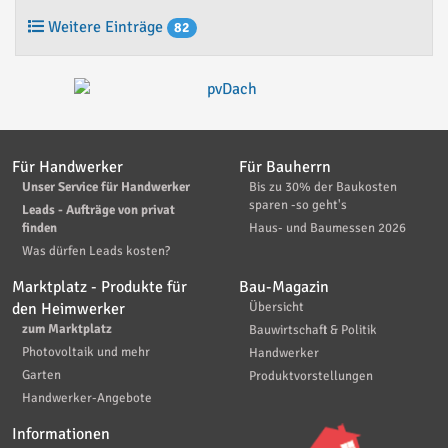
Weitere Einträge
82
Für Handwerker
Für Bauherrn
Unser Service für Handwerker
Bis zu 30% der Baukosten
sparen -so geht's
Leads - Aufträge von privat
finden
Haus- und Baumessen 2026
Was dürfen Leads kosten?
Marktplatz - Produkte für
Bau-Magazin
den Heimwerker
Übersicht
zum Marktplatz
Bauwirtschaft & Politik
Photovoltaik und mehr
Handwerker
Garten
Produktvorstellungen
Handwerker-Angebote
Informationen