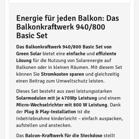
Energie für jeden Balkon: Das
Balkonkraftwerk 940/800
Basic Set
Das Balkonkraftwerk 940/800 Basic Set von
Green Solar
bietet eine
einfache
und
effiziente
Lösung
für die Nutzung von Solarenergie auf
Balkonen oder in kleinen Räumen. Mit diesem Set
können Sie
Stromkosten sparen
und gleichzeitig
einen Beitrag zum Umweltschutz leisten.
Dieses Set besteht aus zwei leistungsstarken
Solarmodulen mit je 470Wp Leistung
und einem
Micro-Wechselrichter mit 800 W Leistung
. Dank
der
Plug & Play-Installation
ist die
Inbetriebnahme kinderleicht – einfach auspacken,
aufstellen und anstecken.
Das
Balcon-Kraftwerk für die Steckdose
stellt