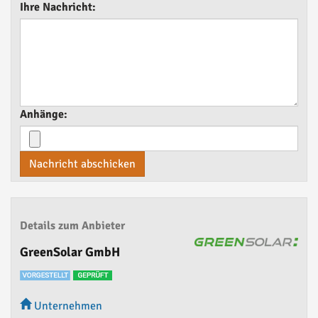
Ihre Nachricht:
Anhänge:
Nachricht abschicken
Details zum Anbieter
GreenSolar GmbH
Unternehmen