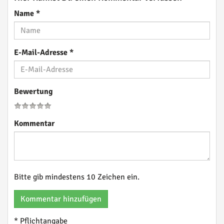
Name
*
E-Mail-Adresse
*
Bewertung
Kommentar
Bitte gib mindestens 10 Zeichen ein.
Kommentar hinzufügen
* Pflichtangabe