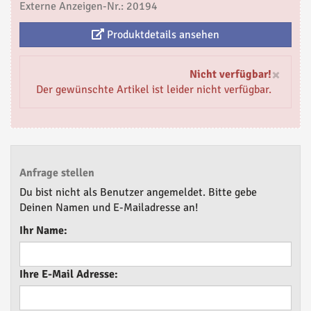
Externe Anzeigen-Nr.: 20194
Produktdetails ansehen
×
Nicht verfügbar!
Der gewünschte Artikel ist leider nicht verfügbar.
Anfrage stellen
Du bist nicht als Benutzer angemeldet. Bitte gebe
Deinen Namen und E-Mailadresse an!
Ihr Name:
Ihre E-Mail Adresse: