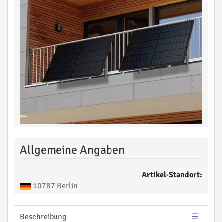
Allgemeine Angaben
Artikel-Standort:
10787 Berlin
Beschreibung