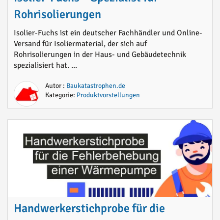
Rohrisolierungen
Isolier-Fuchs ist ein deutscher Fachhändler und Online-
Versand für Isoliermaterial, der sich auf
Rohrisolierungen in der Haus- und Gebäudetechnik
spezialisiert hat. ...
Autor :
Baukatastrophen.de
Kategorie:
Produktvorstellungen
Handwerkerstichprobe für die