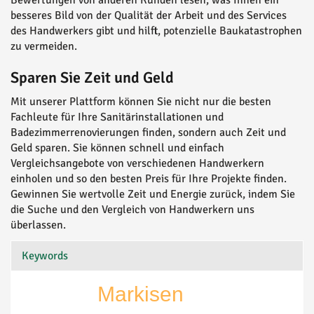
Bewertungen von anderen Kunden lesen, was Ihnen ein
besseres Bild von der Qualität der Arbeit und des Services
des Handwerkers gibt und hilft, potenzielle Baukatastrophen
zu vermeiden.
Sparen Sie Zeit und Geld
Mit unserer Plattform können Sie nicht nur die besten
Fachleute für Ihre Sanitärinstallationen und
Badezimmerrenovierungen finden, sondern auch Zeit und
Geld sparen. Sie können schnell und einfach
Vergleichsangebote von verschiedenen Handwerkern
einholen und so den besten Preis für Ihre Projekte finden.
Gewinnen Sie wertvolle Zeit und Energie zurück, indem Sie
die Suche und den Vergleich von Handwerkern uns
überlassen.
Keywords
Markisen