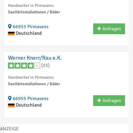
Handwerker in Pirmasens:
Sanitärinstallationen / Bäder
66953 Pirmasens
Anfragen
Deutschland
Werner Knerr/Rau e.K.
(15)
Handwerker in Pirmasens:
Sanitärinstallationen / Bäder
66955 Pirmasens
Anfragen
Deutschland