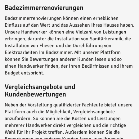
Badezimmerrenovierungen
Badezimmerrenovierungen können einen erheblichen
Einfluss auf den Wert und das Aussehen Ihres Hauses haben.
Unsere Handwerker können eine Vielzahl von Leistungen
erbringen, darunter die Installation von Sanitärkeramik, die
Installation von Fliesen und die Durchführung von
Elektroarbeiten im Badezimmer. Mit unserer Plattform
können Sie Bewertungen anderer Kunden lesen und so
einen Handwerker finden, der Ihren Bedürfnissen und Ihrem
Budget entspricht.
Vergleichsangebote und
Kundenbewertungen
Neben der Vorstellung qualifizierter Fachleute bietet unsere
Plattform auch die Möglichkeit, Vergleichsangebote
anzufordern. So können Sie die Kosten und Leistungen
mehrerer Handwerker direkt vergleichen und die richtige
Wahl für Ihr Projekt treffen. Außerdem können Sie die