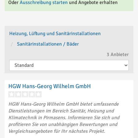
Oder
Ausschreibung starten
und Angebote erhalten
Heizung, Lüftung und Sanitärinstallationen
Sanitärinstallationen / Bäder
3
Anbieter
HGW Hans-Georg Wilhelm GmbH
HGW Hans-Georg Wilhelm GmbH bietet umfassende
Dienstleistungen im Bereich Sanitär, Heizung und
Klimatechnik in Pirmasens. Informieren Sie sich und
profitieren Sie von unabhängigen Bewertungen und
Vergleichsangeboten für Ihr nächstes Projekt.