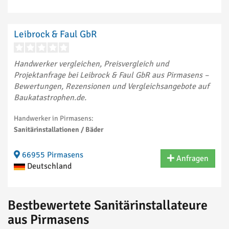
Leibrock & Faul GbR
Handwerker vergleichen, Preisvergleich und
Projektanfrage bei Leibrock & Faul GbR aus Pirmasens –
Bewertungen, Rezensionen und Vergleichsangebote auf
Baukatastrophen.de.
Handwerker in Pirmasens:
Sanitärinstallationen / Bäder
66955 Pirmasens
Anfragen
Deutschland
Bestbewertete Sanitärinstallateure
aus Pirmasens