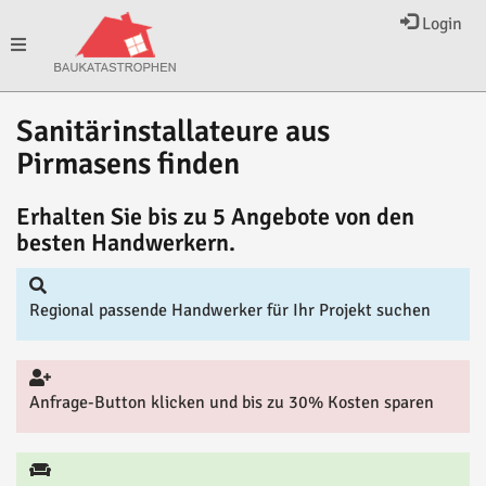
Login
Toggle
Sanitärinstallateure aus
navigation
Pirmasens finden
Erhalten Sie bis zu 5 Angebote von den
besten Handwerkern.
Regional passende Handwerker für Ihr Projekt suchen
Anfrage-Button klicken und bis zu 30% Kosten sparen