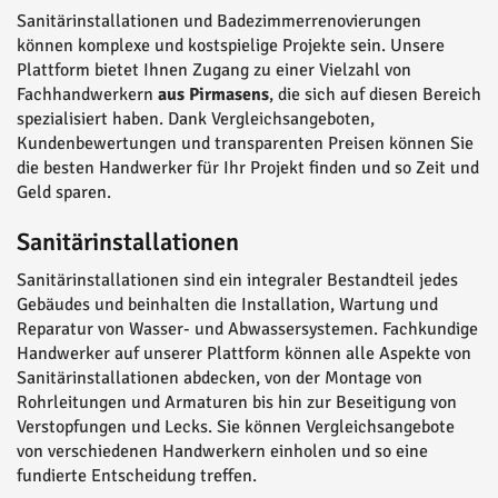
Sanitärinstallationen und Badezimmerrenovierungen
können komplexe und kostspielige Projekte sein. Unsere
Plattform bietet Ihnen Zugang zu einer Vielzahl von
Fachhandwerkern
aus Pirmasens
, die sich auf diesen Bereich
spezialisiert haben. Dank Vergleichsangeboten,
Kundenbewertungen und transparenten Preisen können Sie
die besten Handwerker für Ihr Projekt finden und so Zeit und
Geld sparen.
Sanitärinstallationen
Sanitärinstallationen sind ein integraler Bestandteil jedes
Gebäudes und beinhalten die Installation, Wartung und
Reparatur von Wasser- und Abwassersystemen. Fachkundige
Handwerker auf unserer Plattform können alle Aspekte von
Sanitärinstallationen abdecken, von der Montage von
Rohrleitungen und Armaturen bis hin zur Beseitigung von
Verstopfungen und Lecks. Sie können Vergleichsangebote
von verschiedenen Handwerkern einholen und so eine
fundierte Entscheidung treffen.