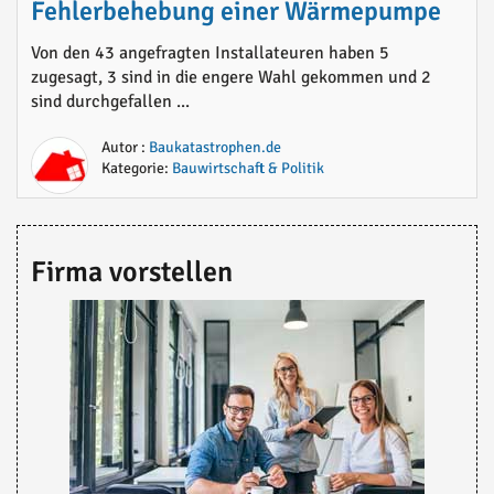
Fehlerbehebung einer Wärmepumpe
Von den 43 angefragten Installateuren haben 5
zugesagt, 3 sind in die engere Wahl gekommen und 2
sind durchgefallen ...
Autor :
Baukatastrophen.de
Kategorie:
Bauwirtschaft & Politik
Firma vorstellen