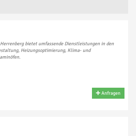
rrenberg bietet umfassende Dienstleistungen in den
staltung, Heizungsoptimierung, Klima- und
aminöfen.
Anfragen