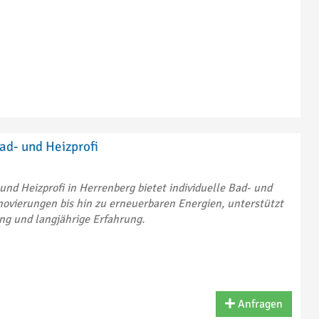
ad- und Heizprofi
und Heizprofi in Herrenberg bietet individuelle Bad- und
ovierungen bis hin zu erneuerbaren Energien, unterstützt
ng und langjährige Erfahrung.
Anfragen