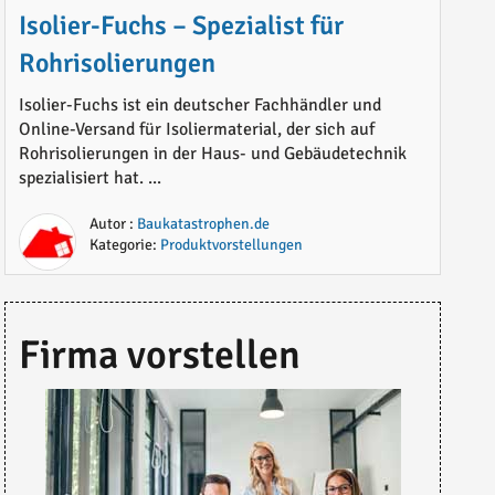
Isolier-Fuchs – Spezialist für
Rohrisolierungen
Isolier-Fuchs ist ein deutscher Fachhändler und
Online-Versand für Isoliermaterial, der sich auf
Rohrisolierungen in der Haus- und Gebäudetechnik
spezialisiert hat. ...
Autor :
Baukatastrophen.de
Kategorie:
Produktvorstellungen
Firma vorstellen