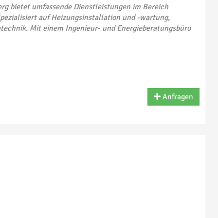
rg bietet umfassende Dienstleistungen im Bereich
pezialisiert auf Heizungsinstallation und -wartung,
technik. Mit einem Ingenieur- und Energieberatungsbüro
Anfragen