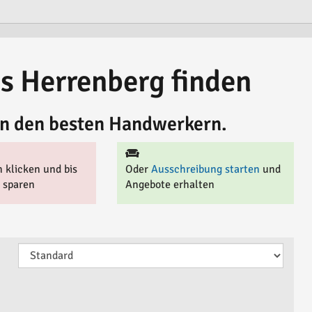
s Herrenberg finden
von den besten Handwerkern.
 klicken und bis
Oder
Ausschreibung starten
und
 sparen
Angebote erhalten