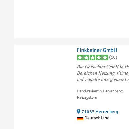
Finkbeiner GmbH
(16)
Die Finkbeiner GmbH in He
Bereichen Heizung, Klima
individuelle Energieberatu
Handwerker in Herrenberg:
Heizsystem
71083 Herrenberg
Deutschland