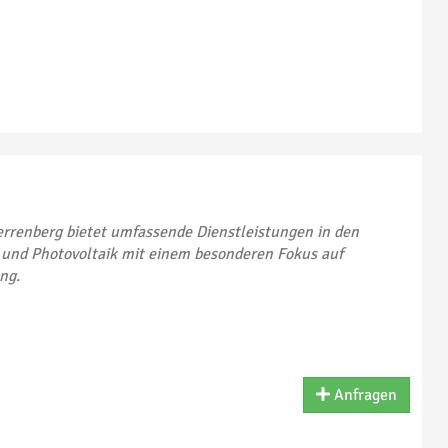
rrenberg bietet umfassende Dienstleistungen in den
 und Photovoltaik mit einem besonderen Fokus auf
ng.
Anfragen