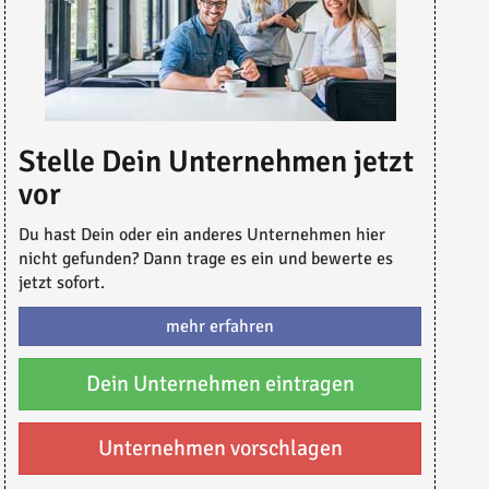
Stelle Dein Unternehmen jetzt
vor
Du hast Dein oder ein anderes Unternehmen hier
nicht gefunden? Dann trage es ein und bewerte es
jetzt sofort.
mehr erfahren
Dein Unternehmen eintragen
Unternehmen vorschlagen