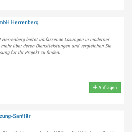
mbH Herrenberg
Herrenberg bietet umfassende Lösungen in moderner
 mehr über deren Dienstleistungen und vergleichen Sie
ung für Ihr Projekt zu finden.
Anfragen
zung-Sanitär