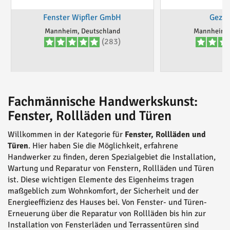
Fenster Wipfler GmbH
Geze
Mannheim, Deutschland
Mannheim, 
(283)
Fachmännische Handwerkskunst:
Fenster, Rollläden und Türen
Willkommen in der Kategorie für
Fenster, Rollläden und
Türen
. Hier haben Sie die Möglichkeit, erfahrene
Handwerker zu finden, deren Spezialgebiet die Installation,
Wartung und Reparatur von Fenstern, Rollläden und Türen
ist. Diese wichtigen Elemente des Eigenheims tragen
maßgeblich zum Wohnkomfort, der Sicherheit und der
Energieeffizienz des Hauses bei. Von Fenster- und Türen-
Erneuerung über die Reparatur von Rollläden bis hin zur
Installation von Fensterläden und Terrassentüren sind