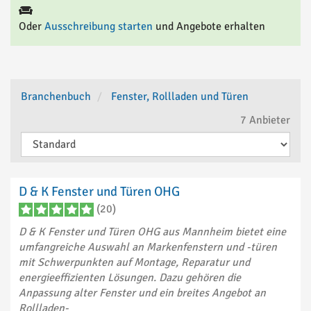
Oder
Ausschreibung starten
und Angebote erhalten
Branchenbuch
Fenster, Rollladen und Türen
7
Anbieter
D & K Fenster und Türen OHG
(20)
D & K Fenster und Türen OHG aus Mannheim bietet eine
umfangreiche Auswahl an Markenfenstern und -türen
mit Schwerpunkten auf Montage, Reparatur und
energieeffizienten Lösungen. Dazu gehören die
Anpassung alter Fenster und ein breites Angebot an
Rollladen-