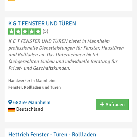
K & T FENSTER UND TÜREN
(5)
K & T FENSTER UND TÜREN bietet in Mannheim
professionelle Dienstleistungen für Fenster, Haustüren
und Rollläden an. Das Unternehmen bietet
fachgerechten Einbau und individuelle Beratung für
Privat- und Geschäftskunden.
Handwerker in Mannheim:
Fenster, Rollladen und Türen
68259 Mannheim
Anfragen
Deutschland
Hettrich Fenster - Türen - Rollladen