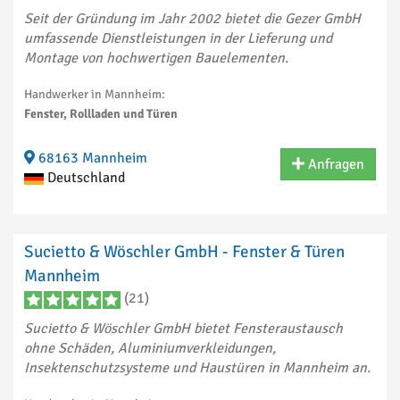
Seit der Gründung im Jahr 2002 bietet die Gezer GmbH
umfassende Dienstleistungen in der Lieferung und
Montage von hochwertigen Bauelementen.
Handwerker in Mannheim:
Fenster, Rollladen und Türen
68163 Mannheim
Anfragen
Deutschland
Sucietto & Wöschler GmbH - Fenster & Türen
Mannheim
(21)
Sucietto & Wöschler GmbH bietet Fensteraustausch
ohne Schäden, Aluminiumverkleidungen,
Insektenschutzsysteme und Haustüren in Mannheim an.