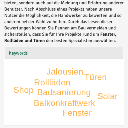
bieten, sondern auch auf die Meinung und Erfahrung anderer
Benutzer. Nach Abschluss eines Projekts haben unsere
Nutzer die Möglichkeit, die Handwerker zu bewerten und so
anderen bei der Wahl zu helfen. Durch das Lesen dieser
Bewertungen können Sie Pannen am Bau vermeiden und
sicherstellen, dass Sie für Ihre Projekte rund um
Fenster,
Rollläden und Türen
den besten Spezialisten auswählen.
Keywords
Jalousien
Türen
Rollläden
Shop
Badsanierung
Solar
Balkonkraftwerk
Fenster