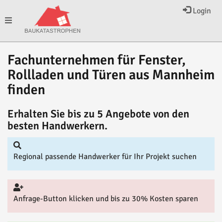
Login
Toggle
Fachunternehmen für Fenster,
navigation
Rollladen und Türen aus Mannheim
finden
Erhalten Sie bis zu 5 Angebote von den
besten Handwerkern.
Regional passende Handwerker für Ihr Projekt suchen
Anfrage-Button klicken und bis zu 30% Kosten sparen