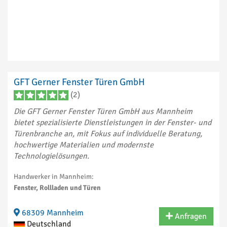
GFT Gerner Fenster Türen GmbH
(2)
Die GFT Gerner Fenster Türen GmbH aus Mannheim
bietet spezialisierte Dienstleistungen in der Fenster- und
Türenbranche an, mit Fokus auf individuelle Beratung,
hochwertige Materialien und modernste
Technologielösungen.
Handwerker in Mannheim:
Fenster, Rollladen und Türen
68309 Mannheim
Anfragen
Deutschland