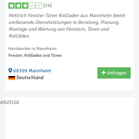
(14)
Hettrich Fenster Türen Rollladen aus Mannheim bietet
umfassende Dienstleistungen in Beratung, Planung,
Montage und Wartung von Fenstern, Türen und
Rollläden.
Handwerker in Mannheim:
Fenster, Rollladen und Türen
68309 Mannheim
Anfragen
Deutschland