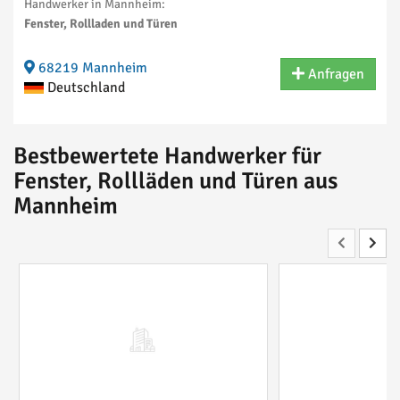
Handwerker in Mannheim:
Fenster, Rollladen und Türen
68219 Mannheim
Anfragen
Deutschland
Bestbewertete Handwerker für
Fenster, Rollläden und Türen aus
Mannheim