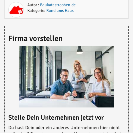
Autor :
Baukatastrophen.de
Kategorie:
Rund ums Haus
Firma vorstellen
Stelle Dein Unternehmen jetzt vor
Du hast Dein oder ein anderes Unternehmen hier nicht