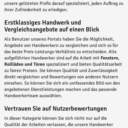
unsere gelisteten Profis darauf spezialisiert, jeden Auftrag zu
ihrer Zufriedenheit zu erledigen.
Erstklassiges Handwerk und
Vergleichsangebote auf einen Blick
Als Benutzer unseres Portals haben Sie die Möglichkeit,
Angebote von Handwerkern zu vergleichen und sich so für
das beste Preis-Leistungs-Verhältnis zu entscheiden. Alle
aufgeführten Handwerker sind auf die Arbeit mit
Fenstern,
Rollläden und Türen
spezialisiert und bieten Qualitätsarbeit
zu fairen Preisen. Sie können Qualität und Zuverlässigkeit
direkt vergleichen und Bewertungen von anderen Nutzern
einsehen. So können Sie sich ein umfassendes Bild von den
angebotenen Dienstleistungen machen und das passende
Handwerkerteam auswählen.
Vertrauen Sie auf Nutzerbewertungen
In dieser Kategorie können Sie sich nicht nur auf die
Qualität der Arbeiten verlassen, die unsere Handwerker