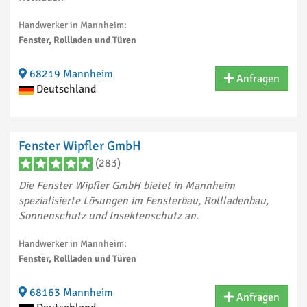
Handwerker in Mannheim:
Fenster, Rollladen und Türen
68219 Mannheim
Anfragen
Deutschland
Fenster Wipfler GmbH
(283)
Die Fenster Wipfler GmbH bietet in Mannheim
spezialisierte Lösungen im Fensterbau, Rollladenbau,
Sonnenschutz und Insektenschutz an.
Handwerker in Mannheim:
Fenster, Rollladen und Türen
68163 Mannheim
Anfragen