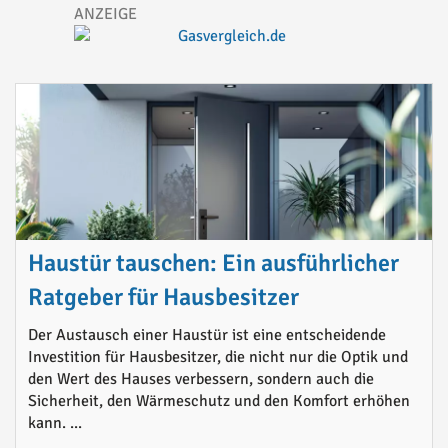
Haustür tauschen: Ein ausführlicher
Ratgeber für Hausbesitzer
Der Austausch einer Haustür ist eine entscheidende
Investition für Hausbesitzer, die nicht nur die Optik und
den Wert des Hauses verbessern, sondern auch die
Sicherheit, den Wärmeschutz und den Komfort erhöhen
kann. ...