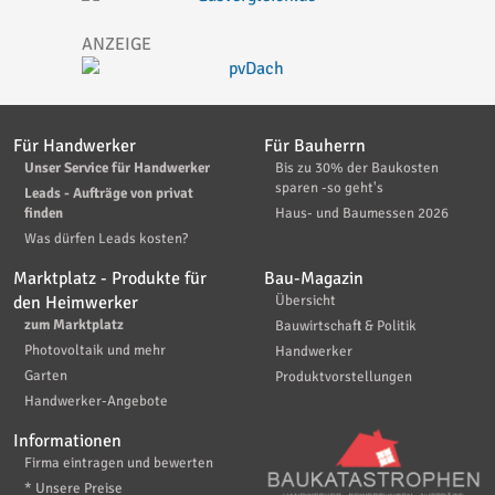
Für Handwerker
Für Bauherrn
Unser Service für Handwerker
Bis zu 30% der Baukosten
sparen -so geht's
Leads - Aufträge von privat
finden
Haus- und Baumessen 2026
Was dürfen Leads kosten?
Marktplatz - Produkte für
Bau-Magazin
den Heimwerker
Übersicht
zum Marktplatz
Bauwirtschaft & Politik
Photovoltaik und mehr
Handwerker
Garten
Produktvorstellungen
Handwerker-Angebote
Informationen
Firma eintragen und bewerten
* Unsere Preise