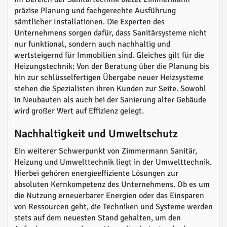
präzise Planung und fachgerechte Ausführung
sämtlicher Installationen. Die Experten des
Unternehmens sorgen dafür, dass Sanitärsysteme nicht
nur funktional, sondern auch nachhaltig und
wertsteigernd für Immobilien sind. Gleiches gilt für die
Heizungstechnik: Von der Beratung über die Planung bis
hin zur schlüsselfertigen Übergabe neuer Heizsysteme
stehen die Spezialisten ihren Kunden zur Seite. Sowohl
in Neubauten als auch bei der Sanierung alter Gebäude
wird großer Wert auf Effizienz gelegt.
Nachhaltigkeit und Umweltschutz
Ein weiterer Schwerpunkt von Zimmermann Sanitär,
Heizung und Umwelttechnik liegt in der Umwelttechnik.
Hierbei gehören energieeffiziente Lösungen zur
absoluten Kernkompetenz des Unternehmens. Ob es um
die Nutzung erneuerbarer Energien oder das Einsparen
von Ressourcen geht, die Techniken und Systeme werden
stets auf dem neuesten Stand gehalten, um den