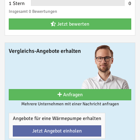
1 Stern
0
Insgesamt 0 Bewertungen
Jetzt bewerten
Vergleichs-Angebote erhalten
Anfragen
Mehrere Unternehmen mit einer Nachricht anfragen
Angebote für eine Wärmepumpe erhalten
Jetzt Angebot einholen