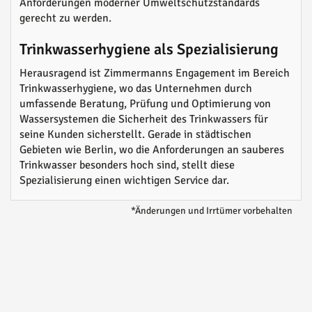
Anforderungen moderner Umweltschutzstandards
gerecht zu werden.
Trinkwasserhygiene als Spezialisierung
Herausragend ist Zimmermanns Engagement im Bereich
Trinkwasserhygiene, wo das Unternehmen durch
umfassende Beratung, Prüfung und Optimierung von
Wassersystemen die Sicherheit des Trinkwassers für
seine Kunden sicherstellt. Gerade in städtischen
Gebieten wie Berlin, wo die Anforderungen an sauberes
Trinkwasser besonders hoch sind, stellt diese
Spezialisierung einen wichtigen Service dar.
*Änderungen und Irrtümer vorbehalten