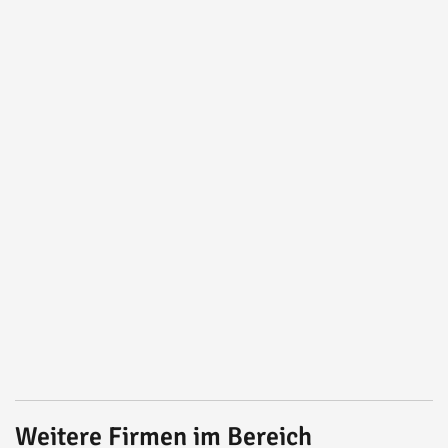
Weitere Firmen im Bereich