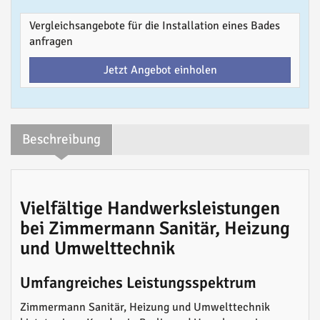
Vergleichsangebote für die Installation eines Bades
anfragen
Jetzt Angebot einholen
Beschreibung
Vielfältige Handwerksleistungen
bei Zimmermann Sanitär, Heizung
und Umwelttechnik
Umfangreiches Leistungsspektrum
Zimmermann Sanitär, Heizung und Umwelttechnik