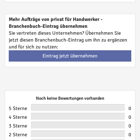
Mehr Aufträge von privat für Handwerker -
Branchenbuch-Eintrag übernehmen
Sie vertreten dieses Unternehmen? Übernehmen Sie
jetzt diesen Branchenbuch-Eintrag um ihn zu ergänzen
und für sich zu nutzen:
Eintrag jetzt übernehmen
Noch keine Bewertungen vorhanden
5 Sterne
0
4 Sterne
0
3 Sterne
0
2 Sterne
0