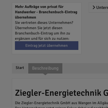
Mehr Aufträge von privat für
Unter
Handwerker - Branchenbuch-Eintrag
übernehmen
Sie vertreten dieses Unternehmen?
Übernehmen Sie jetzt diesen
Branchenbuch-Eintrag um ihn zu
ergänzen und für sich zu nutzen:
Eintrag jetzt übernehmen
Start
Beschreibung
Ziegler-Energietechnik 
Die Ziegler-Energietechnik GmbH aus Wangen im Allgäu 