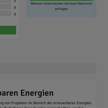
0
Mehrere Unternehmen mit einer Nachricht
0
anfragen
0
baren Energien
g von Projekten im Bereich der erneuerbaren Energien.