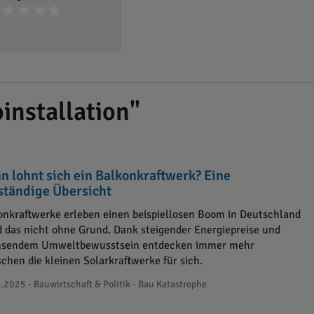
installation"
n lohnt sich ein Balkonkraftwerk? Eine
lständige Übersicht
onkraftwerke erleben einen beispiellosen Boom in Deutschland
d das nicht ohne Grund. Dank steigender Energiepreise und
sendem Umweltbewusstsein entdecken immer mehr
chen die kleinen Solarkraftwerke für sich.
.2025 - Bauwirtschaft & Politik - Bau Katastrophe