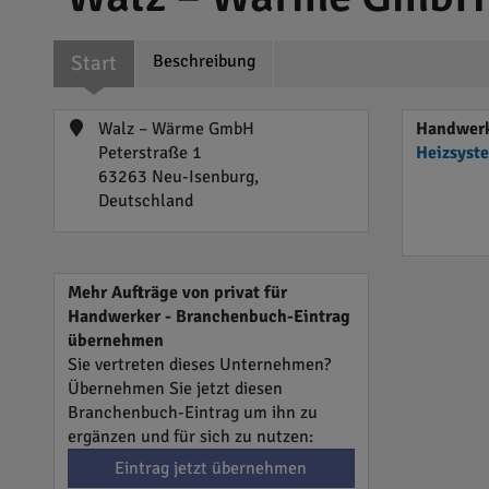
Start
Beschreibung
Walz – Wärme GmbH
Handwerk
Peterstraße 1
Heizsyst
63263 Neu-Isenburg,
Deutschland
Mehr Aufträge von privat für
Handwerker - Branchenbuch-Eintrag
übernehmen
Sie vertreten dieses Unternehmen?
Übernehmen Sie jetzt diesen
Branchenbuch-Eintrag um ihn zu
ergänzen und für sich zu nutzen:
Eintrag jetzt übernehmen