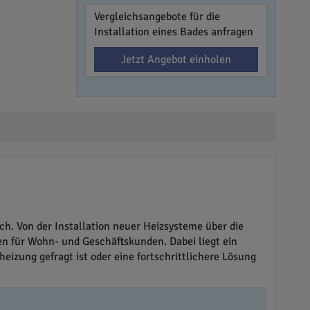
Vergleichsangebote für die
Installation eines Bades anfragen
Jetzt Angebot einholen
ch. Von der Installation neuer Heizsysteme über die
n für Wohn- und Geschäftskunden. Dabei liegt ein
eizung gefragt ist oder eine fortschrittlichere Lösung