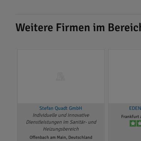
Weitere Firmen im Berei
Stefan Quadt GmbH
EDE
Individuelle und innovative
Frankfurt
Dienstleistungen im Sanitär- und
Heizungsbereich
Offenbach am Main, Deutschland