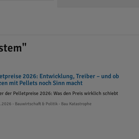
stem"
letpreise 2026: Entwicklung, Treiber – und ob
zen mit Pellets noch Sinn macht
er der Pelletpreise 2026: Was den Preis wirklich schiebt
.2026 - Bauwirtschaft & Politik - Bau Katastrophe