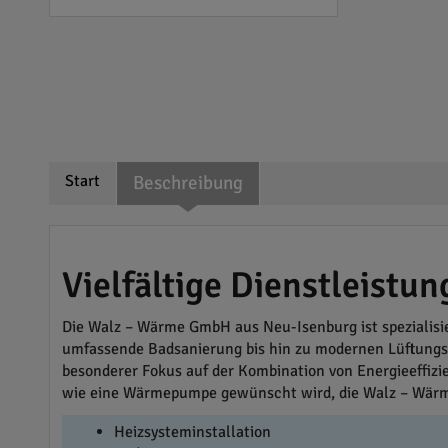
Start
Beschreibung
Vielfältige Dienstleist
Die Walz – Wärme GmbH aus Neu-Isenburg ist spezialisier
umfassende Badsanierung bis hin zu modernen Lüftungsa
besonderer Fokus auf der Kombination von Energieeffizie
wie eine Wärmepumpe gewünscht wird, die Walz – Wärm
Heizsysteminstallation