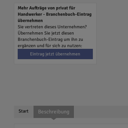
Mehr Aufträge von privat für
Handwerker - Branchenbuch-Eintrag
übernehmen
Sie vertreten dieses Unternehmen?
Übernehmen Sie jetzt diesen
Branchenbuch-Eintrag um ihn zu
ergänzen und für sich zu nutzen:
Eintrag jetzt übernehmen
Start
Beschreibung