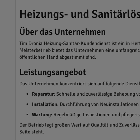
Heizungs- und Sanitärlö
Über das Unternehmen
Tim Dronia Heizung-Sanitär-Kundendienst ist ein in Her
Meisterbetrieb bietet das Unternehmen eine umfangreich
öffentlichen Hand abgestimmt sind.
Leistungsangebot
Das Unternehmen konzentriert sich auf folgende Dienst
Reparatur
: Schnelle und zuverlässige Behebung 
Installation
: Durchführung von Neuinstallationen
Wartung
: Regelmäßige Inspektionen und pflegeri
Der Betrieb legt großen Wert auf Qualität und Zuverläss
Seite steht.