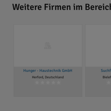
Weitere Firmen im Bereic
Hunger - Haustechnik GmbH
Suchf
Herford, Deutschland
Biele