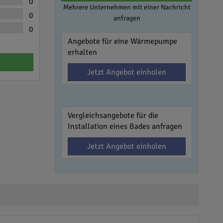
0
Mehrere Unternehmen mit einer Nachricht
0
anfragen
0
Angebote für eine Wärmepumpe
erhalten
Jetzt Angebot einholen
Vergleichsangebote für die
Installation eines Bades anfragen
Jetzt Angebot einholen