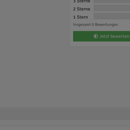
3 Sterne
2 Sterne
1 Stern
Insgesamt 0 Bewertungen
Jetzt bewerten