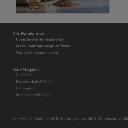
Für Handwerker
Unser Service für Handwerker
Leads - Aufträge von privat finden
Was dürfen Leads kosten?
Bau-Magazin
Übersicht
Bauwirtschaft & Politik
Handwerker
Produktvorstellungen
Impressum
|
Kontakt
|
AGB
|
Haftungsaussschluß
|
Datenschutzerkl