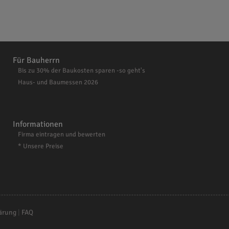
Für Bauherrn
Bis zu 30% der Baukosten sparen -so geht's
Haus- und Baumessen 2026
Informationen
Firma eintragen und bewerten
* Unsere Preise
ärung
|
FAQ