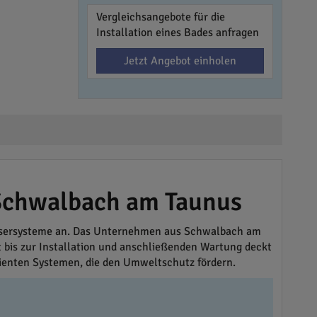
Vergleichsangebote für die
Installation eines Bades anfragen
Jetzt Angebot einholen
 Schwalbach am Taunus
assersysteme an. Das Unternehmen aus Schwalbach am
 bis zur Installation und anschließenden Wartung deckt
izienten Systemen, die den Umweltschutz fördern.