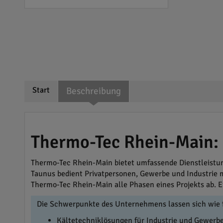
Start
Beschreibung
Thermo-Tec Rhein-Main:
Thermo-Tec Rhein-Main bietet umfassende Dienstleist
Taunus bedient Privatpersonen, Gewerbe und Industrie m
Thermo-Tec Rhein-Main alle Phasen eines Projekts ab. E
Die Schwerpunkte des Unternehmens lassen sich wie 
Kältetechniklösungen für Industrie und Gewerb