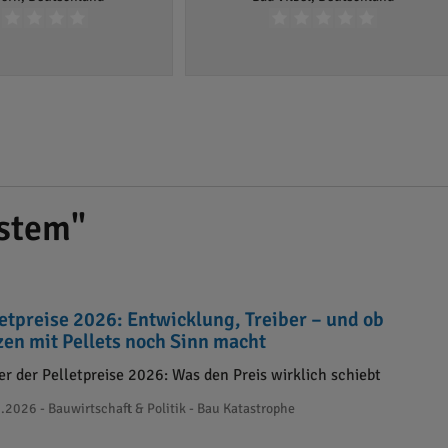
stem"
letpreise 2026: Entwicklung, Treiber – und ob
zen mit Pellets noch Sinn macht
er der Pelletpreise 2026: Was den Preis wirklich schiebt
.2026 - Bauwirtschaft & Politik - Bau Katastrophe