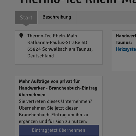
Start
Beschreibung
Thermo-Tec Rhein-Main
Handwerk
Katharina-Paulus-Straße 6D
Taunus:
65824 Schwalbach am Taunus,
Heizsyst
Deutschland
Mehr Aufträge von privat für
Handwerker - Branchenbuch-Eintrag
übernehmen
Sie vertreten dieses Unternehmen?
Übernehmen Sie jetzt diesen
Branchenbuch-Eintrag um ihn zu
ergänzen und für sich zu nutzen:
Eintrag jetzt übernehmen