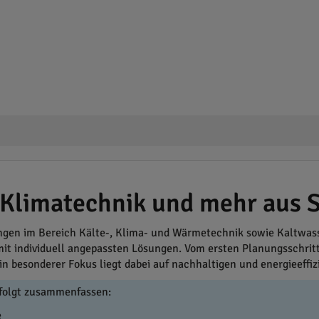
 Klimatechnik und mehr aus
ungen im Bereich Kälte-, Klima- und Wärmetechnik sowie Kaltw
it individuell angepassten Lösungen. Vom ersten Planungsschritt
in besonderer Fokus liegt dabei auf nachhaltigen und energieeff
folgt zusammenfassen:
e