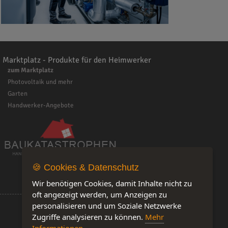
Marktplatz - Produkte für den Heimwerker
zum Marktplatz
Photovoltaik und mehr
Garten
Handwerker-Angebote
🍪 Cookies & Datenschutz
Wir benötigen Cookies, damit Inhalte nicht zu
oft angezeigt werden, um Anzeigen zu
personalisieren und um Soziale Netzwerke
Zugriffe analysieren zu können.
Mehr