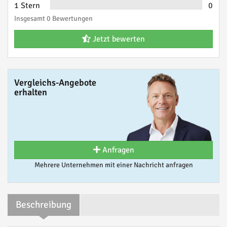
1 Stern
0
Insgesamt 0 Bewertungen
Jetzt bewerten
Vergleichs-Angebote
erhalten
Anfragen
Mehrere Unternehmen mit einer Nachricht anfragen
Beschreibung