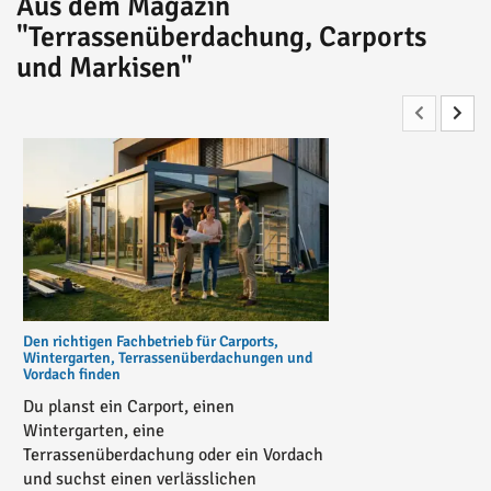
Aus dem Magazin
"Terrassenüberdachung, Carports
und Markisen"
Den richtigen Fachbetrieb für Carports,
Wintergarten, Terrassenüberdachungen und
Vordach finden
Du planst ein Carport, einen
Wintergarten, eine
Terrassenüberdachung oder ein Vordach
und suchst einen verlässlichen