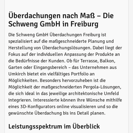
Überdachungen nach Maß – Die
Schweng GmbH in Freiburg
Die Schweng GmbH Überdachungen Freiburg ist
spezialisiert auf die maßgeschneiderte Planung und
Herstellung von Überdachungslösungen. Dabei liegt der
Fokus auf der individuellen Anpassung der Produkte an
die Bedürfnisse der Kunden. Ob für Terrasse, Balkon,
Garten oder Eingangsbereich – das Unternehmen aus
Umkirch bietet ein vielfältiges Portfolio an
Möglichkeiten. Besonders hervorzuheben ist die
Möglichkeit der maßgeschneiderten Pergola-Lösungen,
die sich ideal in das jeweilige architektonische Umfeld
integrieren. Interessierte können ihre Wünsche mithilfe
eines 3D-Konfigurators online visualisieren und so die
gewünschte Überdachung bis ins Detail planen.
Leistungsspektrum im Überblick