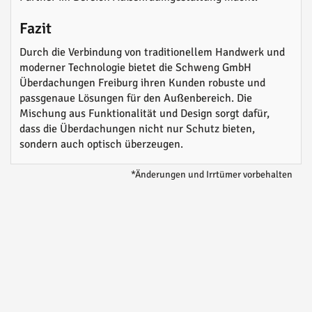
Fazit
Durch die Verbindung von traditionellem Handwerk und
moderner Technologie bietet die Schweng GmbH
Überdachungen Freiburg ihren Kunden robuste und
passgenaue Lösungen für den Außenbereich. Die
Mischung aus Funktionalität und Design sorgt dafür,
dass die Überdachungen nicht nur Schutz bieten,
sondern auch optisch überzeugen.
*Änderungen und Irrtümer vorbehalten