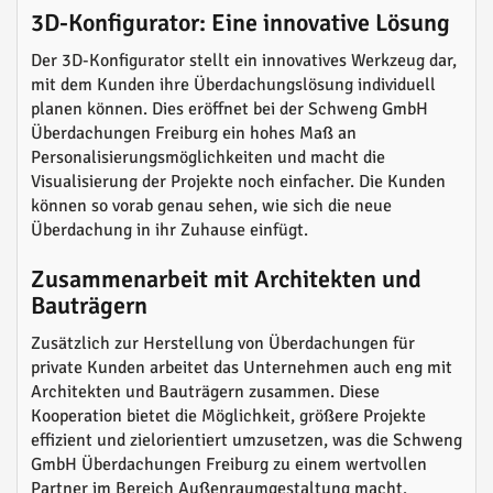
3D-Konfigurator: Eine innovative Lösung
Der 3D-Konfigurator stellt ein innovatives Werkzeug dar,
mit dem Kunden ihre Überdachungslösung individuell
planen können. Dies eröffnet bei der Schweng GmbH
Überdachungen Freiburg ein hohes Maß an
Personalisierungsmöglichkeiten und macht die
Visualisierung der Projekte noch einfacher. Die Kunden
können so vorab genau sehen, wie sich die neue
Überdachung in ihr Zuhause einfügt.
Zusammenarbeit mit Architekten und
Bauträgern
Zusätzlich zur Herstellung von Überdachungen für
private Kunden arbeitet das Unternehmen auch eng mit
Architekten und Bauträgern zusammen. Diese
Kooperation bietet die Möglichkeit, größere Projekte
effizient und zielorientiert umzusetzen, was die Schweng
GmbH Überdachungen Freiburg zu einem wertvollen
Partner im Bereich Außenraumgestaltung macht.