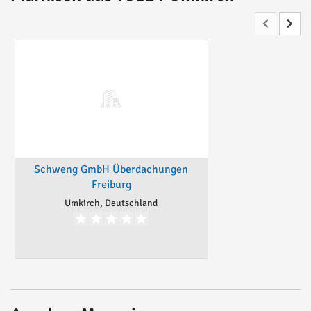
Schweng GmbH Überdachungen
Freiburg
Umkirch, Deutschland