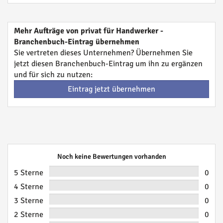
Mehr Aufträge von privat für Handwerker -
Branchenbuch-Eintrag übernehmen
Sie vertreten dieses Unternehmen? Übernehmen Sie
jetzt diesen Branchenbuch-Eintrag um ihn zu ergänzen
und für sich zu nutzen:
Eintrag jetzt übernehmen
Noch keine Bewertungen vorhanden
5 Sterne
0
4 Sterne
0
3 Sterne
0
2 Sterne
0