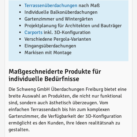
Terrassenüberdachungen
nach Maß
Individuelle Balkonüberdachungen
Gartenzimmer und Wintergärten
Projektplanung für Architekten und Bauträger
Carports
inkl. 3D-Konfiguration
Verschiedene Pergola-Varianten
Eingangsüberdachungen
Markisen mit Montage
Maßgeschneiderte Produkte für
individuelle Bedürfnisse
Die Schweng GmbH Überdachungen Freiburg bietet eine
breite Auswahl an Produkten, die nicht nur funktional
sind, sondern auch ästhetisch überzeugen. Vom
einfachen Terrassendach bis hin zum komplexen
Gartenzimmer, die Verfügbarkeit der 3D-Konfiguration
ermöglicht es den Kunden, ihre Ideen realitätsnah zu
gestalten.