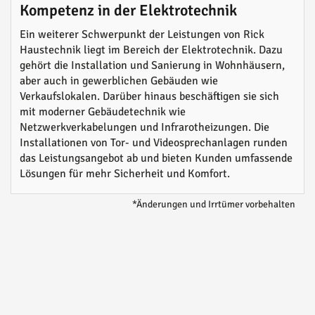
Kompetenz in der Elektrotechnik
Ein weiterer Schwerpunkt der Leistungen von Rick
Haustechnik liegt im Bereich der Elektrotechnik. Dazu
gehört die Installation und Sanierung in Wohnhäusern,
aber auch in gewerblichen Gebäuden wie
Verkaufslokalen. Darüber hinaus beschäftigen sie sich
mit moderner Gebäudetechnik wie
Netzwerkverkabelungen und Infrarotheizungen. Die
Installationen von Tor- und Videosprechanlagen runden
das Leistungsangebot ab und bieten Kunden umfassende
Lösungen für mehr Sicherheit und Komfort.
*Änderungen und Irrtümer vorbehalten