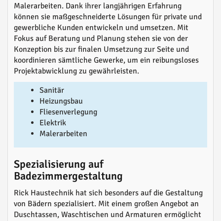
Malerarbeiten. Dank ihrer langjährigen Erfahrung
können sie maßgeschneiderte Lösungen für private und
gewerbliche Kunden entwickeln und umsetzen. Mit
Fokus auf Beratung und Planung stehen sie von der
Konzeption bis zur finalen Umsetzung zur Seite und
koordinieren sämtliche Gewerke, um ein reibungsloses
Projektabwicklung zu gewährleisten.
Sanitär
Heizungsbau
Fliesenverlegung
Elektrik
Malerarbeiten
Spezialisierung auf
Badezimmergestaltung
Rick Haustechnik hat sich besonders auf die Gestaltung
von Bädern spezialisiert. Mit einem großen Angebot an
Duschtassen, Waschtischen und Armaturen ermöglicht