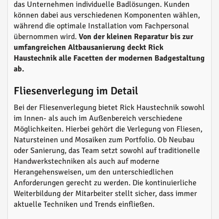
das Unternehmen individuelle Badlösungen. Kunden
können dabei aus verschiedenen Komponenten wählen,
während die optimale Installation vom Fachpersonal
übernommen wird.
Von der kleinen Reparatur bis zur
umfangreichen Altbausanierung deckt Rick
Haustechnik alle Facetten der modernen Badgestaltung
ab.
Fliesenverlegung im Detail
Bei der Fliesenverlegung bietet Rick Haustechnik sowohl
im Innen- als auch im Außenbereich verschiedene
Möglichkeiten. Hierbei gehört die Verlegung von Fliesen,
Natursteinen und Mosaiken zum Portfolio. Ob Neubau
oder Sanierung, das Team setzt sowohl auf traditionelle
Handwerkstechniken als auch auf moderne
Herangehensweisen, um den unterschiedlichen
Anforderungen gerecht zu werden. Die kontinuierliche
Weiterbildung der Mitarbeiter stellt sicher, dass immer
aktuelle Techniken und Trends einfließen.