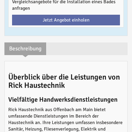
Vergleichsangebote für die Installation eines Bades
anfragen
Jetzt Angebot einholen
Beschreibung
Überblick über die Leistungen von
Rick Haustechnik
Vielfältige Handwerksdienstleistungen
Rick Haustechnik aus Offenbach am Main bietet
umfassende Dienstleistungen im Bereich der
Haustechnik an. Ihre Leistungen umfassen insbesondere
Sanitär, Heizung, Fliesenverlegung, Elektrik und