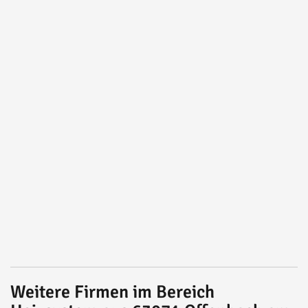
Weitere Firmen im Bereich