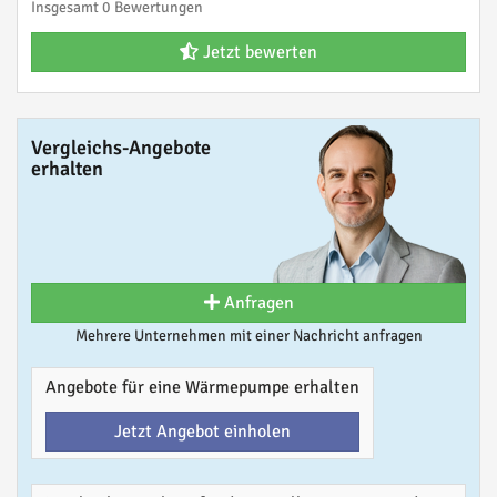
Insgesamt 0 Bewertungen
Jetzt bewerten
Vergleichs-Angebote
erhalten
Anfragen
Mehrere Unternehmen mit einer Nachricht anfragen
Angebote für eine Wärmepumpe erhalten
Jetzt Angebot einholen