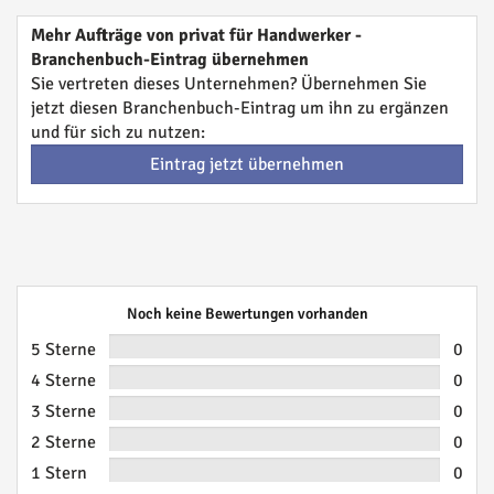
Mehr Aufträge von privat für Handwerker -
Branchenbuch-Eintrag übernehmen
Sie vertreten dieses Unternehmen? Übernehmen Sie
jetzt diesen Branchenbuch-Eintrag um ihn zu ergänzen
und für sich zu nutzen:
Eintrag jetzt übernehmen
Noch keine Bewertungen vorhanden
5 Sterne
0
4 Sterne
0
3 Sterne
0
2 Sterne
0
1 Stern
0