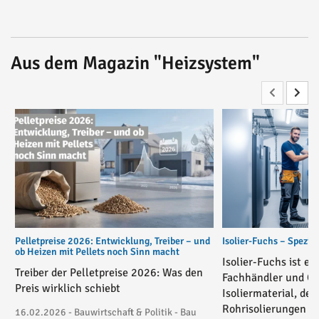
Aus dem Magazin "Heizsystem"
Pelletpreise 2026: Entwicklung, Treiber – und
Isolier-Fuchs – Spezial
ob Heizen mit Pellets noch Sinn macht
Isolier-Fuchs ist ei
Treiber der Pelletpreise 2026: Was den
Fachhändler und On
Preis wirklich schiebt
Isoliermaterial, der
Rohrisolierungen in
16.02.2026 - Bauwirtschaft & Politik - Bau