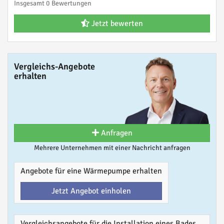
Insgesamt 0 Bewertungen
Jetzt bewerten
Vergleichs-Angebote
erhalten
Anfragen
Mehrere Unternehmen mit einer Nachricht anfragen
Angebote für eine Wärmepumpe erhalten
Jetzt Angebot einholen
Vergleichsangebote für die Installation eines Bades