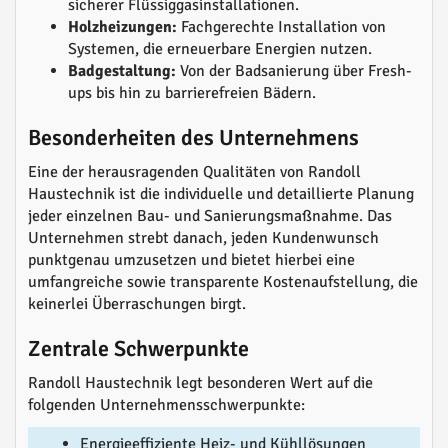
sicherer Flüssiggasinstallationen.
Holzheizungen:
Fachgerechte Installation von
Systemen, die erneuerbare Energien nutzen.
Badgestaltung:
Von der Badsanierung über Fresh-
ups bis hin zu barrierefreien Bädern.
Besonderheiten des Unternehmens
Eine der herausragenden Qualitäten von Randoll
Haustechnik ist die individuelle und detaillierte Planung
jeder einzelnen Bau- und Sanierungsmaßnahme. Das
Unternehmen strebt danach, jeden Kundenwunsch
punktgenau umzusetzen und bietet hierbei eine
umfangreiche sowie transparente Kostenaufstellung, die
keinerlei Überraschungen birgt.
Zentrale Schwerpunkte
Randoll Haustechnik legt besonderen Wert auf die
folgenden Unternehmensschwerpunkte:
Energieeffiziente Heiz- und Kühllösungen