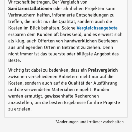
Wirtschaft beitragen. Der Vergleich von
Sanitärinstallationen
oder ähnlichen Projekten kann
Verbrauchern helfen, informierte Entscheidungen zu
treffen, die nicht nur die Qualität, sondern auch die
Kosten im Blick behalten. Solche
Vergleichsangebote
ersparen dem Kunden oft bares Geld, und es erweist sich
als klug, auch Offerten von handwerklichen Betrieben
aus umliegenden Orten in Betracht zu ziehen. Denn
nicht immer ist das teuerste oder billigste Angebot das
Beste.
Wichtig ist dabei zu bedenken, dass ein
Preisvergleich
zwischen verschiedenen Anbietern nicht nur auf die
Kosten, sondern auch auf die Qualität der Ausführung
und die verwendeten Materialien eingeht. Kunden
werden ermutigt, gewissenhafte Recherchen
anzustellen, um die besten Ergebnisse für ihre Projekte
zu erzielen.
*Änderungen und Irrtümer vorbehalten