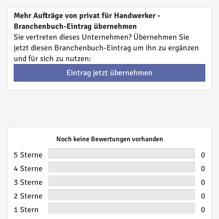
Mehr Aufträge von privat für Handwerker -
Branchenbuch-Eintrag übernehmen
Sie vertreten dieses Unternehmen? Übernehmen Sie
jetzt diesen Branchenbuch-Eintrag um ihn zu ergänzen
und für sich zu nutzen:
Eintrag jetzt übernehmen
Noch keine Bewertungen vorhanden
5 Sterne
0
4 Sterne
0
3 Sterne
0
2 Sterne
0
1 Stern
0