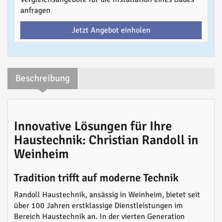
anfragen
Jetzt Angebot einholen
Beschreibung
Innovative Lösungen für Ihre
Haustechnik: Christian Randoll in
Weinheim
Tradition trifft auf moderne Technik
Randoll Haustechnik, ansässig in Weinheim, bietet seit
über 100 Jahren erstklassige Dienstleistungen im
Bereich Haustechnik an. In der vierten Generation