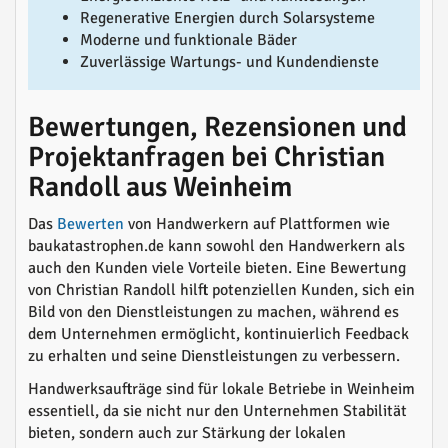
Regenerative Energien durch Solarsysteme
Moderne und funktionale Bäder
Zuverlässige Wartungs- und Kundendienste
Bewertungen, Rezensionen und
Projektanfragen bei Christian
Randoll aus Weinheim
Das
Bewerten
von Handwerkern auf Plattformen wie
baukatastrophen.de kann sowohl den Handwerkern als
auch den Kunden viele Vorteile bieten. Eine Bewertung
von Christian Randoll hilft potenziellen Kunden, sich ein
Bild von den Dienstleistungen zu machen, während es
dem Unternehmen ermöglicht, kontinuierlich Feedback
zu erhalten und seine Dienstleistungen zu verbessern.
Handwerksaufträge sind für lokale Betriebe in Weinheim
essentiell, da sie nicht nur den Unternehmen Stabilität
bieten, sondern auch zur Stärkung der lokalen