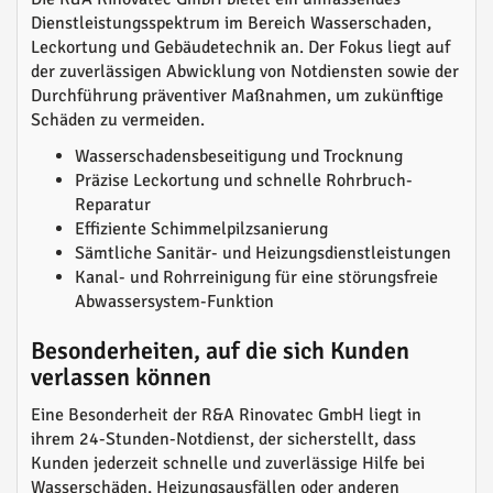
Dienstleistungsspektrum im Bereich Wasserschaden,
Leckortung und Gebäudetechnik an. Der Fokus liegt auf
der zuverlässigen Abwicklung von Notdiensten sowie der
Durchführung präventiver Maßnahmen, um zukünftige
Schäden zu vermeiden.
Wasserschadensbeseitigung und Trocknung
Präzise Leckortung und schnelle Rohrbruch-
Reparatur
Effiziente Schimmelpilzsanierung
Sämtliche Sanitär- und Heizungsdienstleistungen
Kanal- und Rohrreinigung für eine störungsfreie
Abwassersystem-Funktion
Besonderheiten, auf die sich Kunden
verlassen können
Eine Besonderheit der R&A Rinovatec GmbH liegt in
ihrem 24-Stunden-Notdienst, der sicherstellt, dass
Kunden jederzeit schnelle und zuverlässige Hilfe bei
Wasserschäden, Heizungsausfällen oder anderen