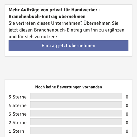
Mehr Aufträge von privat für Handwerker -
Branchenbuch-Eintrag übernehmen
Sie vertreten dieses Unternehmen? Übernehmen Sie
jetzt diesen Branchenbuch-Eintrag um ihn zu ergänzen
und für sich zu nutzen:
Eintrag jetzt übernehmen
Noch keine Bewertungen vorhanden
5 Sterne
0
4 Sterne
0
3 Sterne
0
2 Sterne
0
1 Stern
0