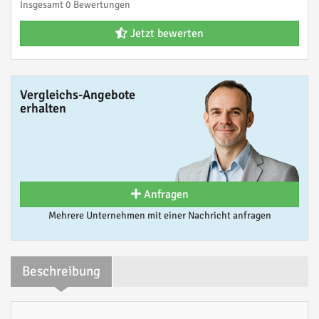
Insgesamt 0 Bewertungen
Jetzt bewerten
Vergleichs-Angebote
erhalten
Anfragen
Mehrere Unternehmen mit einer Nachricht anfragen
Beschreibung