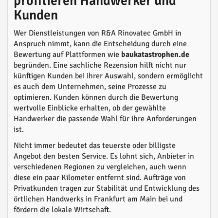
profitieren Handwerker und
Kunden
Wer Dienstleistungen von R&A Rinovatec GmbH in
Anspruch nimmt, kann die Entscheidung durch eine
Bewertung auf Plattformen wie
baukatastrophen.de
begründen. Eine sachliche Rezension hilft nicht nur
künftigen Kunden bei ihrer Auswahl, sondern ermöglicht
es auch dem Unternehmen, seine Prozesse zu
optimieren. Kunden können durch die Bewertung
wertvolle Einblicke erhalten, ob der gewählte
Handwerker die passende Wahl für ihre Anforderungen
ist.
Nicht immer bedeutet das teuerste oder billigste
Angebot den besten Service. Es lohnt sich, Anbieter in
verschiedenen Regionen zu vergleichen, auch wenn
diese ein paar Kilometer entfernt sind. Aufträge von
Privatkunden tragen zur Stabilität und Entwicklung des
örtlichen Handwerks in Frankfurt am Main bei und
fördern die lokale Wirtschaft.