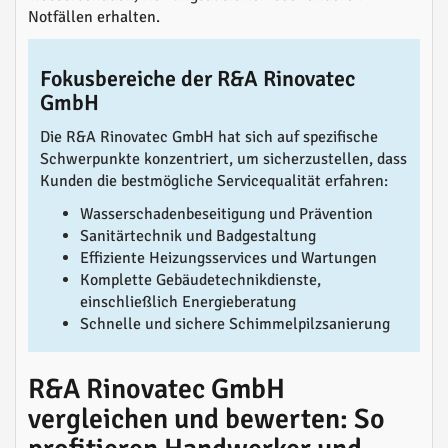
Notfällen erhalten.
Fokusbereiche der R&A Rinovatec
GmbH
Die R&A Rinovatec GmbH hat sich auf spezifische
Schwerpunkte konzentriert, um sicherzustellen, dass
Kunden die bestmögliche Servicequalität erfahren:
Wasserschadenbeseitigung und Prävention
Sanitärtechnik und Badgestaltung
Effiziente Heizungsservices und Wartungen
Komplette Gebäudetechnikdienste,
einschließlich Energieberatung
Schnelle und sichere Schimmelpilzsanierung
R&A Rinovatec GmbH
vergleichen und bewerten: So