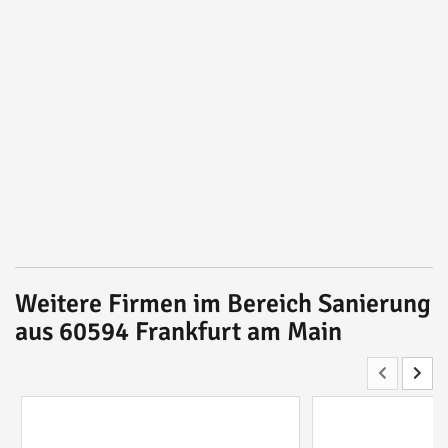
Weitere Firmen im Bereich Sanierung
aus 60594 Frankfurt am Main