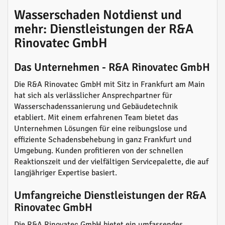
Wasserschaden Notdienst und
mehr: Dienstleistungen der R&A
Rinovatec GmbH
Das Unternehmen - R&A Rinovatec GmbH
Die R&A Rinovatec GmbH mit Sitz in Frankfurt am Main
hat sich als verlässlicher Ansprechpartner für
Wasserschadenssanierung und Gebäudetechnik
etabliert. Mit einem erfahrenen Team bietet das
Unternehmen Lösungen für eine reibungslose und
effiziente Schadensbehebung in ganz Frankfurt und
Umgebung. Kunden profitieren von der schnellen
Reaktionszeit und der vielfältigen Servicepalette, die auf
langjähriger Expertise basiert.
Umfangreiche Dienstleistungen der R&A
Rinovatec GmbH
Die R&A Rinovatec GmbH bietet ein umfassendes