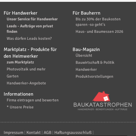
Für Handwerker
Für Bauherrn
Unser Service für Handwerker
Bis zu 30% der Baukosten
sparen -so geht's
Leads - Aufträge von privat
finden
Haus- und Baumessen 2026
Was dürfen Leads kosten?
Marktplatz - Produkte für
Bau-Magazin
den Heimwerker
Übersicht
zum Marktplatz
Bauwirtschaft & Politik
Photovoltaik und mehr
Handwerker
Garten
Produktvorstellungen
Handwerker-Angebote
Informationen
Firma eintragen und bewerten
* Unsere Preise
Impressum
|
Kontakt
|
AGB
|
Haftungsaussschluß
|