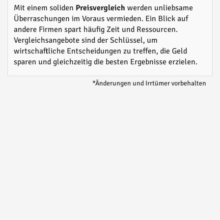
Mit einem soliden
Preisvergleich
werden unliebsame
Überraschungen im Voraus vermieden. Ein Blick auf
andere Firmen spart häufig Zeit und Ressourcen.
Vergleichsangebote sind der Schlüssel, um
wirtschaftliche Entscheidungen zu treffen, die Geld
sparen und gleichzeitig die besten Ergebnisse erzielen.
*Änderungen und Irrtümer vorbehalten