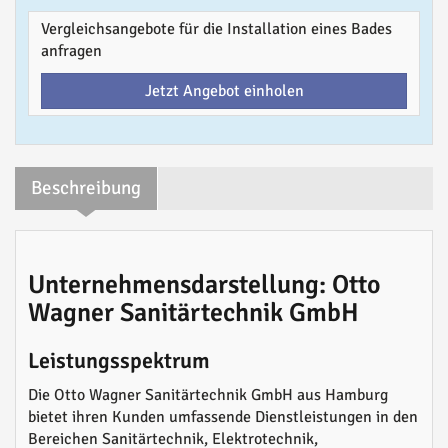
Vergleichsangebote für die Installation eines Bades
anfragen
Jetzt Angebot einholen
Beschreibung
Unternehmensdarstellung: Otto
Wagner Sanitärtechnik GmbH
Leistungsspektrum
Die Otto Wagner Sanitärtechnik GmbH aus Hamburg
bietet ihren Kunden umfassende Dienstleistungen in den
Bereichen Sanitärtechnik, Elektrotechnik,