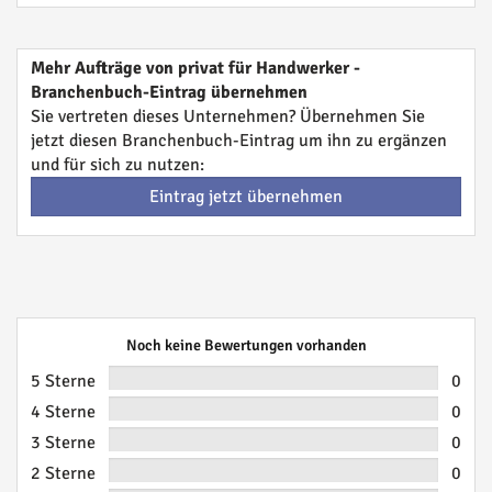
Mehr Aufträge von privat für Handwerker -
Branchenbuch-Eintrag übernehmen
Sie vertreten dieses Unternehmen? Übernehmen Sie
jetzt diesen Branchenbuch-Eintrag um ihn zu ergänzen
und für sich zu nutzen:
Eintrag jetzt übernehmen
Noch keine Bewertungen vorhanden
5 Sterne
0
4 Sterne
0
3 Sterne
0
2 Sterne
0