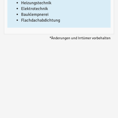
Heizungstechnik
Elektrotechnik
Bauklempnerei
Flachdachabdichtung
*Änderungen und Irrtümer vorbehalten