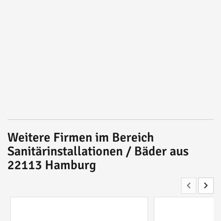
Weitere Firmen im Bereich
Sanitärinstallationen / Bäder aus
22113 Hamburg