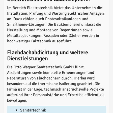
Im Bereich Elektrotechnik bietet das Unternehmen die
Installation, Prüfung und Wartung elektrischer Anlagen
an. Dazu zählen auch Photovoltaikanlagen und
Smarthome-Lösungen. Die Bauklempnerei umfasst die
Herstellung und Montage von Regenrinnen sowie
Metallabdeckungen. Fassaden oder Dächer werden in
hochwertiger Falztechnik ausgeführt.
Flachdachabdichtung und weitere
Dienstleistungen
Die Otto Wagner Sanitärtechnik GmbH führt
Abdichtungen sowie komplette Erneuerungen und
Reparaturen von Flachdächern durch. Hierbei wird
besonders auf die thermische Isolierung geachtet. Die
Firma ist in der Lage, technisch anspruchsvolle Projekte
aufgrund ihrer Personalstärke und Expertise effizient zu
bewältigen.
Sanitärtechnik