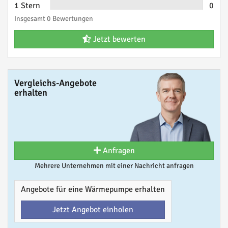
1 Stern
0
Insgesamt 0 Bewertungen
Jetzt bewerten
Vergleichs-Angebote
erhalten
Anfragen
Mehrere Unternehmen mit einer Nachricht anfragen
Angebote für eine Wärmepumpe erhalten
Jetzt Angebot einholen