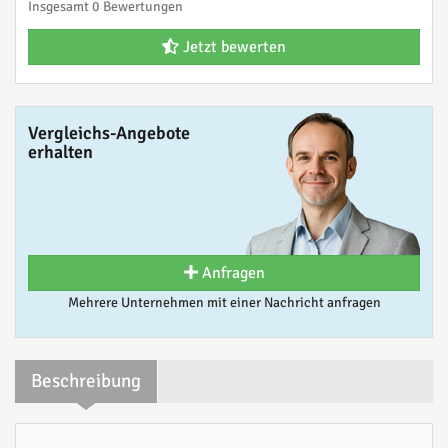
Insgesamt 0 Bewertungen
Jetzt bewerten
Vergleichs-Angebote
erhalten
Anfragen
Mehrere Unternehmen mit einer Nachricht anfragen
Beschreibung