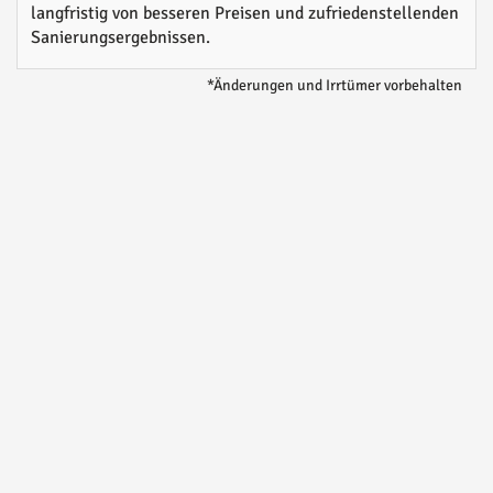
langfristig von besseren Preisen und zufriedenstellenden
Sanierungsergebnissen.
*Änderungen und Irrtümer vorbehalten