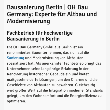
Bausanierung Berlin | OH Bau
Germany: Experte für Altbau und
Modernisierung
Fachbetrieb für hochwertige
Bausanierung in Berlin
Die OH Bau Germany GmbH aus Berlin ist ein
renommiertes Bauunternehmen, das sich auf die
Sanierung
und Modernisierung von Altbauten
spezialisiert hat. Als anerkannter Fachbetrieb bringt das
Unternehmen seine langjährige Erfahrung in der
Renovierung historischer Gebäude ein und bietet
maßgeschneiderte Lösungen, um den Charme und die
Geschichte von Altbauten zu bewahren. Gleichzeitig
wird großer Wert auf die Integration moderner Standards
gelegt, um den Wohnkomfort und die Energieeffizienz zu
optimieren.