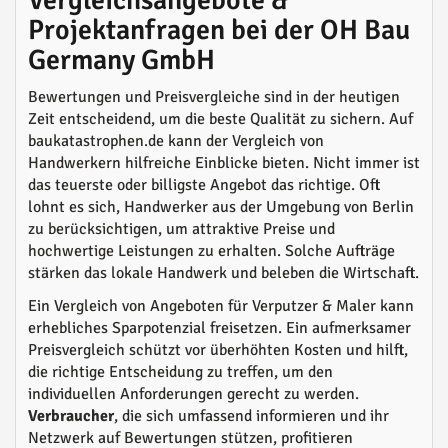
Vergleichsangebote &
Projektanfragen bei der OH Bau
Germany GmbH
Bewertungen und Preisvergleiche sind in der heutigen
Zeit entscheidend, um die beste Qualität zu sichern. Auf
baukatastrophen.de kann der Vergleich von
Handwerkern hilfreiche Einblicke bieten. Nicht immer ist
das teuerste oder billigste Angebot das richtige. Oft
lohnt es sich, Handwerker aus der Umgebung von Berlin
zu berücksichtigen, um attraktive Preise und
hochwertige Leistungen zu erhalten. Solche Aufträge
stärken das lokale Handwerk und beleben die Wirtschaft.
Ein Vergleich von Angeboten für Verputzer & Maler kann
erhebliches Sparpotenzial freisetzen. Ein aufmerksamer
Preisvergleich schützt vor überhöhten Kosten und hilft,
die richtige Entscheidung zu treffen, um den
individuellen Anforderungen gerecht zu werden.
Verbraucher
, die sich umfassend informieren und ihr
Netzwerk auf Bewertungen stützen, profitieren