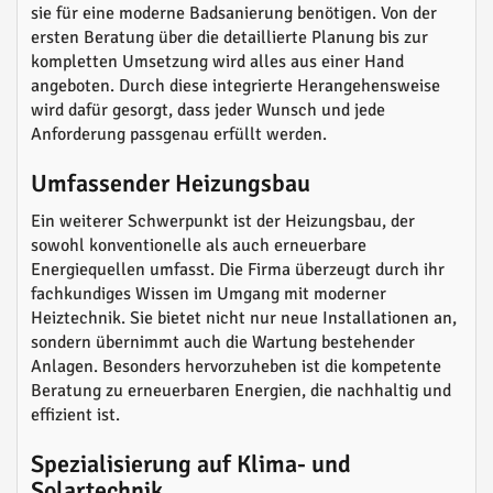
sie für eine moderne Badsanierung benötigen. Von der
ersten Beratung über die detaillierte Planung bis zur
kompletten Umsetzung wird alles aus einer Hand
angeboten. Durch diese integrierte Herangehensweise
wird dafür gesorgt, dass jeder Wunsch und jede
Anforderung passgenau erfüllt werden.
Umfassender Heizungsbau
Ein weiterer Schwerpunkt ist der Heizungsbau, der
sowohl konventionelle als auch erneuerbare
Energiequellen umfasst. Die Firma überzeugt durch ihr
fachkundiges Wissen im Umgang mit moderner
Heiztechnik. Sie bietet nicht nur neue Installationen an,
sondern übernimmt auch die Wartung bestehender
Anlagen. Besonders hervorzuheben ist die kompetente
Beratung zu erneuerbaren Energien, die nachhaltig und
effizient ist.
Spezialisierung auf Klima- und
Solartechnik