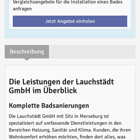
Vergleichsangebote für die Installation eines Bades
anfragen
Jetzt Angebot einholen
Beschreibung
Die Leistungen der Lauchstädt
GmbH im Überblick
Komplette Badsanierungen
Die Lauchstädt GmbH mit Sitz in Merseburg ist
spezialisiert auf umfassende Dienstleistungen in den
Bereichen Heizung, Sanitär und Klima. Kunden, die ihren
Wohnkomfort erhöhen möchten, finden dort alles, was