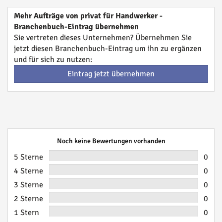
Mehr Aufträge von privat für Handwerker -
Branchenbuch-Eintrag übernehmen
Sie vertreten dieses Unternehmen? Übernehmen Sie
jetzt diesen Branchenbuch-Eintrag um ihn zu ergänzen
und für sich zu nutzen:
Eintrag jetzt übernehmen
Noch keine Bewertungen vorhanden
5 Sterne
0
4 Sterne
0
3 Sterne
0
2 Sterne
0
1 Stern
0