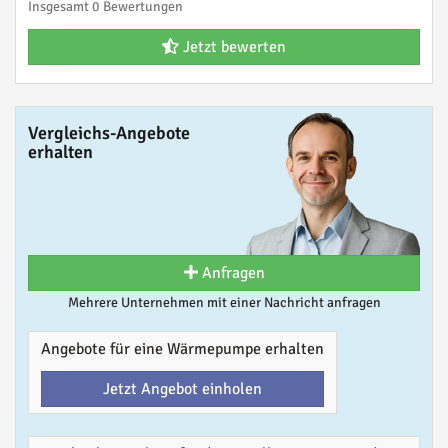
Insgesamt 0 Bewertungen
Jetzt bewerten
Vergleichs-Angebote
erhalten
Anfragen
Mehrere Unternehmen mit einer Nachricht anfragen
Angebote für eine Wärmepumpe erhalten
Jetzt Angebot einholen