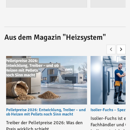
Aus dem Magazin "Heizsystem"
Pelletpreise 2026: Entwicklung, Treiber – und
Isolier-Fuchs – Spezial
ob Heizen mit Pellets noch Sinn macht
Isolier-Fuchs ist ei
Treiber der Pelletpreise 2026: Was den
Fachhändler und On
Preis wirklich schiebt