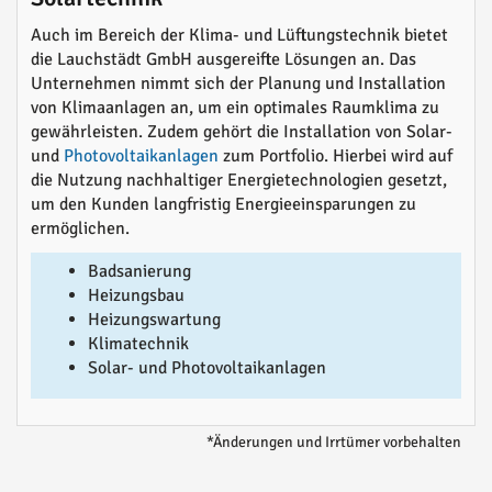
Auch im Bereich der Klima- und Lüftungstechnik bietet
die Lauchstädt GmbH ausgereifte Lösungen an. Das
Unternehmen nimmt sich der Planung und Installation
von Klimaanlagen an, um ein optimales Raumklima zu
gewährleisten. Zudem gehört die Installation von Solar-
und
Photovoltaikanlagen
zum Portfolio. Hierbei wird auf
die Nutzung nachhaltiger Energietechnologien gesetzt,
um den Kunden langfristig Energieeinsparungen zu
ermöglichen.
Badsanierung
Heizungsbau
Heizungswartung
Klimatechnik
Solar- und Photovoltaikanlagen
*Änderungen und Irrtümer vorbehalten