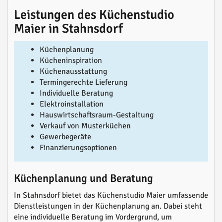
Leistungen des Küchenstudio
Maier in Stahnsdorf
Küchenplanung
Kücheninspiration
Küchenausstattung
Termingerechte Lieferung
Individuelle Beratung
Elektroinstallation
Hauswirtschaftsraum-Gestaltung
Verkauf von Musterküchen
Gewerbegeräte
Finanzierungsoptionen
Küchenplanung und Beratung
In Stahnsdorf bietet das Küchenstudio Maier umfassende
Dienstleistungen in der Küchenplanung an. Dabei steht
eine individuelle Beratung im Vordergrund, um