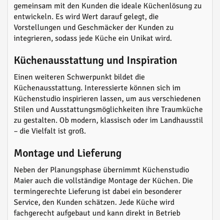
gemeinsam mit den Kunden die ideale Küchenlösung zu
entwickeln. Es wird Wert darauf gelegt, die
Vorstellungen und Geschmäcker der Kunden zu
integrieren, sodass jede Küche ein Unikat wird.
Küchenausstattung und Inspiration
Einen weiteren Schwerpunkt bildet die
Küchenausstattung. Interessierte können sich im
Küchenstudio inspirieren lassen, um aus verschiedenen
Stilen und Ausstattungsmöglichkeiten ihre Traumküche
zu gestalten. Ob modern, klassisch oder im Landhausstil
– die Vielfalt ist groß.
Montage und Lieferung
Neben der Planungsphase übernimmt Küchenstudio
Maier auch die vollständige Montage der Küchen. Die
termingerechte Lieferung ist dabei ein besonderer
Service, den Kunden schätzen. Jede Küche wird
fachgerecht aufgebaut und kann direkt in Betrieb