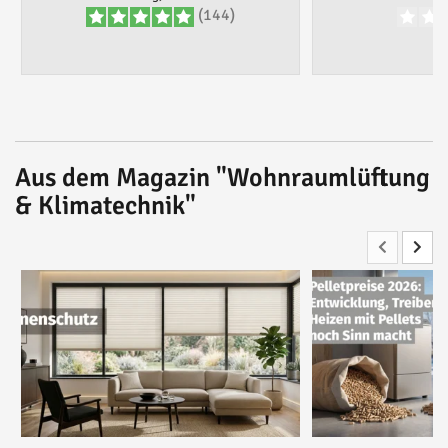
(144)
Aus dem Magazin "Wohnraumlüftung
& Klimatechnik"