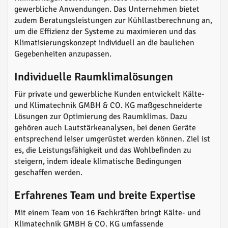
gewerbliche Anwendungen. Das Unternehmen bietet
zudem Beratungsleistungen zur Kühllastberechnung an,
um die Effizienz der Systeme zu maximieren und das
Klimatisierungskonzept individuell an die baulichen
Gegebenheiten anzupassen.
Individuelle Raumklimalösungen
Für private und gewerbliche Kunden entwickelt Kälte-
und Klimatechnik GMBH & CO. KG maßgeschneiderte
Lösungen zur Optimierung des Raumklimas. Dazu
gehören auch Lautstärkeanalysen, bei denen Geräte
entsprechend leiser umgerüstet werden können. Ziel ist
es, die Leistungsfähigkeit und das Wohlbefinden zu
steigern, indem ideale klimatische Bedingungen
geschaffen werden.
Erfahrenes Team und breite Expertise
Mit einem Team von 16 Fachkräften bringt Kälte- und
Klimatechnik GMBH & CO. KG umfassende