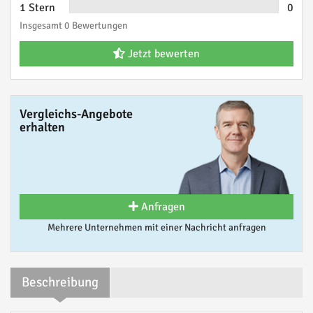
1 Stern
0
Insgesamt 0 Bewertungen
Jetzt bewerten
Vergleichs-Angebote
erhalten
Anfragen
Mehrere Unternehmen mit einer Nachricht anfragen
Beschreibung