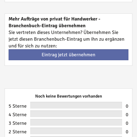
Mehr Aufträge von privat für Handwerker -
Branchenbuch-Eintrag übernehmen
Sie vertreten dieses Unternehmen? Übernehmen Sie
jetzt diesen Branchenbuch-Eintrag um ihn zu ergänzen
und für sich zu nutzen:
Eintrag jetzt übernehmen
Noch keine Bewertungen vorhanden
5 Sterne
0
4 Sterne
0
3 Sterne
0
2 Sterne
0