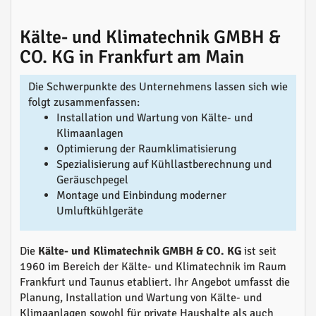
Kälte- und Klimatechnik GMBH &
CO. KG in Frankfurt am Main
Die Schwerpunkte des Unternehmens lassen sich wie
folgt zusammenfassen:
Installation und Wartung von Kälte- und
Klimaanlagen
Optimierung der Raumklimatisierung
Spezialisierung auf Kühllastberechnung und
Geräuschpegel
Montage und Einbindung moderner
Umluftkühlgeräte
Die
Kälte- und Klimatechnik GMBH & CO. KG
ist seit
1960 im Bereich der Kälte- und Klimatechnik im Raum
Frankfurt und Taunus etabliert. Ihr Angebot umfasst die
Planung, Installation und Wartung von Kälte- und
Klimaanlagen sowohl für private Haushalte als auch