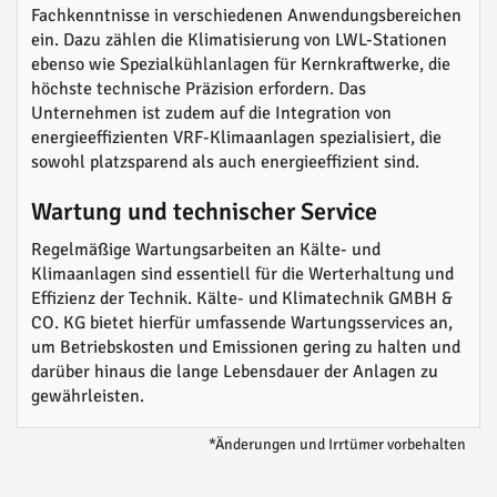
Fachkenntnisse in verschiedenen Anwendungsbereichen
ein. Dazu zählen die Klimatisierung von LWL-Stationen
ebenso wie Spezialkühlanlagen für Kernkraftwerke, die
höchste technische Präzision erfordern. Das
Unternehmen ist zudem auf die Integration von
energieeffizienten VRF-Klimaanlagen spezialisiert, die
sowohl platzsparend als auch energieeffizient sind.
Wartung und technischer Service
Regelmäßige Wartungsarbeiten an Kälte- und
Klimaanlagen sind essentiell für die Werterhaltung und
Effizienz der Technik. Kälte- und Klimatechnik GMBH &
CO. KG bietet hierfür umfassende Wartungsservices an,
um Betriebskosten und Emissionen gering zu halten und
darüber hinaus die lange Lebensdauer der Anlagen zu
gewährleisten.
*Änderungen und Irrtümer vorbehalten