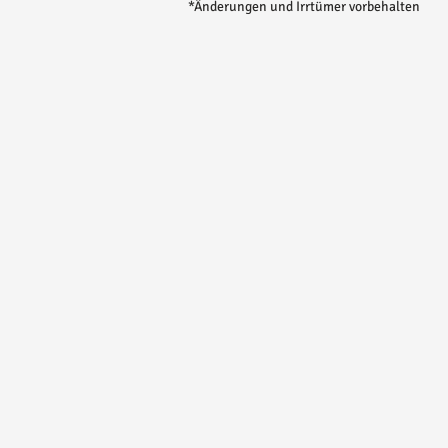
*Änderungen und Irrtümer vorbehalten