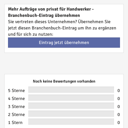
Mehr Aufträge von privat für Handwerker -
Branchenbuch-Eintrag übernehmen
Sie vertreten dieses Unternehmen? Übernehmen Sie
jetzt diesen Branchenbuch-Eintrag um ihn zu ergänzen
und für sich zu nutzen:
Eintrag jetzt übernehmen
Noch keine Bewertungen vorhanden
5 Sterne
0
4 Sterne
0
3 Sterne
0
2 Sterne
0
1 Stern
0