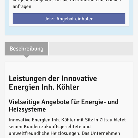
anfragen
Jetzt Angebot einholen
Beschreibung
Leistungen der Innovative
Energien Inh. Köhler
Vielseitige Angebote für Energie- und
Heizsysteme
Innovative Energien Inh. Köhler mit Sitz in Zittau bietet
seinen Kunden zukunftsgerichtete und
umweltfreundliche Heizlösungen. Das Unternehmen