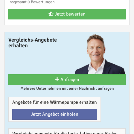
Insgesamt 0 Bewertungen
Jetzt bewerten
Vergleichs-Angebote
erhalten
Anfragen
Mehrere Unternehmen mit einer Nachricht anfragen
Angebote für eine Wärmepumpe erhalten
Jetzt Angebot einholen
Vergleichsangebote für die Installation eines Bades