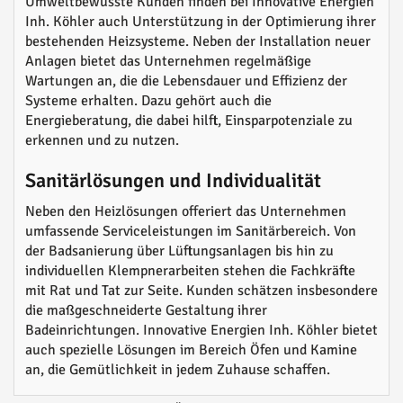
Umweltbewusste Kunden finden bei Innovative Energien
Inh. Köhler auch Unterstützung in der Optimierung ihrer
bestehenden Heizsysteme. Neben der Installation neuer
Anlagen bietet das Unternehmen regelmäßige
Wartungen an, die die Lebensdauer und Effizienz der
Systeme erhalten. Dazu gehört auch die
Energieberatung, die dabei hilft, Einsparpotenziale zu
erkennen und zu nutzen.
Sanitärlösungen und Individualität
Neben den Heizlösungen offeriert das Unternehmen
umfassende Serviceleistungen im Sanitärbereich. Von
der Badsanierung über Lüftungsanlagen bis hin zu
individuellen Klempnerarbeiten stehen die Fachkräfte
mit Rat und Tat zur Seite. Kunden schätzen insbesondere
die maßgeschneiderte Gestaltung ihrer
Badeinrichtungen. Innovative Energien Inh. Köhler bietet
auch spezielle Lösungen im Bereich Öfen und Kamine
an, die Gemütlichkeit in jedem Zuhause schaffen.