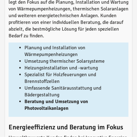
legt den Fokus auf die Planung, Installation und Wartung
von Wärmepumpenheizungen, thermischen Solaranlagen
und weiteren energietechnischen Anlagen. Kunden
profitieren von einer individuellen Beratung, die darauf
abzielt, die bestmögliche Lösung für jeden speziellen
Bedarf zu finden.
Planung und Installation von
Wärmepumpenheizungen
Umsetzung thermischer Solarsysteme
Heizungsinstallation und -wartung
Spezialist für Holzfeuerungen und
Brennstoffzellen
Umfassende Sanitärausstattung und
Bädergestaltung
Beratung und Umsetzung von
Photovoltaikanlagen
Energieeffizienz und Beratung im Fokus