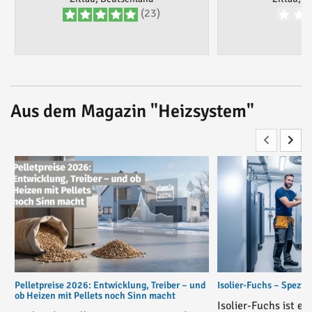
(23)
Aus dem Magazin "Heizsystem"
Pelletpreise 2026: Entwicklung, Treiber – und
Isolier-Fuchs – Spezial
ob Heizen mit Pellets noch Sinn macht
Isolier-Fuchs ist ei