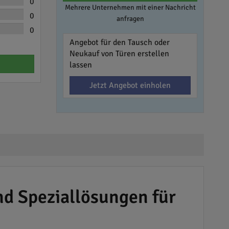
0
Mehrere Unternehmen mit einer Nachricht
0
anfragen
0
Angebot für den Tausch oder
Neukauf von Türen erstellen
lassen
Jetzt Angebot einholen
d Speziallösungen für