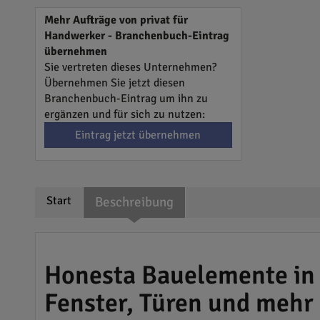
Mehr Aufträge von privat für
Handwerker - Branchenbuch-Eintrag
übernehmen
Sie vertreten dieses Unternehmen?
Übernehmen Sie jetzt diesen
Branchenbuch-Eintrag um ihn zu
ergänzen und für sich zu nutzen:
Eintrag jetzt übernehmen
Start
Beschreibung
Honesta Bauelemente in
Fenster, Türen und mehr