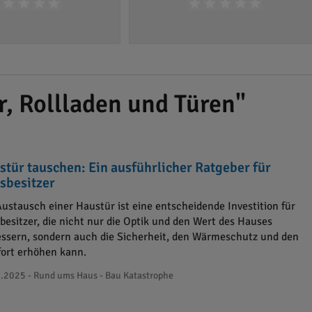
, Rollladen und Türen"
stür tauschen: Ein ausführlicher Ratgeber für
sbesitzer
Austausch einer Haustür ist eine entscheidende Investition für
besitzer, die nicht nur die Optik und den Wert des Hauses
essern, sondern auch die Sicherheit, den Wärmeschutz und den
ort erhöhen kann.
.2025 - Rund ums Haus - Bau Katastrophe