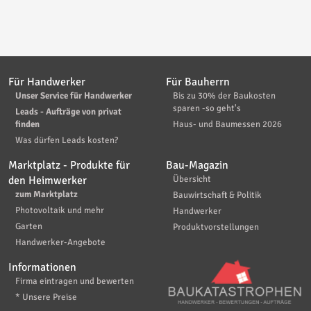
Für Handwerker
Für Bauherrn
Unser Service für Handwerker
Bis zu 30% der Baukosten
sparen -so geht's
Leads - Aufträge von privat
finden
Haus- und Baumessen 2026
Was dürfen Leads kosten?
Marktplatz - Produkte für
Bau-Magazin
den Heimwerker
Übersicht
zum Marktplatz
Bauwirtschaft & Politik
Photovoltaik und mehr
Handwerker
Garten
Produktvorstellungen
Handwerker-Angebote
Informationen
Firma eintragen und bewerten
* Unsere Preise