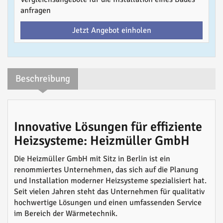
anfragen
Jetzt Angebot einholen
Beschreibung
Innovative Lösungen für effiziente
Heizsysteme: Heizmüller GmbH
Die Heizmüller GmbH mit Sitz in Berlin ist ein
renommiertes Unternehmen, das sich auf die Planung
und Installation moderner Heizsysteme spezialisiert hat.
Seit vielen Jahren steht das Unternehmen für qualitativ
hochwertige Lösungen und einen umfassenden Service
im Bereich der Wärmetechnik.