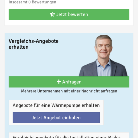
Insgesamt 0 Bewertungen
Jetzt bewerten
Vergleichs-Angebote
erhalten
Anfragen
Mehrere Unternehmen mit einer Nachricht anfragen
Angebote für eine Wärmepumpe erhalten
Jetzt Angebot einholen
Vergleichsangebote für die Installation eines Bades