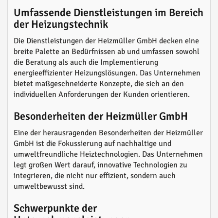
Umfassende Dienstleistungen im Bereich
der Heizungstechnik
Die Dienstleistungen der Heizmüller GmbH decken eine
breite Palette an Bedürfnissen ab und umfassen sowohl
die Beratung als auch die Implementierung
energieeffizienter Heizungslösungen. Das Unternehmen
bietet maßgeschneiderte Konzepte, die sich an den
individuellen Anforderungen der Kunden orientieren.
Besonderheiten der Heizmüller GmbH
Eine der herausragenden Besonderheiten der Heizmüller
GmbH ist die Fokussierung auf nachhaltige und
umweltfreundliche Heiztechnologien. Das Unternehmen
legt großen Wert darauf, innovative Technologien zu
integrieren, die nicht nur effizient, sondern auch
umweltbewusst sind.
Schwerpunkte der