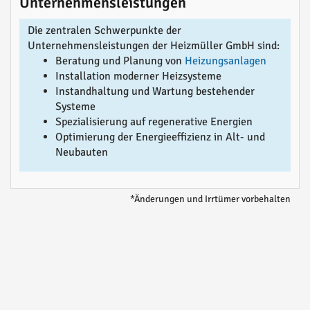
Unternehmensleistungen
Die zentralen Schwerpunkte der
Unternehmensleistungen der Heizmüller GmbH sind:
Beratung und Planung von
Heizungsanlagen
Installation moderner Heizsysteme
Instandhaltung und Wartung bestehender
Systeme
Spezialisierung auf regenerative Energien
Optimierung der Energieeffizienz in Alt- und
Neubauten
*Änderungen und Irrtümer vorbehalten