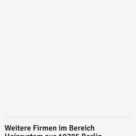
Weitere Firmen im Bereich