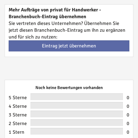
Mehr Aufträge von privat für Handwerker -
Branchenbuch-Eintrag übernehmen
Sie vertreten dieses Unternehmen? Übernehmen Sie
jetzt diesen Branchenbuch-Eintrag um ihn zu ergänzen
und für sich zu nutzen:
Eintrag jetzt übernehmen
Noch keine Bewertungen vorhanden
5 Sterne
0
4 Sterne
0
3 Sterne
0
2 Sterne
0
1 Stern
0